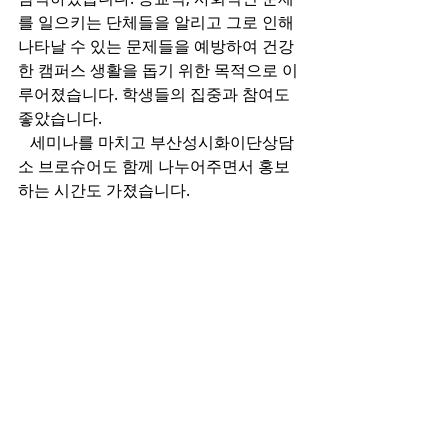
를 일으키는 단체들을 알리고 그로 인해 
나타날 수 있는 문제들을 예방하여 건강
한 캠퍼스 생활을 돕기 위한 목적으로 이
루어졌습니다. 학생들의 집중과 참여도 
좋았습니다.
   세미나를 마치고 부산성시화이단상담
소 브로슈어도 함께 나누어주면서 홍보
하는 시간도 가졌습니다.