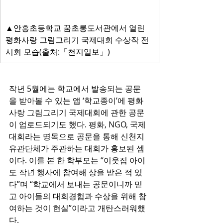
▲안흥초등학교 꿈초롱도서관에서 열린 
평화사랑 그림그리기 국제대회 수상작 전
시회 모습(출처:「천지일보」)
작년 5월에는 학교에서 발송되는 공문
을 받아볼 수 있는 앱 ‘학교종이’에 평화
사랑 그림그리기 국제대회에 관한 공문
이 업로드되기도 했다. 평화, NGO, 국제
대회라는 명목으로 공문을 통해 신천지 
유관단체가 주관하는 대회가 홍보된 셈
이다. 이를 본 한 학부모는 “이웃집 아이
도 작년 행사에 참여해 상을 받은 적 있
다”며 “학교에서 보내는 공문이니까 믿
고 아이들의 대회경험과 수상을 위해 참
여하는 것이 현실”이라고 개탄스러워했
다.