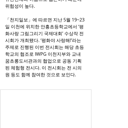
위험성이 높다.
「천지일보」에 따르면 지난 5월 19~23
일 이천에 위치한 안흥초등학교에서 ‘평
화사랑 그림그리기 국제대회’ 수상작 전
시회가 개최됐다. ‘평화야 사랑해!’라는 
주제로 진행된 이번 전시회는 해당 초등
학교의 협조로 IWPG 이천지부와 교내 
꿈초롱도서관과의 협업으로 공동 기획
된 체험형 전시다. 이 전시회는 전 시의
원 등도 함께 참여한 것으로 보인다.