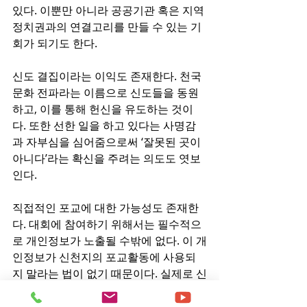
있다. 이뿐만 아니라 공공기관 혹은 지역 
정치권과의 연결고리를 만들 수 있는 기
회가 되기도 한다.
신도 결집이라는 이익도 존재한다. 천국 
문화 전파라는 이름으로 신도들을 동원
하고, 이를 통해 헌신을 유도하는 것이
다. 또한 선한 일을 하고 있다는 사명감
과 자부심을 심어줌으로써 ‘잘못된 곳이 
아니다’라는 확신을 주려는 의도도 엿보
인다.
직접적인 포교에 대한 가능성도 존재한
다. 대회에 참여하기 위해서는 필수적으
로 개인정보가 노출될 수밖에 없다. 이 개
인정보가 신천지의 포교활동에 사용되
지 말라는 법이 없기 때문이다. 실제로 신
천지는 모략으로 개인정보를 확보해 맞
춤형으로 접근, 포교활동을 하고 있다는 