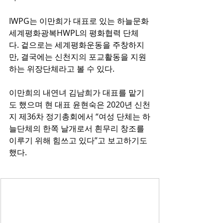
IWPG는 이만희가 대표로 있는 하늘문화
세계평화광복HWPL의 평화협력 단체
다. 겉으로는 세계평화운동을 주창하지
만, 결국에는 신천지의 포교활동을 지원
하는 위장단체라고 볼 수 있다.
이만희의 내연녀 김남희가 대표를 맡기
도 했으며 현 대표 윤현숙은 2020년 신천
지 제36차 정기총회에서 “여성 단체는 하
늘단체의 한쪽 날개로서 흰무리 창조를 
이루기 위해 힘쓰고 있다”고 보고하기도 
했다.