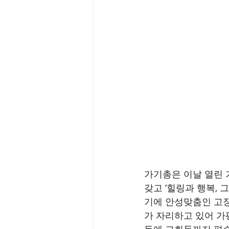
가기총은 이날 열린 
갖고 ‘힐링과 행복,
기에 안성맞춤인 고장
가 자리하고 있어 가