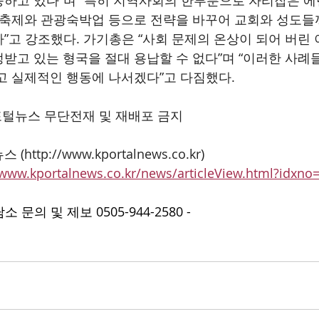
하고 있다”며 “특히 지역사회의 한부분으로 자리잡은 
 축제와 관광숙박업 등으로 전략을 바꾸어 교회와 성도들
”고 강조했다. 가기총은 “사회 문제의 온상이 되어 버린
받고 있는 형국을 절대 용납할 수 없다”며 “이러한 사례
고 실제적인 행동에 나서겠다”고 다짐했다.
포털뉴스 무단전재 및 재배포 금지
스 (
http://www.kportalnews.co.kr
)
/www.kportalnews.co.kr/news/articleView.html?idxno
문의 및 제보 0505-944-2580 -