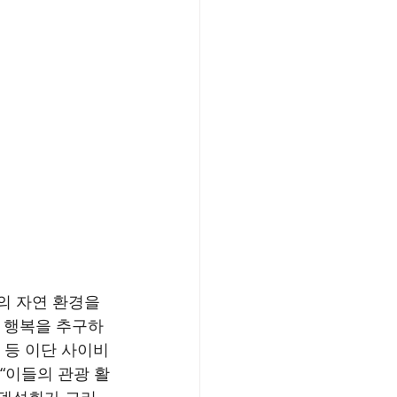
의 자연 환경을 
의 행복을 추구하
 등 이단 사이비
“이들의 관광 활