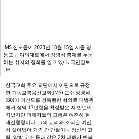
JMS 신도들이 2023년 10월 15일 서울 영
등포구 여의대로에서 정명석 총재를 두둔
하는 취지의 집회를 열고 있다. 국민일보
DB
한국교회 주요 교단에서 이단으로 규정
한 기독교복음선교회(JMS) 교주 정명석
(80)이 여신도를 성폭행한 혐의로 대법원
에서 징역 17년형을 확정받은 지 반년이 
지났지만 피해자들의 고통은 여전히 현
재진행형이다. 그의 교리와 조직은 여전
히 살아있어 가족 간 단절이나 정신적 고
립, 압박 고소 등과 같은 2차 피해가 반복