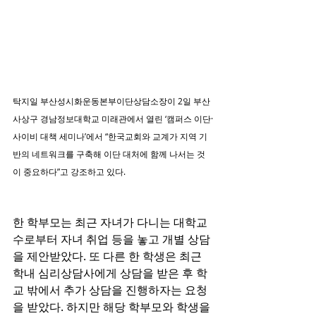
탁지일 부산성시화운동본부이단상담소장이 2일 부산 
사상구 경남정보대학교 미래관에서 열린 ‘캠퍼스 이단·
사이비 대책 세미나’에서 “한국교회와 교계가 지역 기
반의 네트워크를 구축해 이단 대처에 함께 나서는 것
이 중요하다”고 강조하고 있다.
한 학부모는 최근 자녀가 다니는 대학교
수로부터 자녀 취업 등을 놓고 개별 상담
을 제안받았다. 또 다른 한 학생은 최근 
학내 심리상담사에게 상담을 받은 후 학
교 밖에서 추가 상담을 진행하자는 요청
을 받았다. 하지만 해당 학부모와 학생을 