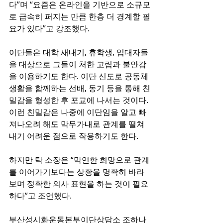
다”며 “요즘은 온라인을 기반으로 소규모
로 급속히 퍼지는 만큼 한층 더 경계할 필
요가 있다”고 강조했다.
이단들은 대학 새내기, 휴학생, 입대자들
을 대상으로 그들이 처한 고립과 불안감
을 이용하기도 한다. 이단 신도로 공동체 
생활을 함께하는 선배, 동기 등을 통해 친
밀감을 형성한 후 포교에 나서는 것이다. 
이런 친밀감은 나중에 이단임을 알고 빠
져나오려 해도 막무가내로 관계를 떨쳐
내기 어려운 점으로 작용하기도 한다.
하지만 탁 소장은 “막연한 희망으로 관계
를 이어가기보다는 상황을 명확히 바라
보며 정확한 의사 표현을 하는 것이 필요
하다”고 조언했다.
부산성시화운동본부이단상담소 조하나 