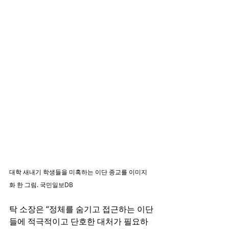
대학 새내기 학생들을 미혹하는 이단 종교를 이미지
화 한 그림. 국민일보DB
탁 소장은 “정체를 숨기고 접근하는 이단
들에 적극적이고 단호한 대처가 필요하