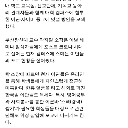
내 학교 교목실, 선교단체, 기독교 동아
리 관계자들과 함께 대학 캠퍼스에 침투
한 이단·사이비 종교에 맞설 방안을 모색
했다.
부산장신대 교수 탁지일 소장은 이날 세
미나 참석자들에게 포스트 코로나 시대
로 접어든 현재 캠퍼스에 스며든 이단들
의 포교 현황을 짚어줬다.
탁 소장에 따르면 현재 이단들은 온라인
을 통해 학생들에게 자연스럽게 접근해 
미혹한다. 한류 열풍을 타고 해외로 퍼진 
한국발 이단들도 득세다. 특히, 영어공부
와 사회봉사를 통한 이른바 ‘스펙(경력) 
쌓기’가 필요한 학생들을 대상으로 관련 
단체로 위장 잠입해 포교에 나서기도 한
다.