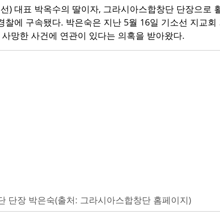
) 대표 박옥수의 딸이자, 그라시아스합창단 단장으로 
경찰에 구속됐다. 박은숙은 지난 5월 16일 기소선 지교
 사망한 사건에 연관이 있다는 의혹을 받아왔다. 
 단장 박은숙(출처: 그라시아스합창단 홈페이지)