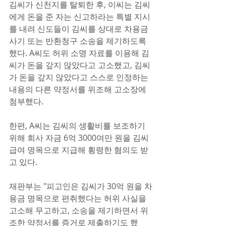
김씨가 신천지를 탈퇴한 후, 이씨는 김씨
에게 돈을 준 자는 신고하라는 특별 지시
를 내려 신도들이 김씨를 상대로 차용금 
사기 또는 반환청구 소송을 제기하도록 
했다. A씨도 허위 소명 자료를 이용해 김
씨가 돈을 갚지 않았다고 고소했고, 김씨
가 돈을 갚지 않았다고 스스로 인정하는 
내용의 다른 약정서를 위조해 고소장에 
첨부했다.
한편, A씨는 김씨의 생활비를 보조하기 
위해 회사 자금 6억 3000여만 원을 김씨 
급여 명목으로 지급해 횡령한 혐의도 받
고 있다.
재판부는 "피고인은 김씨가 30억 원을 차
용금 명목으로 편취했다는 허위 사실을 
고소해 무고하고, 소송을 제기하면서 위
조한 약정서를 증거로 제출하기도 했