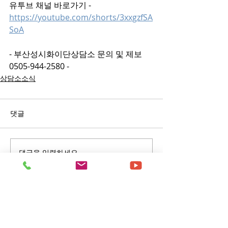
유투브 채널 바로가기 - 
https://youtube.com/shorts/3xxgzfSA
SoA
- 부산성시화이단상담소 문의 및 제보 
0505-944-2580 -
상담소소식
댓글
댓글을 입력하세요.