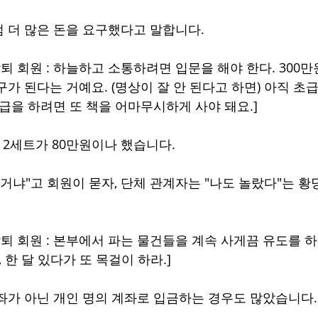
 더 많은 돈을 요구했다고 말합니다.
탈퇴 회원 : 하늘하고 소통하려면 입문을 해야 한다. 300
가 된다는 거예요. (명상이 잘 안 된다고 하면) 아직 초
승급을 하려면 또 책을 어마무시하게 사야 돼요.]
권 2세트가 80만원이나 했습니다.
 거냐"고 회원이 묻자, 단체 관계자는 "나도 놀랐다"는 황
퇴 회원 : 본부에서 파는 물건들을 계속 사게끔 유도를 하
 한 달 있다가 또 목걸이 하라.]
좌가 아닌 개인 명의 계좌로 입금하는 경우도 많았습니다.