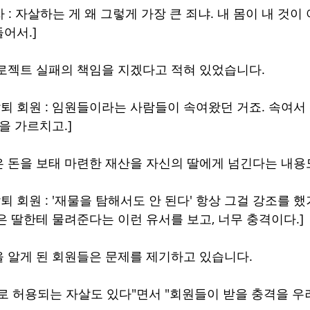
 : 자살하는 게 왜 그렇게 가장 큰 죄냐. 내 몸이 내 것이 
어서.]
로젝트 실패의 책임을 지겠다고 적혀 있었습니다.
탈퇴 회원 : 임원들이라는 사람들이 속여왔던 거죠. 속여서
을 가르치고.]
 돈을 보태 마련한 재산을 자신의 딸에게 넘긴다는 내용
퇴 회원 : '재물을 탐해서도 안 된다' 항상 그걸 강조를 
은 딸한테 물려준다는 이런 유서를 보고, 너무 충격이다.]
 알게 된 회원들은 문제를 제기하고 있습니다.
로 허용되는 자살도 있다"면서 "회원들이 받을 충격을 우