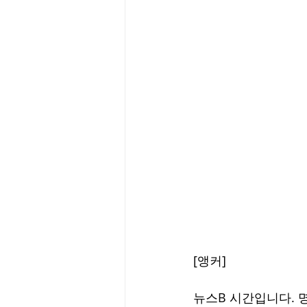
[앵커]
뉴스B 시간입니다. 