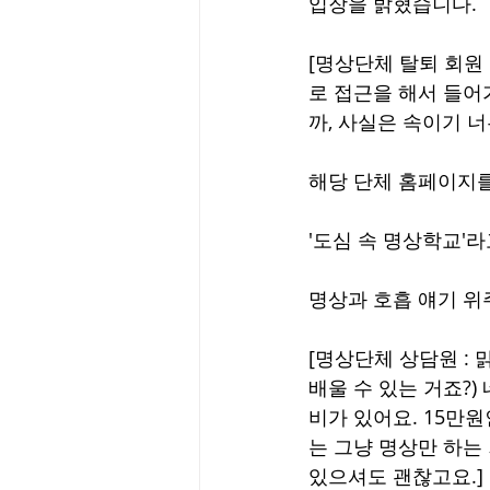
입장을 밝혔습니다.
[명상단체 탈퇴 회원
로 접근을 해서 들어
까, 사실은 속이기 너
해당 단체 홈페이지
'도심 속 명상학교'
명상과 호흡 얘기 
[명상단체 상담원 : 맑
배울 수 있는 거죠?)
비가 있어요. 15만원
는 그냥 명상만 하는 
있으셔도 괜찮고요.]