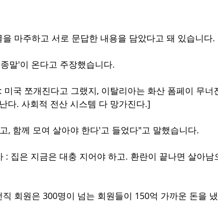
을 마주하고 서로 문답한 내용을 담았다고 돼 있습니다.
구 종말'이 온다고 주장했습니다.
 : 미국 쪼개진다고 그랬지, 이탈리아는 화산 폼페이 무너
난다. 사회적 전산 시스템 다 망가진다.]
고, 함께 모여 살아야 한다'고 들었다"고 말했습니다.
자 : 집은 지금은 대충 지어야 하고. 환란이 끝나면 살아남
직 회원은 300명이 넘는 회원들이 150억 가까운 돈을 