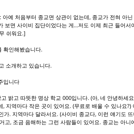
 : 아예 처음부터 종교면 상관이 없는데, 종교가 전혀 아
가 보면 사이비 집단이었다는 게…저도 이제 최근 들어서야
무 쉬워요.]
를 확인해봤습니다.
라고 소개하고 있습니다.
위주입니다
고 밝고 따뜻한 명상 학교 000입니다. (아, 네 안녕하세요.
 네, 지역마다 작은 곳이 있어요. (무료로 배울 수 있나요?)
인가. 지역마다 달라서요. (사이비 종교다, 이런 얘기도 뜨
거고, 조금 음해하는 그런 사람들이 있어요. 종교는 아니에