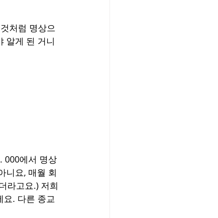
닌 것처럼 명상으
 알게 된 거니
 000에서 명상 
 아니요, 매월 회
더라고요.) 저희
요. 다른 종교 