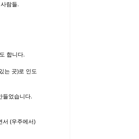
 사람들.
도 합니다.
 있는 곳)로 인도
 만들었습니다.
서 (우주에서) 