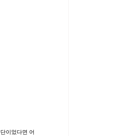
집단이었다면 어