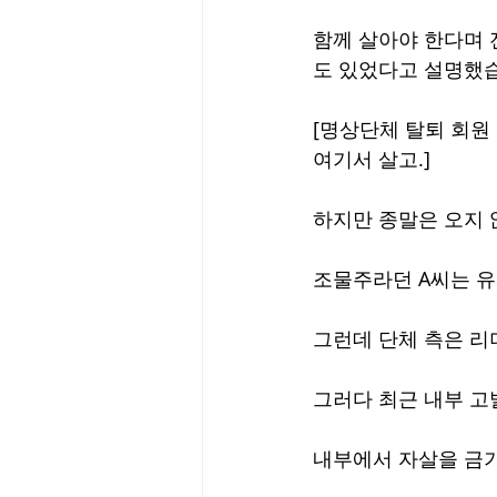
함께 살아야 한다며 
도 있었다고 설명했
[명상단체 탈퇴 회원
여기서 살고.]
하지만 종말은 오지 
조물주라던 A씨는 유
그런데 단체 측은 리
그러다 최근 내부 고
내부에서 자살을 금