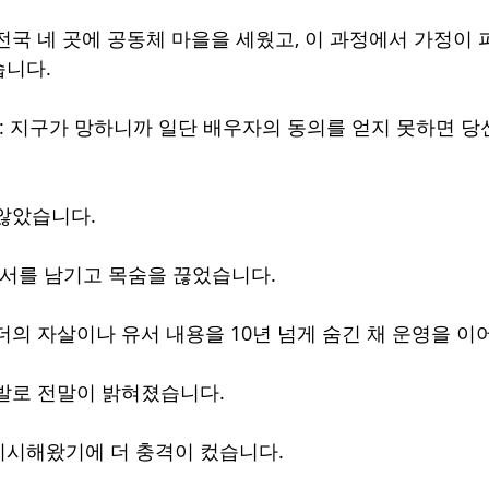
전국 네 곳에 공동체 마을을 세웠고, 이 과정에서 가정이 
습니다.
 : 지구가 망하니까 일단 배우자의 동의를 얻지 못하면 당
않았습니다.
서를 남기고 목숨을 끊었습니다.
더의 자살이나 유서 내용을 10년 넘게 숨긴 채 운영을 이
발로 전말이 밝혀졌습니다.
기시해왔기에 더 충격이 컸습니다.