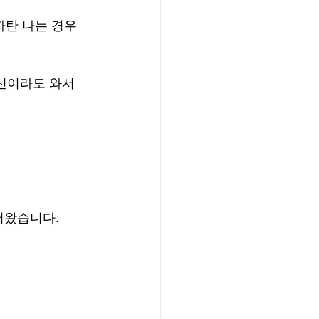
파탄 나는 경우
신이라도 와서 
어왔습니다.