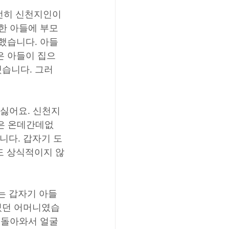
전히 신천지인이
한 아들에 부모
 했습니다. 아들
은 아들이 집으
했습니다. 그러
싫어요. 신천지 
들은 온데간데없
니다. 갑자기 도
도 상식적이지 않
는 갑자기 아들
없었던 어머니였습
 돌아와서 얼굴 