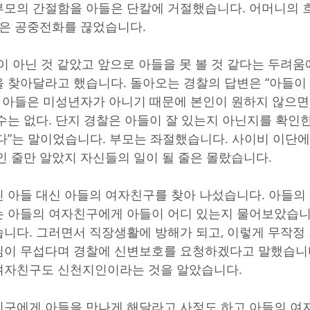
부모의 간절함을 아들은 단칼에 거절했습니다. 어머니의 
들은 공중전화를 끊었습니다.
이 아닌 것 같았고 앞으로 아들을 못 볼 것 같다는 두려움
 찾아달라고 했습니다. 돌아오는 경찰의 답변은 “아들이
나 아들은 미성년자가 아니기 때문에 본인이 원하지 않으면
수는 없다. 단지 경찰은 아들이 잘 있는지 아닌지를 확인한
다”는 말이었습니다. 부모는 좌절했습니다. 사이비 이단에
인 줄만 알았지 자신들의 일이 될 줄은 몰랐습니다.
 아들 대신 아들의 여자친구를 찾아 나섰습니다. 아들의
 아들의 여자친구에게 아들이 어디 있는지 물어보았습니
니다. 그러면서 직장생활에 방해가 되고, 이렇게 무작정
이 무섭다며 경찰에 신변보호를 요청하겠다고 말했습니다
여자친구도 신천지인이라는 것을 알았습니다.
구에게 아들을 만나게 해달라고 사정도 하고 아들의 여