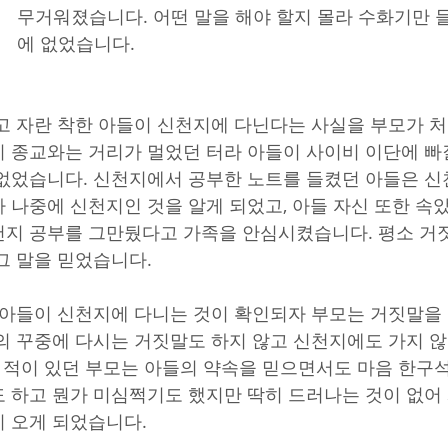
무거워졌습니다. 어떤 말을 해야 할지 몰라 수화기만 
에 없었습니다.
고 자란 착한 아들이 신천지에 다닌다는 사실을 부모가 처음
 종교와는 거리가 멀었던 터라 아들이 사이비 이단에 빠
없었습니다. 신천지에서 공부한 노트를 들켰던 아들은 신
 나중에 신천지인 것을 알게 되었고, 아들 자신 또한 속
지 공부를 그만뒀다고 가족을 안심시켰습니다. 평소 거
그 말을 믿었습니다.
 아들이 신천지에 다니는 것이 확인되자 부모는 거짓말을
의 꾸중에 다시는 거짓말도 하지 않고 신천지에도 가지 
은 적이 있던 부모는 아들의 약속을 믿으면서도 마음 한구
 하고 뭔가 미심쩍기도 했지만 딱히 드러나는 것이 없어
 오게 되었습니다.