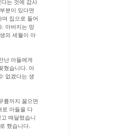
있다는 것에 감사
 부분이 있다면 
자며 집으로 들어
. 아버지는 망
고생의 세월이 아
 만난 아들에게
꽂혔습니다. 아
수 없겠다는 생
 무릎까지 꿇으면
대로 아들을 다
 잡고 매달렸습니
로 했습니다.