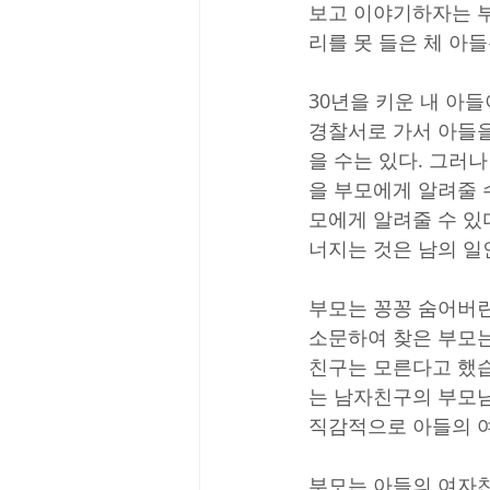
보고 이야기하자는 
리를 못 들은 체 아
30년을 키운 내 아들
경찰서로 가서 아들을
을 수는 있다. 그러
을 부모에게 알려줄 
모에게 알려줄 수 있
너지는 것은 남의 일
부모는 꽁꽁 숨어버린
소문하여 찾은 부모는
친구는 모른다고 했습
는 남자친구의 부모님
직감적으로 아들의 
부모는 아들의 여자친