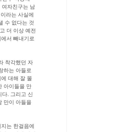
의 여자친구는 남
이라는 사실에 
 수 없다는 것
고 더 이상 예전
지에서 빼내기로 
라 착각했던 자
사랑하는 아들로
에 대해 잘 몰
한 아이들을 만
다. 그리고 신
 만이 아들을 
버지는 한걸음에 