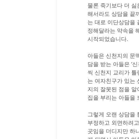
물론 죽기보다 더 싫
해서라도 상담을 끝까
는 대로 이단상담을 
정해달라는 약속을 해
시작되었습니다.
아들은 신천지의 문맥
담을 받는 아들은 ‘
씩 신천지 교리가 틀
는 여자친구가 있는 
지의 잘못된 점을 알
집을 부리는 아들을 
그렇게 오랜 상담을 
부정하고 외면하려고 
곳임을 더디지만 하