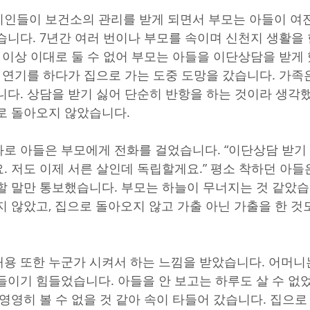
지인들이 보건소의 관리를 받게 되면서 부모는 아들이 여
습니다. 7년간 여러 번이나 부모를 속이며 신천지 생활을 
더 이상 이대로 둘 수 없어 부모는 아들을 이단상담을 받게
척 연기를 하다가 집으로 가는 도중 도망을 갔습니다. 가족
니다. 상담을 받기 싫어 단순히 반항을 하는 것이라 생각
로 돌아오지 않았습니다.
로 아들은 부모에게 전화를 걸었습니다. “이단상담 받기 
. 저도 이제 서른 살인데 독립할게요.” 평소 착하던 아
할 말만 통보했습니다. 부모는 하늘이 무너지는 것 같았습
지 않았고, 집으로 돌아오지 않고 가출 아닌 가출을 한 것
용 또한 누군가 시켜서 하는 느낌을 받았습니다. 어머니
들이기 힘들었습니다. 아들을 안 보고는 하루도 살 수 
영영히 볼 수 없을 것 같아 속이 타들어 갔습니다. 집으로