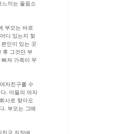
흐느끼는 울음소
에 부모는 바로 
 어디 있는지 찾
 본인이 있는 곳
 후 그것만 부
 빠져 가족이 무
 여자친구를 수
다. 아들의 여자
 회사로 찾아오
. 부모는 그때 
자친구 직장에 