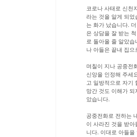
코로나 사태로 신천
라는 것을 알게 되었
는 화가 났습니다. 
은 상담을 잘 받는 
로 돌아올 줄 알았습
나 아들은 끝내 집으
며칠이 지나 공중전화
신앙을 인정해 주세요
고 일방적으로 자기 
망간 것도 이해가 되
았습니다.
공중전화로 전하는 내
이 사라진 것을 받아
니다. 이대로 아들을 