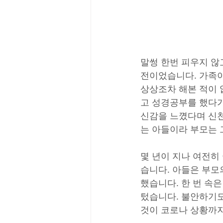
말썽 한번 피우지 않
전이었습니다. 가족이
상상조차 해본 적이 
고 성경공부를 했다가
신감을 느꼈다며 신천
는 아들이라 부모는 
몇 년이 지나 여전히
습니다. 아들은 부모
했습니다. 한 번 속
텄습니다. 불안하기도
것이 코로나 상황까지