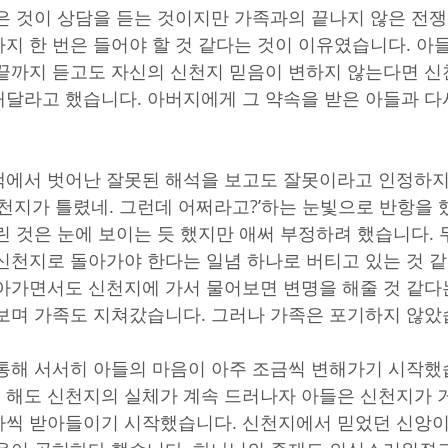
은 것이 상담을 듣는 것이지만 가족과의 끝나지 않은 전
지 한 번은 들어야 할 것 같다는 것이 이유였습니다. 아
끝까지 듣고도 자신의 신천지 믿음이 변하지 않는다면 신
달라고 했습니다. 아버지에게 그 약속을 받은 아들과 다시
에서 벗어난 잘못된 해석을 보고도 잘못이라고 인정하지
신천지가 틀렸네. 그런데 어쩌라고?’하는 눈빛으로 반항을 
린 것은 눈에 보이는 듯 했지만 애써 부정하려 했습니다.
신천지로 돌아가야 한다는 일념 하나로 버티고 있는 것 
아가면서도 신천지에 가서 물어보면 변명을 해줄 것 같다
보며 가족도 지쳐갔습니다. 그러나 가족은 포기하지 않았
통해 서서히 아들의 마음이 아주 조금씩 변해가기 시작했
해도 신천지의 실체가 계속 드러나자 아들은 신천지가 
나씩 받아들이기 시작했습니다. 신천지에서 믿었던 신앙이