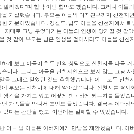
 알리겠다”며 협박 아닌 협박도 했습니다. 그러나 아들
함을 거절했습니다. 부모는 아들의 여자친구까지 신천지인
힌 기분이었습니다. 경찰도, 법도 아들을 신천지에서 빼낼
나 저대로 그냥 두었다가는 아들의 인생이 망가질 것 같았
없을 것 같아 부모는 남은 인생을 걸어서라도 아들을 신천
하게 보고 아들이 한두 번의 상담으로 신천지를 나올 거
습니다. 그리고 아들을 신천지인으로 보지 않고 그냥 
 말을 그대로 믿었던 것도 후회했습니다. 이는 모두 신천지
에 부모는 신천지에 대해 알아갔습니다. 신천지를 탈퇴
 생각을 가지고 있고 어떻게 행동하게 되는지를 들었습니
낸 가족들을 만나서 조언도 들었습니다. 결국은 이단상담
 있다는 판단을 했고, 이번에는 실패할 수 없었습니다.
난 어느 날 아들은 아버지에게 만남을 제안했습니다. 아