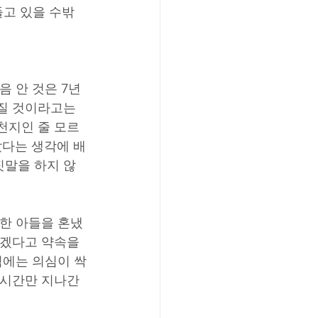
들고 있을 수밖
 안 것은 7년 
질 것이라고는 
천지인 줄 모르
았다는 생각에 배
짓말을 하지 않
 한 아들을 혼냈
않겠다고 약속을 
석에는 의심이 싹
 시간만 지나간 