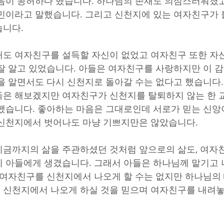
음이 공허하다 했습니다. 하나님의 존재도 의심스러워졌고,
민이라고 말했습니다. 그리고 신천지에 있는 여자친구가
습니다.
도 여자친구를 설득할 자신이 없었고 여자친구 또한 자
잘 알고 있었습니다. 아들은 여자친구를 사랑하지만 이 
을 알면서도 다시 신천지로 돌아갈 수는 없다고 했습니다
은 해보겠지만 여자친구가 신천지를 탈퇴하지 않는 한 
했습니다. 좋아하는 마음은 그대로인데 서로가 믿는 신앙
 신천지에서 벗어나도 마냥 기쁘지만은 않았습니다.
금까지의 삶을 주관하셨던 것처럼 앞으로의 삶도, 여자
 아들에게 생겼습니다. 그래서 아들은 하나님께 맡기고
 여자친구를 신천지에서 나오게 할 수는 없지만 하나님의
 신천지에서 나오게 하실 것을 믿으며 여자친구를 내려