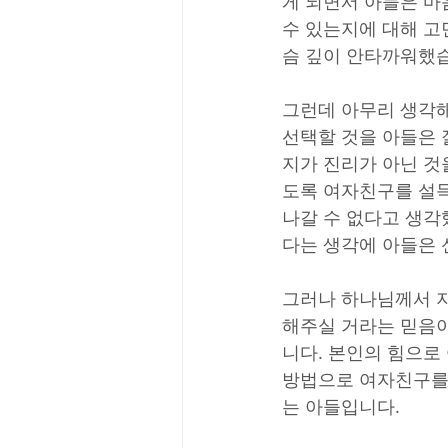
게 되면서 아들은 마
수 있는지에 대해 고
슴 깊이 안타까워했
그런데 아무리 생각해
선택할 것을 아들은 
지가 진리가 아닌 것
도록 여자친구를 설득
나갈 수 없다고 생각
다는 생각에 아들은
그러나 하나님께서 지
해주실 거라는 믿음이
니다. 본인의 힘으로
방법으로 여자친구를
는 아들입니다.