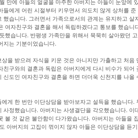
월 만에 아들의 얼굴을 마주한 아버지는 아들이 눈앞에 
아들에게 어린 시절부터 키우면서 의도치 않게 상처를 준
 했습니다. 그러면서 가족으로서의 관계는 유지하고 살
은 여자친구와 결혼을 해서 독립하겠다고 통보를 했습니다
 듯했습니다. 반평생 가족만을 위해서 묵묵히 살아왔던 
물어지는 기분이었습니다.
상을 받으려 자식을 키운 것은 아니지만 가출하고 처음
자친구와의 결혼과 독립은 아버지에게 다시 비수가 되어 
 신도인 여자친구와 결혼을 하면 더더욱 신천지를 나올 
에게 한 번만 이단상담을 받아보자고 설득을 했습니다.
 사정했습니다. 아버지는 사생결단을 각오했습니다. 이
못 볼 것 같은 불안함이 다가왔습니다. 아버지는 아들을
나도 아버지의 고집이 꺾이지 않자 아들은 이단상담을 듣기