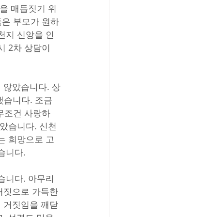
쟁을 매듭짓기 위
들은 부모가 원하
천지 신앙을 인
 2차 상담이 
 않았습니다. 상
했습니다. 조금
 무조건 사랑하
같았습니다. 신천
는 희망으로 고
습니다.
습니다. 아무리 
거짓으로 가득한 
 거짓임을 깨닫