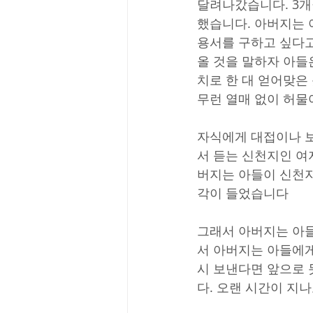
달려나갔습니다. 3개
했습니다. 아버지는 
용서를 구하고 싶다고
올 것을 말하자 아들
치로 한 대 얻어맞은
무런 열매 없이 허
자식에게 대접이나 보
서 듣는 신천지인 여
버지는 아들이 신천지
각이 들었습니다
그래서 아버지는 아들
서 아버지는 아들에게
시 보낸다면 앞으로 
다. 오랜 시간이 지