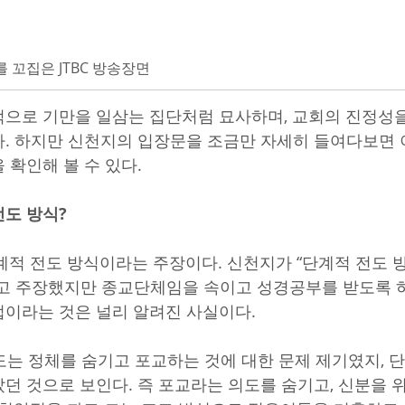
꼬집은 JTBC 방송장면
으로 기만을 일삼는 집단처럼 묘사하며, 교회의 진정성
. 하지만 신천지의 입장문을 조금만 자세히 들여다보면 
 확인해 볼 수 있다.
도 방식?
계적 전도 방식이라는 주장이다. 신천지가 “단계적 전도 
라고 주장했지만 종교단체임을 속이고 성경공부를 받도록 
이라는 것은 널리 알려진 사실이다.
보도는 정체를 숨기고 포교하는 것에 대한 문제 제기였지, 
던 것으로 보인다. 즉 포교라는 의도를 숨기고, 신분을 