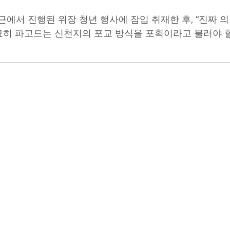
인근에서 진행된 위장 청년 행사에 잠입 취재한 후, “진짜 
묘히 파고드는 신천지의 포교 방식을 포획이라고 불러야 