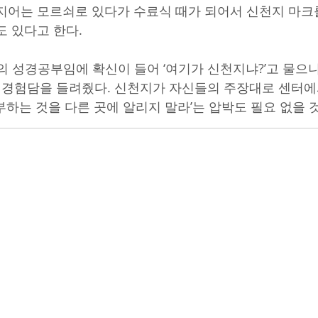
지어는 모르쇠로 있다가 수료식 때가 되어서 신천지 마크
도 있다고 한다.
의 성경공부임에 확신이 들어 ‘여기가 신천지냐?’고 물으니
고 경험담을 들려줬다. 신천지가 자신들의 주장대로 센터에
부하는 것을 다른 곳에 알리지 말라’는 압박도 필요 없을 