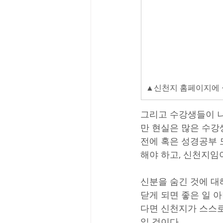
▲신천지 홈페이지에 실
그리고 수강생들이 나
만 현실은 많은 수강
전에 혹은 성경공부 
해야 하고, 신천지임
신분을 숨긴 것에 대
닫게 되면 좋은 일 
다면 신천지가 스스로
일 것이다.