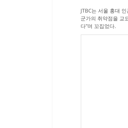
JTBC는 서울 홍대 
군가의 취약점을 교
다”며 꼬집었다.