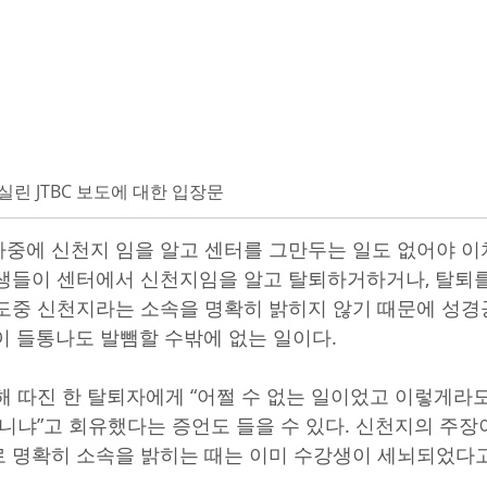
린 JTBC 보도에 대한 입장문
중에 신천지 임을 알고 센터를 그만두는 일도 없어야 이
생들이 센터에서 신천지임을 알고 탈퇴하거하거나, 탈퇴를
도중 신천지라는 소속을 명확히 밝히지 않기 때문에 성경
이 들통나도 발뺌할 수밖에 없는 일이다.
해 따진 한 탈퇴자에게 “어쩔 수 없는 일이었고 이렇게라도
아니냐”고 회유했다는 증언도 들을 수 있다. 신천지의 주장
 명확히 소속을 밝히는 때는 이미 수강생이 세뇌되었다