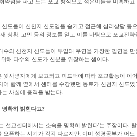
 취약점을 파고 드는 포교 방식으로 젊은이들을 미혹하고
 신도들이 신천지 신도임을 숨기고 접근해 심리상담 등으
현재 상황, 고민 등의 정보를 얻고 이를 바탕으로 포교전략
다수의 신천지 신도들이 투입돼 우연을 가장한 필연을 만
기 위해 다수의 신도가 신분을 위장하는 셈이다.
은 윗사명자에게 보고되고 피드백에 따라 포교활동이 이어
지어 함께 옆에서 센터를 수강했던 동료가 신천지 신도였고
는 사실에 충격을 받는다.
 명확히 밝힌다고?
치는 선교센터에서는 소속을 명확히 밝힌다’는 주장이다. 
 오픈하는 시기가 각각 다르지만, 이미 성경공부가 어느 