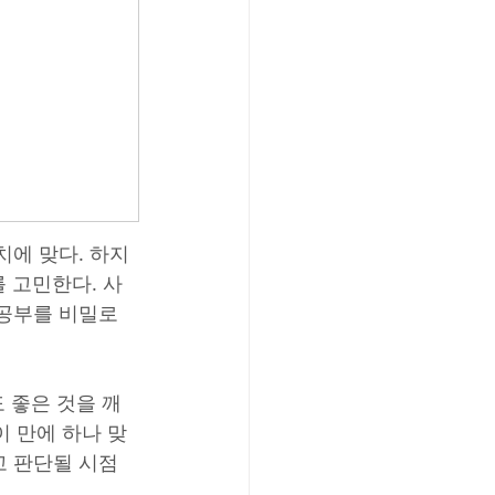
치에 맞다. 하지
 고민한다. 사
공부를 비밀로 
 좋은 것을 깨
이 만에 하나 맞
고 판단될 시점