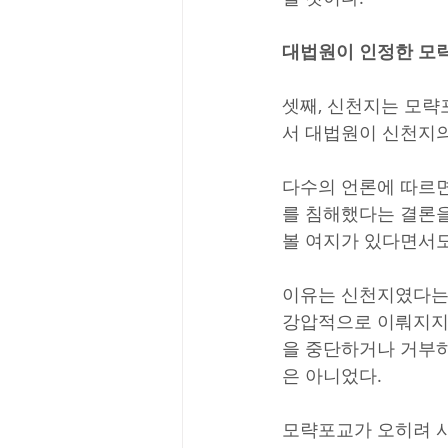
대법원이 인정한 모
셋째, 신천지는 모략
서 대법원이 신천지의
다수의 언론에 따르면
를 침해했다는 결론을
볼 여지가 있다면서도
이유는 신천지였다는 
강압적으로 이뤄지지
을 중단하거나 거부하
은 아니었다.
모략포교가 오히려 사