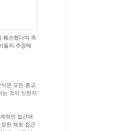
을 훼손했다며 즉
이들의 주장에 
방식은 모든 종교
하는 것이 신천지
단계적인 접근에 
위장한 채로 접근