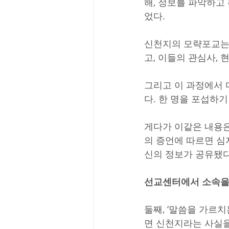
해, 정보를 파악하고
었다.
신천지의 모략포교는
고, 이들의 관심사, 
그리고 이 과정에서 
다. 한 명을 포섭하
게다가 이같은 내용
의 증언에 따르면 심
신의 정보가 공유됐다
선교센터에서 소속을
둘째, ‘말씀을 가르
면 신천지라는 사실을