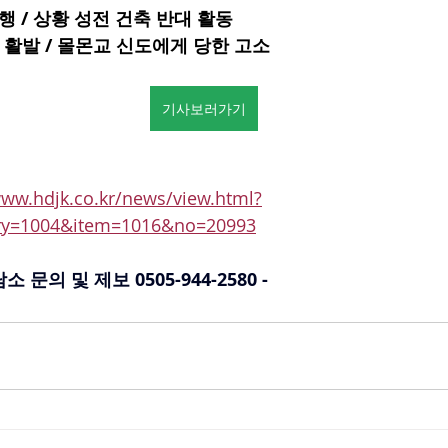
행 / 상황 성전 건축 반대 활동 
 활발 / 몰몬교 신도에게 당한 고소
기사보러가기
www.hdjk.co.kr/news/view.html?
ory=1004&item=1016&no=20993
문의 및 제보 0505-944-2580 -