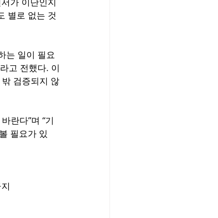
언서가 이단인지 
 별로 없는 것 
하는 일이 필요
라고 전했다. 이
 밖 검증되지 않
바란다”며 “기
볼 필요가 있
금지