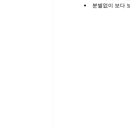
분별없이 보다 