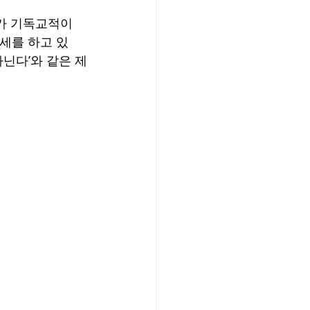
씨가 기독교적이
세를 하고 있
다닌다’와 같은 제