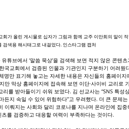
교회가 올린 게시물로 십자가 그림과 함께 교주 이만희의 말이 적혀
를 검색용 해시태그로 내걸었다. 인스타그램 캡처
유튜브에서 ‘말씀 묵상’을 검색해 보면 적지 않은 콘텐츠
 한국교회에서 검증된 인물과 기관인지 구분하기 어려웠다.
단체명만 표기해 놓고는 자세한 내용은 자신들의 홈페이지
하지만 막상 홈페이지에 접속해 보면 이단·사이비 교리로 
교리를 받아들이기 쉬워 보였다. 김 선교사는 “SNS 특성
얼마든지 속일 수 있어 위험하다”고 우려했다. 더 큰 문제
히 이뤄지는 사회와 달리 코로나를 지나며 온라인에 집중
텐츠를 검증하고 대응할 여력이 부족하다는 것이다.