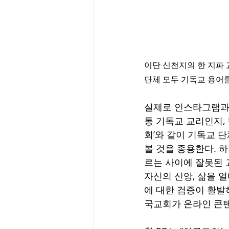
이단 신천지의 한 지파 
단체 모두 기독교 용어
실제로 인스타그램과 
통 기독교 교리인지,
회’와 같이 기독교 
볼 것을 종용한다. 
르는 사이에 잘못된 
자신의 신앙, 삶을 
에 대한 검증이 활발
국교회가 온라인 콘