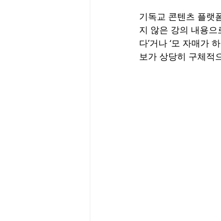
기독교 콘텐츠 플랫폼
지 않은 강의 내용으
다’거나 ‘모 자매가
보가 상당히 구체적으