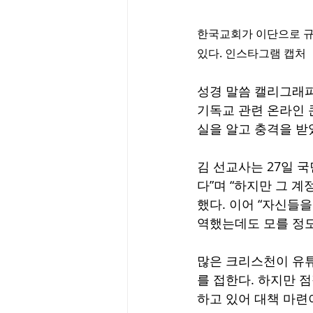
한국교회가 이단으로 규
있다. 인스타그램 캡처
성경 말씀 캘리그래피
기독교 관련 온라인 
실을 알고 충격을 받
김 선교사는 27일 
다”며 “하지만 그 
했다. 이어 “자신들
역했는데도 모를 정도
많은 크리스천이 유튜
를 접한다. 하지만 
하고 있어 대책 마련