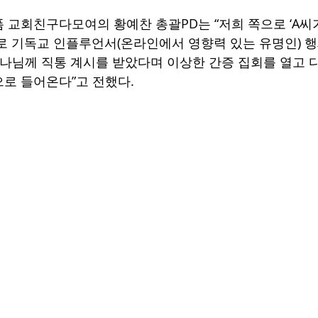
 교회친구다모여의 황예찬 총괄PD는 “저희 쪽으로 ‘A
로 기독교 인플루언서(온라인에서 영향력 있는 유명인) 행
 하나님께 직통 계시를 받았다며 이상한 간증 집회를 열고 
로 들어온다”고 전했다.