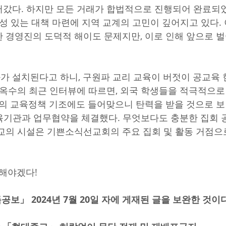
갔다. 하지만 모든 거래가 합법적으로 진행되어 완료되
효성 있는 대책 마련에 지역 교계의 고민이 깊어지고 있다.
 경영진의 도덕적 해이도 문제지만, 이로 인해 앞으로 벌
 설치된다고 하니, 구원파 교리 교육이 버젓이 공교육
박옥수의 최근 인터뷰에 따르면, 외국 학생들을 적극적으로
부의 교육정책 기조에도 들어맞으니 탄력을 받을 것으로 보인
 교육기관과 업무협약을 체결했다. 무엇보다도 충분한 집회 
교의 시설은 기쁜소식선교회의 주요 집회 및 활동 거점으
해야겠다! 
공보」 2024년 7월 20일 자에 게재된 글을 보완한 것이다.