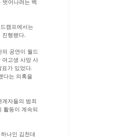
를 벗어나려는 벡
월드캠프에서는 
 진행됐다.
단의 공연이 월드
 여고생 사망 사
표가 있었다. 
했다는 의혹을 
관계자들의 범죄
의 활동이 계속되
 하나인 김천대