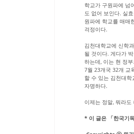
학교가 구원파에 넘어
도 없어 보인다. 실
원파에 학교를 매매한
걱정이다.  
김천대학교에 신학과가
될 것이다. 게다가 
하는데, 이는 현 정
7월 23개국 32개
할 수 있는 김천대학
자명하다.
이제는 정말, 뭐라도 
* 이 글은 「한국기독