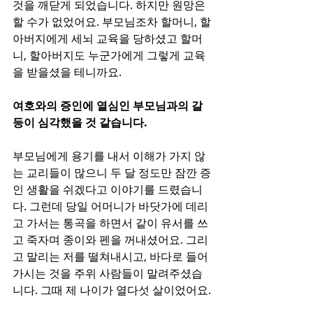
것을 깨닫게 되었습니다. 하지만 원망은 
할 수가 없었어요. 부모님조차 할머니, 할
아버지에게 세뇌 교육을 당하셨고 할머
니, 할아버지도 누군가에게 그렇게 교육
을 받을셨을 테니까요.
여호와의 증인에 열심인 부모님과의 갈
등이 심각했을 것 같습니다.
부모님에게 용기를 내서 이해가 가지 않
는 교리들이 많으니 두 달 정도만 잠깐 증
인 생활을 쉬겠다고 이야기를 드렸습니
다. 그런데 당일 어머니가 바닷가에 데리
고 가서는 통곡을 하면서 같이 유서를 쓰
고 죽자며 종이와 펜을 꺼내셨어요. 그리
고 말리는 저를 떨쳐내시고, 바다로 들어
가시는 것을 주위 사람들이 말려주셨습
니다. 그때 제 나이가 열다섯 살이었어요.