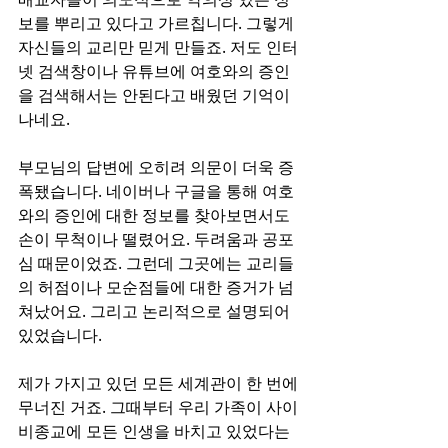
보를 뿌리고 있다고 가르칩니다. 그렇게 
자신들의 교리만 믿게 만들죠. 저도 인터
넷 검색창이나 유튜브에 여호와의 증인
을 검색해서는 안된다고 배웠던 기억이 
나네요.
부모님의 답변에 오히려 의문이 더욱 증
폭됐습니다. 네이버나 구글을 통해 여호
와의 증인에 대한 정보를 찾아보면서도 
손이 무척이나 떨렸어요. 두려움과 공포
심 때문이었죠. 그런데 그곳에는 교리들
의 허점이나 모순점들에 대한 증거가 넘
쳐났어요. 그리고 논리적으로 설명되어 
있었습니다.
제가 가지고 있던 모든 세계관이 한 번에 
무너진 거죠. 그때부터 우리 가족이 사이
비종교에 모든 인생을 바치고 있었다는 