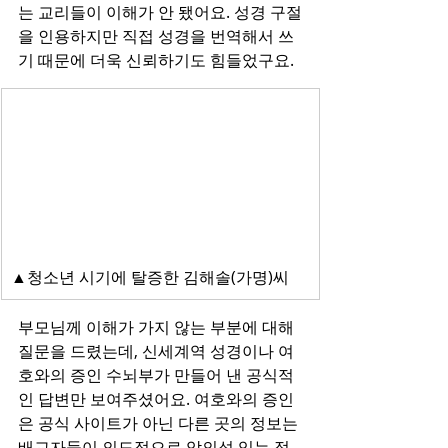
는 교리들이 이해가 안 됐어요. 성경 구절
을 인용하지만 직접 성경을 번역해서 쓰
기 때문에 더욱 신뢰하기도 힘들었구요.
▲청소년 시기에 탈증한 김해솔(가명)씨
부모님께 이해가 가지 않는 부분에 대해 
질문을 드렸는데, 신세계역 성경이나 여
호와의 증인 수뇌부가 만들어 낸 공식적
인 답변만 보여주셨어요. 여호와의 증인
은 공식 사이트가 아닌 다른 곳의 정보는 
배교자들이 의도적으로 악의성 있는 정