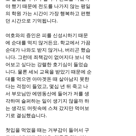
야 했기 때문에 전도를 나가지 않는 평일
의 학원 가는 시간이 가장 행복하고 편했
던 시간으로 기억됩니다.
여호와의 증인은 피를 신성시하기 때문
에 순대를 먹지 않거든요. 학교에서 가끔 
순대가 나와도 받지 않거나, 버리곤 했습
니다. 그런데 죄책감이 없어지다 보니 먹
어보고 싶다는 강렬한 호기심이 들었습
니다. 물론 세뇌 교육을 받았기 때문에 순
대를 먹으면 아마겟돈 때 살아남지 못한
다는 걱정이 들었고, 몇십 년 뒤 죽고 나
서 부모님만 에덴동산에 들어가 저를 생
각하며 슬퍼하는 일이 생기지 않을까 하
는 생각도 머릿속에 스쳐 갔지만 먹어보
기로 결심했습니다.
첫입을 먹었을 때는 거부감이 들어서 구