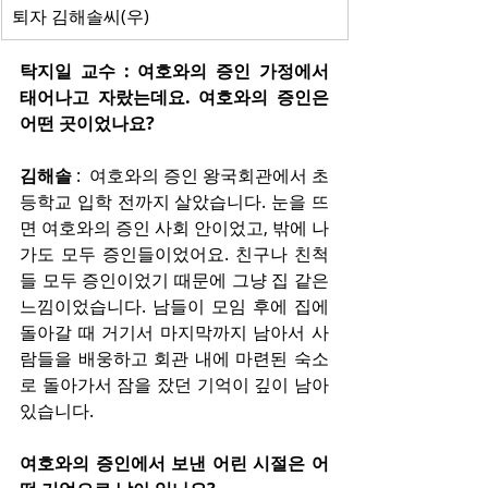
퇴자 김해솔씨(우)
탁지일 교수 : 여호와의 증인 가정에서 
태어나고 자랐는데요. 여호와의 증인은 
어떤 곳이었나요?
김해솔 
:  여호와의 증인 왕국회관에서 초
등학교 입학 전까지 살았습니다. 눈을 뜨
면 여호와의 증인 사회 안이었고, 밖에 나
가도 모두 증인들이었어요. 친구나 친척
들 모두 증인이었기 때문에 그냥 집 같은 
느낌이었습니다. 남들이 모임 후에 집에 
돌아갈 때 거기서 마지막까지 남아서 사
람들을 배웅하고 회관 내에 마련된 숙소
로 돌아가서 잠을 잤던 기억이 깊이 남아 
있습니다.
여호와의 증인에서 보낸 어린 시절은 어