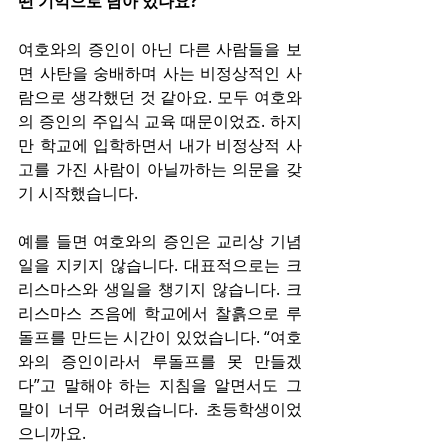
떤 기억으로 남아 있나요?
여호와의 증인이 아닌 다른 사람들을 보
면 사탄을 숭배하며 사는 비정상적인 사
람으로 생각했던 것 같아요. 모두 여호와
의 증인의 주입식 교육 때문이었죠. 하지
만 학교에 입학하면서 내가 비정상적 사
고를 가진 사람이 아닐까하는 의문을 갖
기 시작했습니다.
예를 들면 여호와의 증인은 교리상 기념
일을 지키지 않습니다. 대표적으로는 크
리스마스와 생일을 챙기지 않습니다. 크
리스마스 즈음에 학교에서 찰흙으로 루
돌프를 만드는 시간이 있었습니다. “여호
와의 증인이라서 루돌프를 못 만들겠
다”고 말해야 하는 지침을 알면서도 그 
말이 너무 어려웠습니다. 초등학생이었
으니까요.