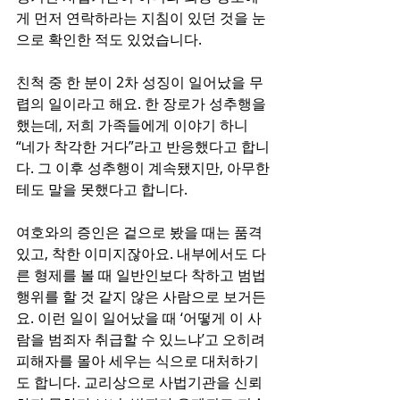
게 먼저 연락하라는 지침이 있던 것을 눈
으로 확인한 적도 있었습니다.
친척 중 한 분이 2차 성징이 일어났을 무
렵의 일이라고 해요. 한 장로가 성추행을 
했는데, 저희 가족들에게 이야기 하니 
“네가 착각한 거다”라고 반응했다고 합니
다. 그 이후 성추행이 계속됐지만, 아무한
테도 말을 못했다고 합니다.
여호와의 증인은 겉으로 봤을 때는 품격 
있고, 착한 이미지잖아요. 내부에서도 다
른 형제를 볼 때 일반인보다 착하고 범법
행위를 할 것 같지 않은 사람으로 보거든
요. 이런 일이 일어났을 때 ‘어떻게 이 사
람을 범죄자 취급할 수 있느냐’고 오히려 
피해자를 몰아 세우는 식으로 대처하기
도 합니다. 교리상으로 사법기관을 신뢰