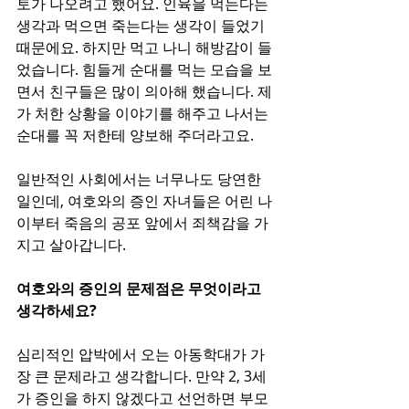
토가 나오려고 했어요. 인육을 먹는다는 
생각과 먹으면 죽는다는 생각이 들었기 
때문에요. 하지만 먹고 나니 해방감이 들
었습니다. 힘들게 순대를 먹는 모습을 보
면서 친구들은 많이 의아해 했습니다. 제
가 처한 상황을 이야기를 해주고 나서는 
순대를 꼭 저한테 양보해 주더라고요.
일반적인 사회에서는 너무나도 당연한 
일인데, 여호와의 증인 자녀들은 어린 나
이부터 죽음의 공포 앞에서 죄책감을 가
지고 살아갑니다. 
여호와의 증인의 문제점은 무엇이라고 
생각하세요?
심리적인 압박에서 오는 아동학대가 가
장 큰 문제라고 생각합니다. 만약 2, 3세
가 증인을 하지 않겠다고 선언하면 부모