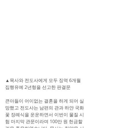
▲목사와 전도사에게 모두 징역 6개월 
집행유예 2년형을 선고한 판결문
큰아들이 어이없는 결혼을 하게 되어 실
망했고 전도사는 남편의 관과 하얀 국화
꽃 장례식을 운운하면서 이번이 물질 시
험 마지막 관문이라며 100만 원 헌금할 