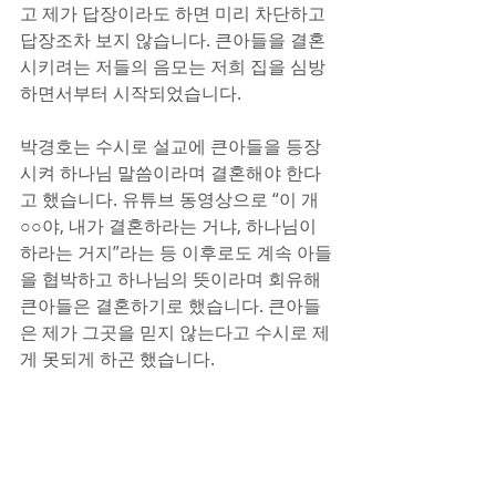
고 제가 답장이라도 하면 미리 차단하고 
답장조차 보지 않습니다. 큰아들을 결혼
시키려는 저들의 음모는 저희 집을 심방
하면서부터 시작되었습니다.
박경호는 수시로 설교에 큰아들을 등장
시켜 하나님 말씀이라며 결혼해야 한다
고 했습니다. 유튜브 동영상으로 “이 개
○○야, 내가 결혼하라는 거냐, 하나님이 
하라는 거지”라는 등 이후로도 계속 아들
을 협박하고 하나님의 뜻이라며 회유해 
큰아들은 결혼하기로 했습니다. 큰아들
은 제가 그곳을 믿지 않는다고 수시로 제
게 못되게 하곤 했습니다.