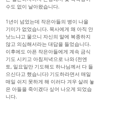
수도 없이 날아왔습니다.
1년이 넘었는데 작은아들의 병이 나을 
기미가 없었습니다. 목사에게 왜 아직 안 
낫느냐고 물으니 자신의 말에 복종하지 
않고 의심해서라는 대답을 들었습니다. 
이후에도 아픈 작은아들에게 계속 금식
기도 시키고 아침저녁으로 나와 (전엔 
토, 일요일만 기도해도 하나님께서 다 들
으신다고 했습니다) 기도하라면서 매일
매일 쉬지 못하게 해 이러다 겨우 살려 놓
은 아들을 죽이겠다 싶어 나오게 되었습
니다.