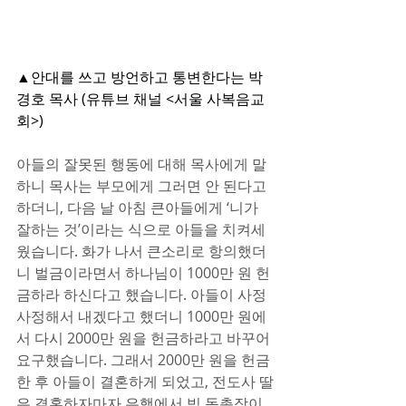
▲안대를 쓰고 방언하고 통변한다는 박
경호 목사 (유튜브 채널 <서울 사복음교
회>)
아들의 잘못된 행동에 대해 목사에게 말
하니 목사는 부모에게 그러면 안 된다고 
하더니, 다음 날 아침 큰아들에게 ‘니가 
잘하는 것’이라는 식으로 아들을 치켜세
웠습니다. 화가 나서 큰소리로 항의했더
니 벌금이라면서 하나님이 1000만 원 헌
금하라 하신다고 했습니다. 아들이 사정
사정해서 내겠다고 했더니 1000만 원에
서 다시 2000만 원을 헌금하라고 바꾸어 
요구했습니다. 그래서 2000만 원을 헌금
한 후 아들이 결혼하게 되었고, 전도사 딸
은 결혼하자마자 은행에서 빚 독촉장이 