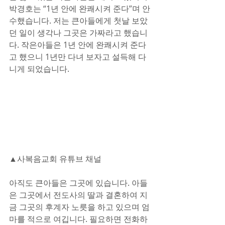
박경호는 “1년 안에 완쾌시켜 준다”며 안
수했습니다. 저는 큰아들에게 첫날 보았
던 일이 생각나 그곳은 가짜라고 했습니
다. 작은아들은 1년 안에 완쾌시켜 준다
고 했으니 1년만 다녀 보자고 설득해 다
니게 되었습니다.
▲사복음교회 유튜브 채널
아직도 큰아들은 그곳에 있습니다. 아들
은 그곳에서 전도사의 딸과 결혼하여 지
금 그곳의 후계자 노릇을 하고 있으며 엄
마를 적으로 여깁니다. 필요하면 전화하