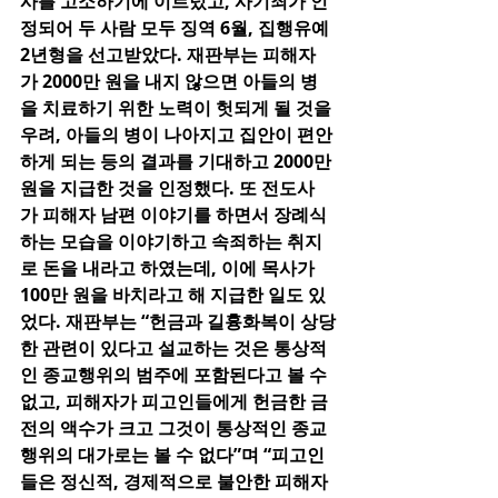
사를 고소하기에 이르렀고, 사기죄가 인
정되어 두 사람 모두 징역 6월, 집행유예 
2년형을 선고받았다. 재판부는 피해자
가 2000만 원을 내지 않으면 아들의 병
을 치료하기 위한 노력이 헛되게 될 것을 
우려, 아들의 병이 나아지고 집안이 편안
하게 되는 등의 결과를 기대하고 2000만 
원을 지급한 것을 인정했다. 또 전도사
가 피해자 남편 이야기를 하면서 장례식 
하는 모습을 이야기하고 속죄하는 취지
로 돈을 내라고 하였는데, 이에 목사가 
100만 원을 바치라고 해 지급한 일도 있
었다. 재판부는 “헌금과 길흉화복이 상당
한 관련이 있다고 설교하는 것은 통상적
인 종교행위의 범주에 포함된다고 볼 수 
없고, 피해자가 피고인들에게 헌금한 금
전의 액수가 크고 그것이 통상적인 종교
행위의 대가로는 볼 수 없다”며 “피고인
들은 정신적, 경제적으로 불안한 피해자