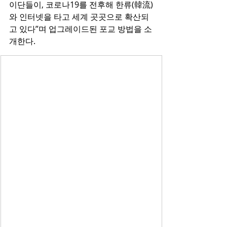
이단들이, 코로나19를 전후해 한류(韓流)
와 인터넷을 타고 세계 곳곳으로 확산되
고 있다”며 업그레이드된 포교 방법을 소
개한다.