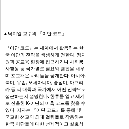
▲탁지일 교수의 『이단 코드』
『이단 코드』는 세계에서 활동하는 한
국 이단의 전략을 생생하게 전한다. 정치
권과 공교육 현장에 접근하거나 사회봉
사활동 등 국가별로 필요와 결핍을 채우
며 포교해온 사례들을 공개한다. 아시아, 
북미, 유럽, 오세아니아, 중남미, 아프리
카 등 각 대륙과 국가에서 어떤 전략으로 
접근하는지 설명한다. 한류를 업고 세계
로 진출한 K-이단의 미혹 코드를 찾을 수 
있다. 저자는 『이단 코드』를 통해 “한
국교회 선교의 최대 걸림돌로 작용하는 
한국 이단들에 대한 선제적이고 실효성 