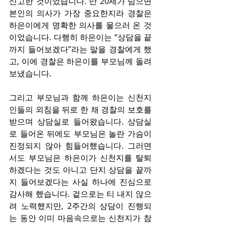
신고한 것이었습니다. 만 20세가 넘으면 
본인의 의사가 가장 중요한지라 경찰은 
하은이에게 명확한 의사를 물으러 온 것
이었습니다. 다행히 하은이는 “상담을 끝
까지 들어보겠다”라는 말을 경찰에게 했
고, 이에 경찰은 하은이를 부모님께 돌려
보냈습니다.
그리고 부모님과 함께 하은이는 신천지
인들의 외침을 뒤로 한 채 경찰의 보호를 
받으며 상담실로 들어왔습니다. 상담실
로 들어온 뒤에도 부모님은 놀란 가슴이 
진정되지 않아 힘들어했습니다. 그러면
서도 부모님은 하은이가 신천지를 탈퇴
하겠다는 것도 아니고 단지 상담을 끝까
지 들어보겠다는 사실 하나에 진심으로 
감사해 했습니다. 겉으로는 티 내지 않으
려 노력했지만, 2주간의 상담이 진행되
는 동안 이미 마음속으로는 신천지가 참 