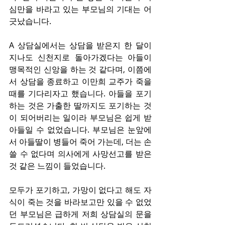
심만을 바라고 있는 부모님의 기대는 어
긋났습니다.
A 상담실에서는 상담을 받은지 한 달이 
지나도 신천지로 돌아가겠다는 아들이 
맹목적인 신앙을 하는 것 같다며, 이쯤에
서 상담을 종료하고 이만희 교주가 죽을 
때를 기다리자고 했습니다. 아들을 포기
하는 것은 가출한 딸까지도 포기하는 것
이 되어버리는 일이라 부모님은 쉽게 받
아들일 수 없었습니다. 부모님은 눈앞에
서 아들딸이 병들어 죽어 가는데, 더는 손
쓸 수 없다며 의사에게 사망선고를 받은 
것 같은 느낌이 들었습니다.
모두가 포기하고, 가망이 없다고 해도 자
식이 죽는 것을 바라보고만 있을 수 없었
던 부모님은 급하게 저희 상담실의 문을 