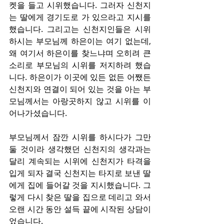
켓을 들고 시위했습니다. 그러자 신천지
는 딸에게 경기도로 가 있으라고 지시를 
했습니다. 그리고는 신천지인들은 시위
하시는 부모님께 하은이는 여기 없는데, 
왜 여기서 하은이를 찾느냐며 오히려 큰 
소리로 부모님의 시위를 저지하려 했습
니다. 하은이가 이곳에 있든 없든 어쨌든 
신천지와 연결이 되어 있는 것을 아는 부
모님께서는 아랑곳하지 않고 시위를 이
어나가셨습니다.
부모님께서 잠깐 시위를 하시다가 그만
둘 것이라 생각했던 신천지의 생각과는 
달리 계속되는 시위에 신천지가 타격을 
입게 되자 결국 신천지는 타지로 보낸 딸
에게 집에 들어갈 것을 지시했습니다. 그
렇게 다시 찾은 딸을 집으로 데리고 와서 
오랜 시간 동안 설득 끝에 시작된 상담이
었습니다.