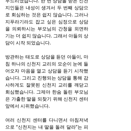
두드리셨습니다. 한 번 상담을 받은 신천
지인들은 내성이 생겨서 두 번째 상담으
로 회심하는 것은 쉽지 않습니다. 그러나 
지푸라기라도 잡고 싶은 심정으로 상담
을 의뢰하시는 부모님의 간청을 외면하
기는 더 쉽지 않습니다. 그래서 아들의 상
담이 시작 되었습니다.
방관하는 태도로 상담을 듣던 아들이, 마
침 하나의 신천지 교리의 모순이 눈에 들
어오자 마음을 열고 상담을 듣기 시작했
습니다. 그리고 진행되는 상담을 통해 감
사하게도 잘못된 신천지 교리를 깨닫고 
회심했습니다. 그제야 한숨 돌린 부모님
은 가출한 딸을 되찾기 위해 신천지 센터 
앞에서 시위했습니다.
여러 신천지 센터를 다니면서 아침저녁
으로 “신천지는 내 딸을 돌려 달라”는 피