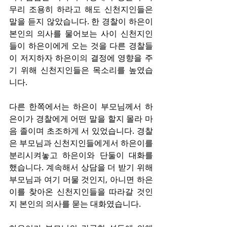
무리 조용히 하라고 해도 신천지인들은 
말을 듣지 않았습니다. 한 경찰이 하은이 
본인의 의사를 물어보는 사이 신천지인
들이 하은이에게 오는 것을 다른 경찰들
이 저지하자 하은이의 결정에 영향을 주
기 위해 신천지인들은 목소리를 높였습
니다.
다른 한쪽에서는 하은이 부모님께서 하
은이가 경찰에게 어떤 말을 할지 몰라 마
음 졸이며 초조하게 서 있었습니다. 경찰
은 부모님과 신천지인들에게서 하은이를 
분리시켜놓고 하은이와 단둘이 대화를 
했습니다. 계속해서 상담을 더 받기 위해 
부모님과 여기 머물 것인지, 아니면 하은
이를 찾아온 신천지인들을 따라갈 것인
지 본인의 의사를 묻는 대화였습니다.