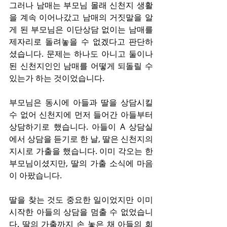
그러나 남매는 부모님 몰래 신천지 생활
을 계속 이어나갔고 남매의 거짓말을 알
게 된 부모님은 이단상담 없이는 남매를 
제자리로 돌려놓을 수 없겠다고 판단하
셨습니다. 문제는 하나도 아니고 둘이나 
된 신천지인인 남매를 어떻게 되돌릴 수 
있는가 하는 것이었습니다.
부모님은 동시에 아들과 딸을 상담시킬 
수 없어 신천지에 먼저 들어간 아들부터 
상담하기로 했습니다. 아들이 A 상담실
에서 상담을 듣기로 한 날, 딸은 신천지의 
지시로 가출을 했습니다. 이미 각오는 한 
부모님이셨지만, 딸의 가출 소식에 마음
이 아팠습니다.
딸을 찾는 것도 중요한 일이었지만 이미 
시작한 아들의 상담을 멈출 수 없었습니
다. 딸의 가출까지 손 놓은 채 아들의 회