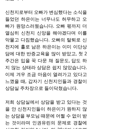
신천지로부터 오빠가 변심했다는 소식을 
들었던 하은이는 너무나도 허무하고 오
빠가 원망스러웠습니다. 오빠 몫까지 더 
열심히 신천지 신앙을 해야겠다며 이를 
악물고 다짐했습니다. 오빠의 탈퇴로 신
천지에 홀로 남은 하은이는 이미 이단상
담에 대한 반증교육을 많이 받았고, 첫 2
주간은 입을 꾹 다문 채 질문도, 답도 하
지 않는 상태라 상담은 쉽지 않았습니다. 
이제 겨우 조금 마음이 열려가고 있다고 
느꼈을 때, 갑자기 신천지인들과 경찰이 
상담실 주차장으로 들이닥쳤습니다.
저희 상담실에서 상담을 받고 있다는 것
을 안 신천지인들이 하은이가 원하지 않
는 상담을 부모님 때문에 어쩔 수 없이 받
는 것이라며 인권유린의 문제로 경찰에 