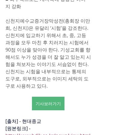
지 강화 
신천지예수교증거장막성전(총회장 이만
희, 신천지)은 유달리 ‘시험’을 강조한다. 
신천지에 입교하기 위해서 초, 중, 고등 
과정을 모두 마친 후 치러지는 시험에서 
90점 이상을 맞아야 한다. 기성교회를 향
해서도 누가 성경을 더 잘 알고 있는지 시
험을 쳐보자는 이야기도 서슴없이 한다. 
신천지는 시험을 내부적으로는 통제의 
도구로, 외부적으로는 이미지 세탁의 도
구로 사용하고 있다.
기사보러가기
[출처] - 현대종교
[원본링크] - 