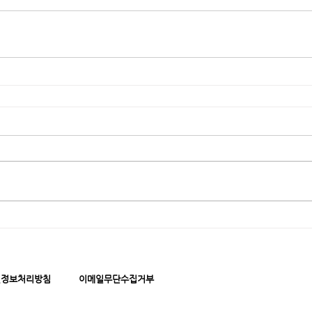
인정보처리방침
이메일무단수집거부