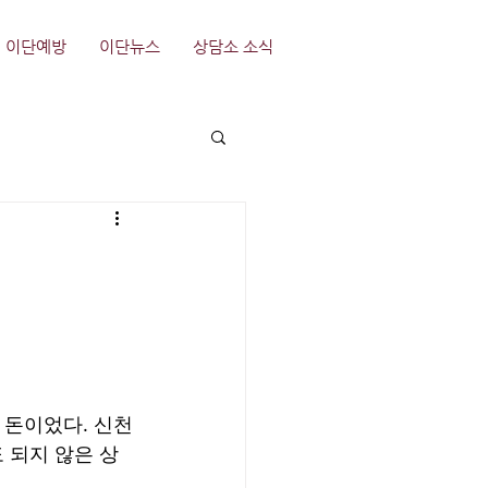
이단예방
이단뉴스
상담소 소식
 돈이었다. 신천
 되지 않은 상