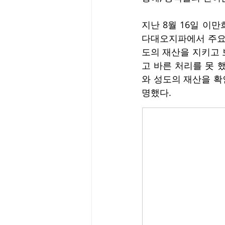
지난 8월 16일 이
다대오지파에서 주요 
도의 재산을 지키고 
고 바른 처리를 못 
와 성도의 재산을 확
명했다. 