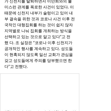
가 신천지를 탈퇴하면서 이만희와의 불
미스런 관계를 폭로한 사건이 있었다. 이 
때문에 신천지 내부가 술렁이고 있어 내
부 결속을 위한 것과 코로나 사건 이후 전
국적인 대형집회를 하는 것이 쉽지 않자 
지역별로 나눠 집회를 개최하는 방식을 
선택하고 있는 것으로 알고 있다”고 전
했 다. 조 실장은 “코로나 이후 신천지가 
공개적인 행사를 계속하고 있다. 성도들
이 현혹되지 않도록 일선 교회가 관심을 
갖고 성도들에게 주의를 당부했으면 한
다”고 전했다.