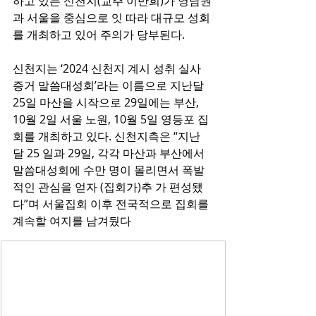
하고 있는 신천지(교주 이만희)가 영남권
과 서울을 중심으로 잇 따라 대규모 성회
를 개최하고 있어 주의가 당부된다. 
신천지는 ‘2024 신천지 계시 성취 실사 
증거 말씀대성회’라는 이름으로 지난달 
25일 마산을 시작으로 29일에는 부산, 
10월 2일 서울 노원, 10월 5일 영등포 집
회를 개최하고 있다. 신천지측은 “지난
달 25 일과 29일, 각각 마산과 부산에서 
말씀대성회에 수만 명이 몰리면서 폭발
적인 관심을 얻자 (집회가)추 가 편성됐
다”며 서울집회 이후 전국적으로 집회를 
계속할 여지를 남겨뒀다