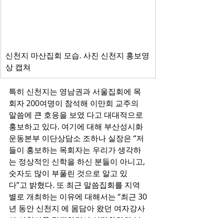
신천지 마산집회 모습. 사진 신천지 홍보영
상 캡쳐
특히 신천지는 영남권과 서울집회에 목
회자 200여명이 참석해 이만희 교주의 
말씀에 큰 호응을 보였 다고 대대적으로 
홍보하고 있다. 여기에 대해 부산성시화
운동본부 이단상담소 조하나 실장은 “저
들이 홍보하는 목회자는 우리가 생각하
는 정상적인 신학을 하신 분들이 아니고, 
숫자도 많이 부풀린 것으로 알고 있
다”고 밝혔다. 또 최근 말씀집회를 지역
별로 개최하는 이유에 대해서는 “최근 30
년 동안 신천지 에 몸담아 왔던 여자강사