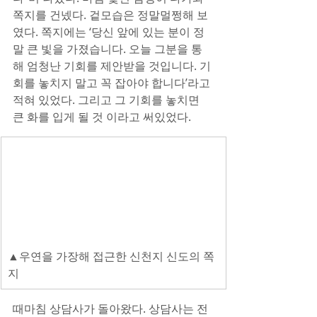
쪽지를 건넸다. 겉모습은 정말멀쩡해 보
였다. 쪽지에는 ‘당신 앞에 있는 분이 정
말 큰 빛을 가졌습니다. 오늘 그분을 통
해 엄청난 기회를 제안받을 것입니다. 기
회를 놓치지 말고 꼭 잡아야 합니다’라고 
적혀 있었다. 그리고 그 기회를 놓치면 
큰 화를 입게 될 것 이라고 써있었다.
▲우연을 가장해 접근한 신천지 신도의 쪽
지
때마침 상담사가 돌아왔다. 상담사는 전