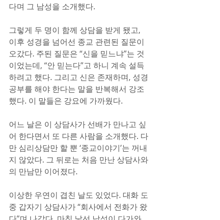
다며 그 남성을 소개했다.
그렇게 두 명이 함께 상담을 받게 됐고, 
이후 성경을 넘어선 종교 관련된 질문이 
오갔다. 주된 질문은 “신을 믿느냐”는 것
이었는데, “안 믿는다”고 하니 계속 설득
하려고 했다. 그리고 신은 존재하며, 성경
공부를 해야 한다는 말을 반복해서 강조
했다. 이 말들은 강요에 가까웠다.
어느 날은 이 상담사가 선배가 만나고 싶
어 한다면서 또 다른 사람을 소개했다. 다
만 심리상담만 할 뿐 ‘종교이야기’는 꺼내
지 않았다. 그 뒤로는 처음 만난 상담사와
의 만남만 이어졌다.
이상한 우연이 겹친 날도 있었다. 대화 도
중 갑자기 상담사가 “회사에서 전화가 왔
다”며 나갔다. 마침 낯선 남성이 다가와 