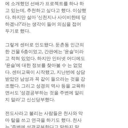
에 소개했던 선배가 프로젝트를 하나 하
고 있는데, 추천하고 싶다고 했다. 이상했
다. 하지만 설마 ‘신천지나 사이비한테 당
하겠냐?’라는 생각이 들어 의심을 접어 
두기로 했다.
그렇게 센터로 인도됐다. 둔촌동 인근의 
한 건물 6층이었고, 간판에는 ‘윤슬’이라
고 적혀 있었다. 하지만 인터넷 어디에도 
‘윤슬’에 대한 정보를 찾아볼 수 는 없었
다. 센터교육이 시작됐고, 지난번에 상담
받았던 남성과 꼭 같이 들으라는 것을 강
조했다. 그리고 성경의 역사 등을 교육하
면서도 ‘성경공부하는 것을 주변에 알리
지 말라’고 신신당부했다.
전도사라고 불리는 사람들은 천사와 악
마 탈을 쓰고 연극을 하기도 했다. 천사
는 ‘주변에 성경공부한다고 말하지 말