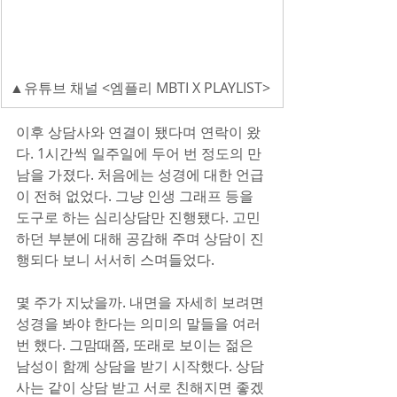
▲유튜브 채널 <엠플리 MBTI X PLAYLIST>
이후 상담사와 연결이 됐다며 연락이 왔
다. 1시간씩 일주일에 두어 번 정도의 만
남을 가졌다. 처음에는 성경에 대한 언급
이 전혀 없었다. 그냥 인생 그래프 등을 
도구로 하는 심리상담만 진행됐다. 고민
하던 부분에 대해 공감해 주며 상담이 진
행되다 보니 서서히 스며들었다.
몇 주가 지났을까. 내면을 자세히 보려면 
성경을 봐야 한다는 의미의 말들을 여러 
번 했다. 그맘때쯤, 또래로 보이는 젊은 
남성이 함께 상담을 받기 시작했다. 상담
사는 같이 상담 받고 서로 친해지면 좋겠