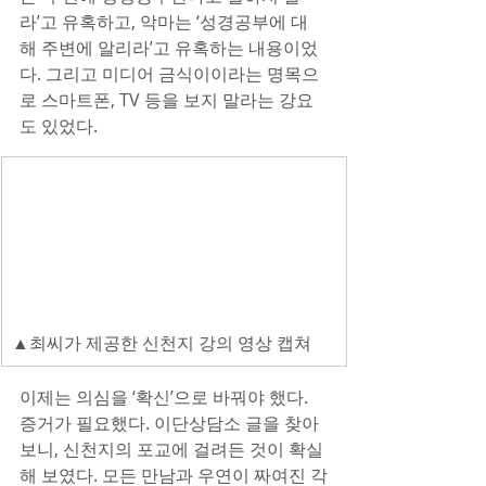
라’고 유혹하고, 악마는 ‘성경공부에 대
해 주변에 알리라’고 유혹하는 내용이었
다. 그리고 미디어 금식이이라는 명목으
로 스마트폰, TV 등을 보지 말라는 강요
도 있었다. 
▲최씨가 제공한 신천지 강의 영상 캡쳐
이제는 의심을 ‘확신’으로 바꿔야 했다. 
증거가 필요했다. 이단상담소 글을 찾아
보니, 신천지의 포교에 걸려든 것이 확실
해 보였다. 모든 만남과 우연이 짜여진 각