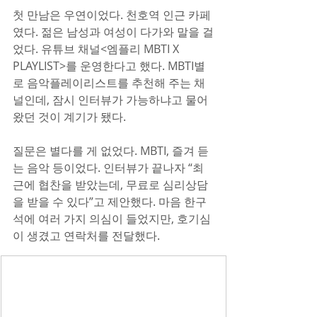
첫 만남은 우연이었다. 천호역 인근 카페
였다. 젊은 남성과 여성이 다가와 말을 걸
었다. 유튜브 채널<엠플리 MBTI X 
PLAYLIST>를 운영한다고 했다. MBTI별
로 음악플레이리스트를 추천해 주는 채
널인데, 잠시 인터뷰가 가능하냐고 물어
왔던 것이 계기가 됐다.
질문은 별다를 게 없었다. MBTI, 즐겨 듣
는 음악 등이었다. 인터뷰가 끝나자 “최
근에 협찬을 받았는데, 무료로 심리상담
을 받을 수 있다”고 제안했다. 마음 한구
석에 여러 가지 의심이 들었지만, 호기심
이 생겼고 연락처를 전달했다.