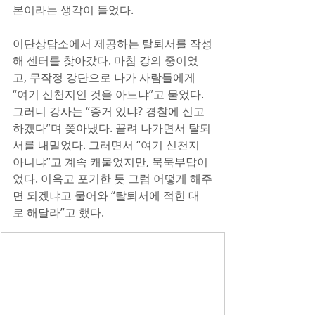
본이라는 생각이 들었다.
이단상담소에서 제공하는 탈퇴서를 작성
해 센터를 찾아갔다. 마침 강의 중이었
고, 무작정 강단으로 나가 사람들에게 
“여기 신천지인 것을 아느냐”고 물었다. 
그러니 강사는 “증거 있냐? 경찰에 신고 
하겠다”며 쫒아냈다. 끌려 나가면서 탈퇴
서를 내밀었다. 그러면서 “여기 신천지 
아니냐”고 계속 캐물었지만, 묵묵부답이
었다. 이윽고 포기한 듯 그럼 어떻게 해주
면 되겠냐고 물어와 “탈퇴서에 적힌 대
로 해달라”고 했다.