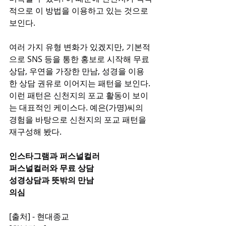
적으로 이 방법을 이용하고 있는 것으로 
보인다.
여러 가지 유형 변화가 있겠지만, 기본적
으로 SNS 등을 통한 홍보로 시작해 무료 
상담, 우연을 가장한 만남, 성경을 이용
한 상담 권유로 이어지는 패턴을 보인다. 
이런 패턴은 신천지의 포교 활동이 보이
는 대표적인 케이스다. 예은(가명)씨의 
경험을 바탕으로 신천지의 포교 패턴을 
재구성해 봤다.
인스타그램과 퍼스널컬러
퍼스널컬러와 무료 상담
성경상담과 뜻밖의 만남
의심
[출처] - 현대종교