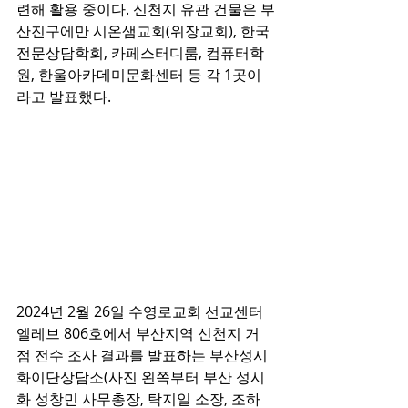
련해 활용 중이다. 신천지 유관 건물은 부
산진구에만 시온샘교회(위장교회), 한국
전문상담학회, 카페스터디룸, 컴퓨터학
원, 한울아카데미문화센터 등 각 1곳이
라고 발표했다.
2024년 2월 26일 수영로교회 선교센터 
엘레브 806호에서 부산지역 신천지 거
점 전수 조사 결과를 발표하는 부산성시
화이단상담소(사진 왼쪽부터 부산 성시
화 성창민 사무총장, 탁지일 소장, 조하