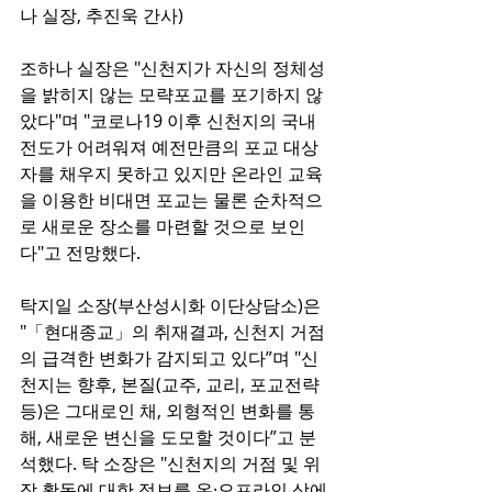
나 실장, 추진욱 간사)
조하나 실장은 "신천지가 자신의 정체성
을 밝히지 않는 모략포교를 포기하지 않
았다"며 "코로나19 이후 신천지의 국내 
전도가 어려워져 예전만큼의 포교 대상
자를 채우지 못하고 있지만 온라인 교육
을 이용한 비대면 포교는 물론 순차적으
로 새로운 장소를 마련할 것으로 보인
다"고 전망했다.
탁지일 소장(부산성시화 이단상담소)은 
"「현대종교」의 취재결과, 신천지 거점
의 급격한 변화가 감지되고 있다”며 "신
천지는 향후, 본질(교주, 교리, 포교전략 
등)은 그대로인 채, 외형적인 변화를 통
해, 새로운 변신을 도모할 것이다”고 분
석했다. 탁 소장은 "신천지의 거점 및 위
장 활동에 대한 정보를 온·오프라인 상에