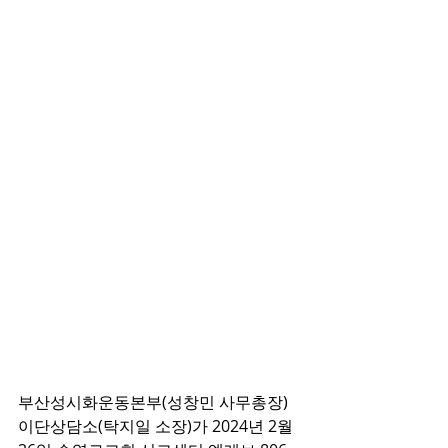
부산성시화운동본부(성창민 사무총장) 
이단상담소(탁지일 소장)가 2024년 2월 