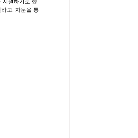
를 지원하기로 했
하고, 자문을 통