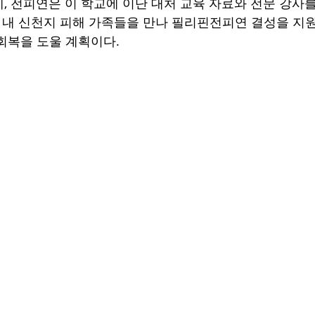
, 전피연은 이 학교에 이단 대처 교육 자료와 전문 강사
핀 내 신천지 피해 가족들을 만나 필리핀전피연 결성을 지원
회복을 도울 계획이다.