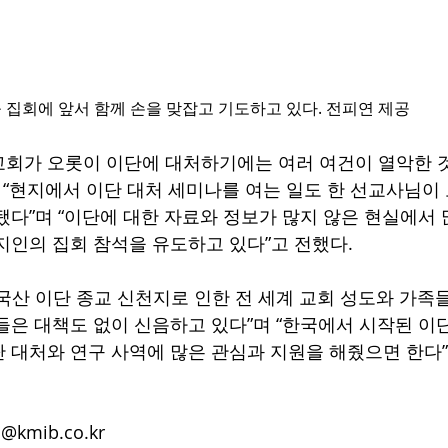
 집회에 앞서 함께 손을 맞잡고 기도하고 있다. 전피연 제공
교회가 오롯이 이단에 대처하기에는 여러 여건이 열악한 
는 “현지에서 이단 대처 세미나를 여는 일도 한 선교사님이
됐다”며 “이단에 대한 자료와 정보가 많지 않은 현실에서 
지인의 집회 참석을 유도하고 있다”고 전했다.
국산 이단 종교 신천지로 인한 전 세계 교회 성도와 가족
들은 대책도 없이 신음하고 있다”며 “한국에서 시작된 이
 대처와 연구 사역에 많은 관심과 지원을 해줬으면 한다”
@kmib.co.kr