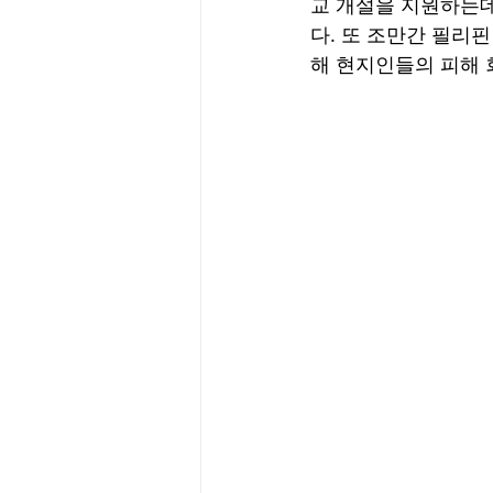
교 개설을 지원하는데
다. 또 조만간 필리
해 현지인들의 피해 