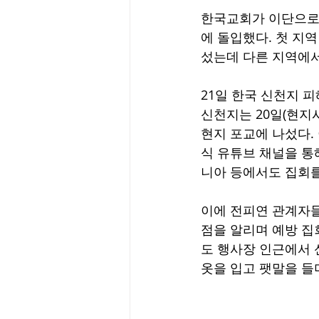
한국교회가 이단으로 
에 돌입했다. 첫 지
섰는데 다른 지역에
21일 한국 신천지 
신천지는 20일(현지
현지 포교에 나섰다.
식 유튜브 채널을 통
니아 등에서도 집회를
이에 전피연 관계자들
점을 알리며 예방 집
도 행사장 인근에서 
옷을 입고 팻말을 들