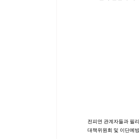
전피연 관계자들과 필리
대책위원회 및 이단예방