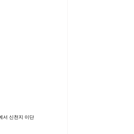
에서 신천지 이단