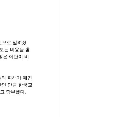
것으로 알려졌
 모든 비용을 홀
많은 이단이 비
들의 피해가 예견
단인 만큼 한국교
고 당부했다.