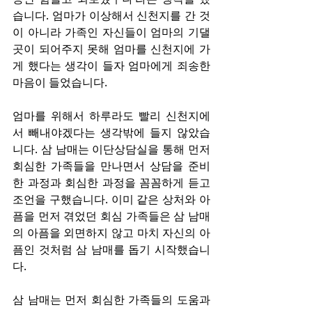
습니다. 엄마가 이상해서 신천지를 간 것
이 아니라 가족인 자신들이 엄마의 기댈 
곳이 되어주지 못해 엄마를 신천지에 가
게 했다는 생각이 들자 엄마에게 죄송한 
마음이 들었습니다.
엄마를 위해서 하루라도 빨리 신천지에
서 빼내야겠다는 생각밖에 들지 않았습
니다. 삼 남매는 이단상담실을 통해 먼저 
회심한 가족들을 만나면서 상담을 준비
한 과정과 회심한 과정을 꼼꼼하게 듣고 
조언을 구했습니다. 이미 같은 상처와 아
픔을 먼저 겪었던 회심 가족들은 삼 남매
의 아픔을 외면하지 않고 마치 자신의 아
픔인 것처럼 삼 남매를 돕기 시작했습니
다.
삼 남매는 먼저 회심한 가족들의 도움과 