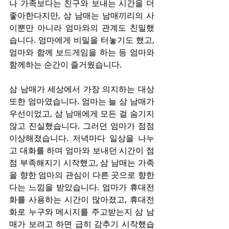
나 가족보다는 친구와 보내는 시간을 더 
좋아한다지만, 삼 남매는 남매끼리의 사
이뿐만 아니라 엄마와의 관계도 친밀했
습니다. 엄마에게 비밀을 터놓기도 했고, 
엄마와 함께 보드게임을 하는 등 엄마와 
함께하는 순간이 즐거웠습니다.
삼 남매가 세상에서 가장 의지하는 대상 
또한 엄마였습니다. 엄마는 늘 삼 남매가 
우선이었고, 삼 남매에게 모든 걸 숨기지 
않고 진실했습니다. 그러던 엄마가 점점 
이상해졌습니다. 저녁마다 일상을 나누
고 대화를 하며 엄마와 보내던 시간이 점
점 부족해지기 시작했고, 삼 남매는 가족
을 향한 엄마의 관심이 다른 곳으로 향한
다는 느낌을 받았습니다. 엄마가 휴대전
화를 사용하는 시간이 많아졌고, 휴대전
화로 누구와 메시지를 주고받는지 삼 남
매가 보려고 하면 급히 감추기 시작했습