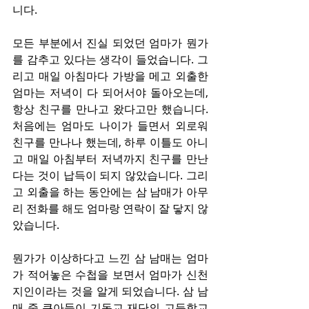
니다.
모든 부분에서 진실 되었던 엄마가 뭔가
를 감추고 있다는 생각이 들었습니다. 그
리고 매일 아침마다 가방을 메고 외출한 
엄마는 저녁이 다 되어서야 돌아오는데, 
항상 친구를 만나고 왔다고만 했습니다. 
처음에는 엄마도 나이가 들면서 외로워 
친구를 만나나 했는데, 하루 이틀도 아니
고 매일 아침부터 저녁까지 친구를 만난
다는 것이 납득이 되지 않았습니다. 그리
고 외출을 하는 동안에는 삼 남매가 아무
리 전화를 해도 엄마랑 연락이 잘 닿지 않
았습니다.
뭔가가 이상하다고 느낀 삼 남매는 엄마
가 적어놓은 수첩을 보면서 엄마가 신천
지인이라는 것을 알게 되었습니다. 삼 남
매 중 큰아들이 기독교 재단의 고등학교