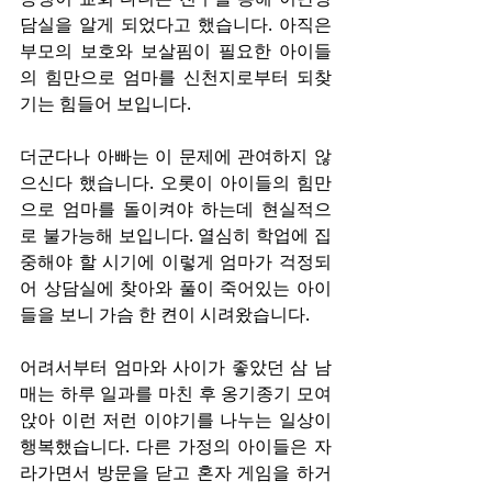
담실을 알게 되었다고 했습니다. 아직은 
부모의 보호와 보살핌이 필요한 아이들
의 힘만으로 엄마를 신천지로부터 되찾
기는 힘들어 보입니다.
더군다나 아빠는 이 문제에 관여하지 않
으신다 했습니다. 오롯이 아이들의 힘만
으로 엄마를 돌이켜야 하는데 현실적으
로 불가능해 보입니다. 열심히 학업에 집
중해야 할 시기에 이렇게 엄마가 걱정되
어 상담실에 찾아와 풀이 죽어있는 아이
들을 보니 가슴 한 켠이 시려왔습니다.
어려서부터 엄마와 사이가 좋았던 삼 남
매는 하루 일과를 마친 후 옹기종기 모여 
앉아 이런 저런 이야기를 나누는 일상이 
행복했습니다. 다른 가정의 아이들은 자
라가면서 방문을 닫고 혼자 게임을 하거