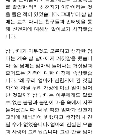
를 졸업한 터라 신천지가 이단이라는 것
을 들은 적이 있었습니다. 그때부터 삼 남
매는 교회 다니는 친구들과 인터넷을 통
해 신천지에 대해서 알아보기 시작했습
니다.
삼 남매가 아무것도 모른다고 생각한 엄
마는 계속 삼 남매에게 거짓말을 했습니
다. 삼 남매는 엄마의 늘어나는 거짓말과 
줄어드는 가족에 대한 애정에 속상했습
니다. ‘왜 우리 엄마가 신천지에 간 것일
까? 왜 하필 우리 가정에 이런 일이 일어
난 것일까?’ 삼 남매는 아무에게도 말할 
수 없는 불평과 불만이 마음 속에서 자꾸 
늘어났습니다. 너무 착한 엄마가 신천지 
교리에 세뇌되어 변했다고 생각하니 견
딜 수가 없었습니다. 엄마의 진실된 모습
과 사랑이 그리웠습니다. 그런 만큼 엄마