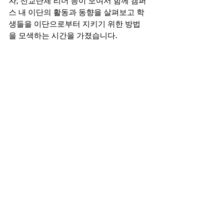
자, 선교단체 리더 등이 모여서 함께 캠퍼
스 내 이단의 활동과 동향을 살펴보고 학
생들을 이단으로부터 지키기 위한 방법
을 모색하는 시간을 가졌습니다. 