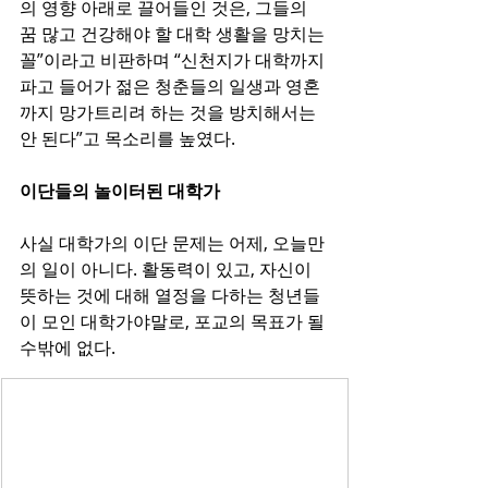
의 영향 아래로 끌어들인 것은, 그들의 
꿈 많고 건강해야 할 대학 생활을 망치는 
꼴”이라고 비판하며 “신천지가 대학까지 
파고 들어가 젊은 청춘들의 일생과 영혼
까지 망가트리려 하는 것을 방치해서는 
안 된다”고 목소리를 높였다.
이단들의 놀이터된 대학가
사실 대학가의 이단 문제는 어제, 오늘만
의 일이 아니다. 활동력이 있고, 자신이 
뜻하는 것에 대해 열정을 다하는 청년들
이 모인 대학가야말로, 포교의 목표가 될 
수밖에 없다.