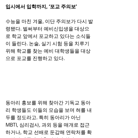
입시에서 입학까지, ‘포교 주의보’
수능을 마친 겨울, 이단 주의보가 다시 발
령됐다. 벌써부터 예비신입생을 대상으
로 학교 앞에서 포교하고 있다는 소식들
이 들린다. 논술, 실기 시험 등을 치루기 
위해 학교를 찾는 예비 대학생들을 대상
으로 포교를 진행하고 있다.
동아리 홍보를 위해 찾아간 기독교 동아
리 학생들도 이들의 모습을 보며 혀를 내
두를 정도라고. 특히 동아리가 아닌 
MBTI, 심리검사, 과외 등을 매개로 접근
하거나, 학교 선배로 둔갑해 연락처를 확