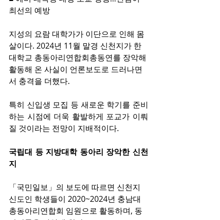
최선의 예방​
지성의 요람 대학가가 이단으로 인해 몸
살이다. 2024년 11월 말경 신천지가 한 
대학교 총동아리연합회총동연를 장악해 
활동해 온 사실이 언론보도로 드러나면
서 충격을 더했다.
특히 신입생 모집 등 새로운 학기를 준비
하는 시점에 더욱 활발하게 포교가 이뤄
질 것이라는 전망이 지배적이다.
국립대 등 지방대학 동아리 장악한 신천
지
「국민일보」의 보도에 따르면 신천지 
신도인 학생들이 2020~2024년 충남대 
총동아리연합회 임원으로 활동하며, 동