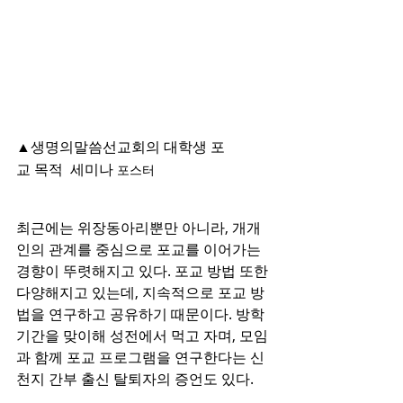
▲생명의말씀선교회의 대학생 포
교 목적  세미나 
포스터
최근에는 위장동아리뿐만 아니라, 개개
인의 관계를 중심으로 포교를 이어가는 
경향이 뚜렷해지고 있다. 포교 방법 또한 
다양해지고 있는데, 지속적으로 포교 방
법을 연구하고 공유하기 때문이다. 방학 
기간을 맞이해 성전에서 먹고 자며, 모임
과 함께 포교 프로그램을 연구한다는 신
천지 간부 출신 탈퇴자의 증언도 있다.