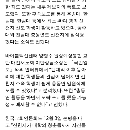
한 적도 있다는 내부 제보자의 폭로도 보
도했다. 또한 후속보도를 통해 우송대, 한
남대, 한밭대 등에서 최소 40여 명의 신
천지 신도 학생이 활동하고 있으며, 공주
대와 전남대 총동연도 신천지에 잠식당
했다는 소식도 전했다.
바이블백신센터 양형주 원장예장통합 교
단 대전서노회 이단상담소장은 「국민일
보」와의 인터뷰에서 “펜데믹 이후 동아
리에 대한 학생들의 관심이 떨어지면 신
천지 소속 학생이 쉽게 총동연 임원직에 
오를 수 있었다”고 분석했다. 또한 “총동
연 활동을 하면서 모략 포교를 했을 가능
성도 배제할 수 없다”고 전했다.
한국교회언론회도 12월 3일 논평을 내
고 “신천지가 대학의 청춘들까지 자신들