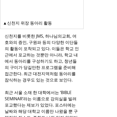
▲신천지 위장 동아리 활동
신천지를 비롯한 JMS, 하나님의교회, 여
호와의 증인, 구원파 등의 다양한 이단들
의 활동이 포착되고 있다. 이들은 학교 인
근에서 포교하는 것뿐만 아니라, 학교 내
에서 동아리를 구성하기도 하고, 청년들
의 구미가 당길만한 프로그램을 준비해 
접근한다. 최근 대전지역처럼 동아리를 
잠식하는 경우도 있는 것으로 보인다.
최근 서울 소재 한 대학에서는 ‘BIBLE 
SEMINAR’라는 이름으로 강의실을 빌려 
포교했다는 제보가 있었다. 포스터에는 
날짜와 해당 대학교 이름만 나왔을 뿐 구