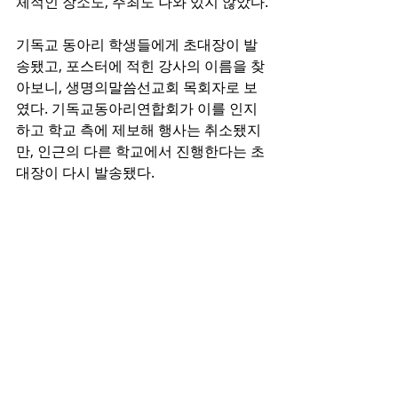
체적인 장소도, 주최도 나와 있지 않았다.
기독교 동아리 학생들에게 초대장이 발
송됐고, 포스터에 적힌 강사의 이름을 찾
아보니, 생명의말씀선교회 목회자로 보
였다. 기독교동아리연합회가 이를 인지
하고 학교 측에 제보해 행사는 취소됐지
만, 인근의 다른 학교에서 진행한다는 초
대장이 다시 발송됐다.