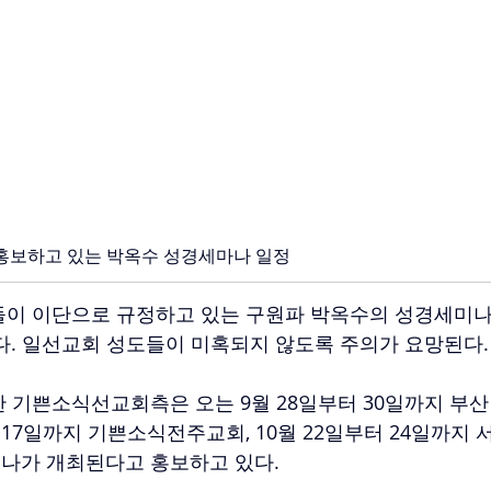
보하고 있는 박옥수 성경세마나 일정
들이 이단으로 규정하고 있는 구원파 박옥수의 성경세미나
다. 일선교회 성도들이 미혹되지 않도록 주의가 요망된다.
 기쁜소식선교회측은 오는 9월 28일부터 30일까지 부산
터 17일까지 기쁜소식전주교회, 10월 22일부터 24일까지
나가 개최된다고 홍보하고 있다.