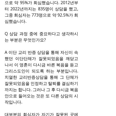
으로 약 95%가 회심했습니다. 2012년부
터 2022년까지는 835명이 상담을 했고, 
그중 회심자는 773명으로 약 92.5%가 회
심했습니다.
Q 상담 과정 중에 중요하다고 생각하시
는 부분은 무엇인가요?
A 이단 교리 반증 상담을 통해 자신이 속
했던 이단단체가 잘못되었음을 깨닫고 
나서 이 영혼이 다시금 바른 복음을 듣고 
그리스도인이 되도록 하는 부분입니다. 
치열한 교리반증상담을 통해 그 단체가 
잘못되었음을 인정하고 탈퇴를 결심하기
까지는 합니다. 그러나 그 후 다시금 복음 
안으로 들어오는 것은 또 다른 상담의 시
작입니다.
대부분의 회심자가 자기가 잘못된 곳에 