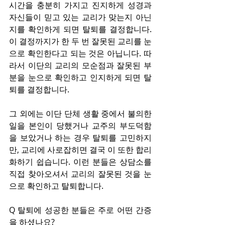
시간을 충분히 가지고 진지하게 성경과 
자신들이 믿고 있는 교리가 맞는지 아닌
지를 확인하게 되면 탈퇴를 결정합니다. 
이 결정까지가 한 두 번 잘못된 교리를 눈
으로 확인한다고 되는 것은 아닙니다. 따
라서 이단의 교리의 모순점과 잘못된 부
분을 눈으로 확인하고 인지하게 되면 탈
퇴를 결정합니다.
그 외에는 이단 단체 생활 중에서 불의한 
일을 본인이 당했거나 교주의 부도덕함
을 보았거나 하는 경우 탈퇴를 고민하지
만, 교리에 사로잡히면 결국 이 또한 합리
화하기 쉽습니다. 이런 분들은 상담소를 
직접 찾아오셔서 교리의 잘못된 것을 눈
으로 확인하고 탈퇴합니다.
Q 탈퇴에 성공한 분들은 주로 어떤 간증
을 하셨나요?