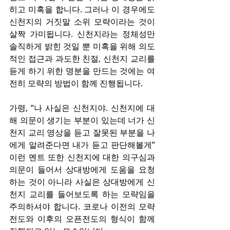
히고 미혹을 합니다. 그러나 이 경우에도 
신천지의 거짓말 소위 모략이라는 것이 
살짝 가미됩니다. 신천지라는 정체성만 
솔직하게 밝힌 것일 뿐 미혹을 위해 의도
적인 접근과 과도한 친절, 신천지 교리를 
듣게 하기 위한 명분을 만드는 것에는 여
전히 모략의 방법이 함께 진행됩니다.
가령, “나 사실은 신천지야. 신천지에 대
해 의문이 생기는 부분이 있는데 너가 신
천지 교리 영상을 듣고 잘못된 부분을 나
에게 알려준다면 내가 듣고 판단해볼게” 
이런 멘트 또한 신천지에 대한 의구심과 
의문이 들어서 상대방에게 도움을 요청
하는 것이 아니라 사실은 상대방에게 신
천지 교리를 들어보도록 하는 모략임을 
주의하셔야 합니다. 코로나 이전의 모략
전도와 이후의 오픈전도의 형식이 함께 