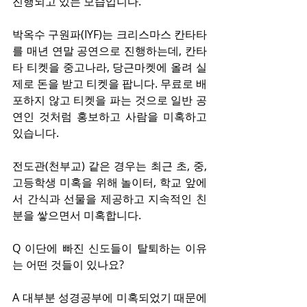
진행되고 있는 모습입니다.
박옥수 구원파(IYF)는 크리스마스 칸타타
를 매년 연말 공연으로 진행하는데, 칸타
타 티켓을 중고나라, 당근마켓에 올려 실
제로 돈을 받고 티켓을 팝니다. 무료로 배
포하지 않고 티켓을 파는 것으로 일반 공
연인 것처럼 홍보하고 사람을 미혹하고 
있습니다.
전도관(천부교) 같은 경우는 최근 초, 중, 
고등학생 미혹을 위해 놀이터, 학교 앞에
서 간식과 선물을 제공하고 지속적인 친
분을 쌓으면서 미혹합니다.
Q 이단에 빠진 신도들이 탈퇴하는 이유
는 어떤 것들이 있나요?
A 대부분 성경공부에 미혹되었기 때문에 