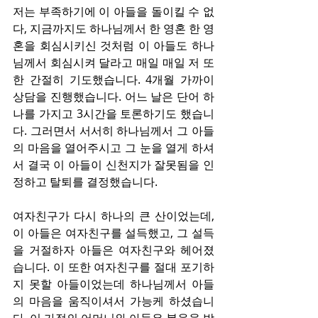
저는 부족하기에 이 아들을 돌이킬 수 없
다, 지금까지도 하나님께서 한 영혼 한 영
혼을 회심시키신 것처럼 이 아들도 하나
님께서 회심시켜 달라고 매일 매일 저 또
한 간절히 기도했습니다. 4개월 가까이 
상담을 진행했습니다. 어느 날은 단어 하
나를 가지고 3시간을 토론하기도 했습니
다. 그러면서 서서히 하나님께서 그 아들
의 마음을 열어주시고 그 눈을 열게 하셔
서 결국 이 아들이 신천지가 잘못됨을 인
정하고 탈퇴를 결정했습니다.
여자친구가 다시 하나의 큰 산이었는데, 
이 아들은 여자친구를 설득했고, 그 설득
을 거절하자 아들은 여자친구와 헤어졌
습니다. 이 또한 여자친구를 절대 포기하
지 못할 아들이었는데 하나님께서 아들
의 마음을 움직이셔서 가능케 하셨습니
다. 이 가정의 어머니와 아들은 복음을 받