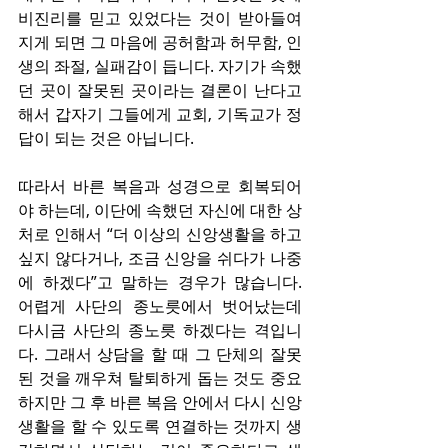
비진리를 믿고 있었다는 것이 받아들여
지게 되면 그 마음에 공허함과 허무함, 인
생의 좌절, 실패감이 듭니다. 자기가 속했
던 곳이 잘못된 곳이라는 결론이 난다고 
해서 갑자기 그들에게 교회, 기독교가 정
답이 되는 것은 아닙니다.
따라서 바른 복음과 성경으로 회복되어
야 하는데, 이단에 속했던 자신에 대한 상
처로 인해서 “더 이상의 신앙생활을 하고 
싶지 않다거나, 조금 신앙을 쉬다가 나중
에 하겠다”고 말하는 경우가 많습니다. 
어렵게 사단의 종노릇에서 벗어났는데 
다시금 사단의 종노릇 하겠다는 격입니
다. 그래서 상담을 할 때 그 단체의 잘못
된 것을 깨우쳐 탈퇴하게 돕는 것도 중요
하지만 그 후 바른 복음 안에서 다시 신앙
생활을 할 수 있도록 연결하는 것까지 생