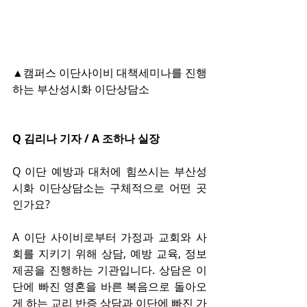
▲캠퍼스 이단사이비 대책세미나를 진행
하는 부산성시화 이단상담소
Q 김리나 기자 / A 조하나 실장
Q 이단 예방과 대처에 힘쓰시는 부산성
시화 이단상담소는 구체적으로 어떤 곳
인가요?
A 이단 사이비로부터 가정과 교회와 사
회를 지키기 위해 상담, 예방 교육, 정보 
제공을 진행하는 기관입니다. 상담은 이
단에 빠진 영혼을 바른 복음으로 돌아오
게 하는 교리 반증 상담과 이단에 빠진 가