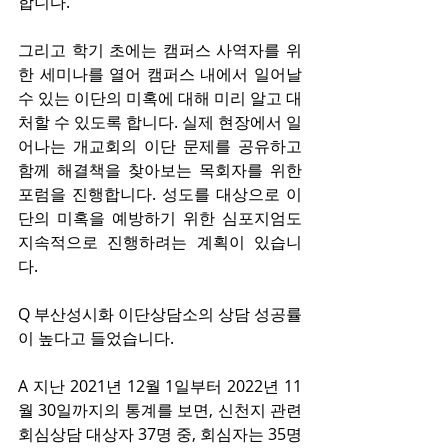
합니다.
그리고 학기 초에는 캠퍼스 사역자를 위
한 세미나를 열어 캠퍼스 내에서 일어날 
수 있는 이단의 미혹에 대해 미리 알고 대
처할 수 있도록 합니다. 실제 현장에서 일
어나는 개교회의 이단 문제를 공유하고 
함께 해결책을 찾아보는 목회자를 위한 
포럼을 진행합니다. 성도를 대상으로 이
단의 미혹을 예방하기 위한 심포지엄도 
지속적으로 진행하려는 계획이 있습니
다.
Q 부산성시화 이단상담소의 상담 성공률
이 높다고 들었습니다.
A 지난 2021년 12월 1일부터 2022년 11
월 30일까지의 통계를 보면, 신천지 관련 
회심상담 대상자 37명 중, 회심자는 35명