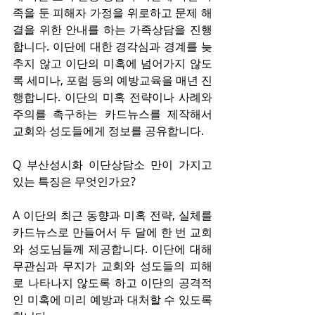
족을 둔 피해자 가정을 위로하고 문제 해
결을 위한 안내를 하는 가족상담을 진행
합니다. 이단에 대한 경각심과 경계를 늦
추지 않고 이단의 미혹에 넘어가지 않도
록 세미나, 포럼 등의 예방교육을 매년 진
행합니다. 이단의 미혹 전략이나 사례와 
주의를 촉구하는 카드뉴스를 제작해서 
교회와 성도들에게 정보를 공유합니다.
Q 부산성시화 이단상담소 만이 가지고 
있는 특징은 무엇인가요?
A 이단의 최근 동향과 미혹 전략, 실체를 
카드뉴스로 만들어서 두 달에 한 번 교회
와 성도님들께 제공합니다. 이단에 대해 
무관심과 무지가 교회와 성도들의 피해
로 나타나지 않도록 하고 이단의 공격적
인 미혹에 미리 예방과 대처할 수 있도록 