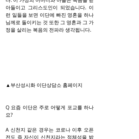
아들이고 그리스도인이 되었습니다. 이
런 일들을 보면 이단에 빠진 영혼을 하나
님께로 돌이키는 것 또한 그 영혼과 그 가
정을 살리는 복음의 전파라 생각됩니다.
▲부산성시화 이단상담소 홈페이지
Q 요즘 이단은 주로 어떻게 포교를 하나
요?
A 신천지 같은 경우는 코로나 이후 오픈
전도 즉 자신이 신천지라는 정체성을 밝