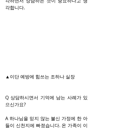
각하면서 상담하는 것이 중요하다고 생
각합니다.
▲이단 예방에 힘쓰는 조하나 실장
Q 상담하시면서 기억에 남는 사례가 있
으신가요?
A 하나님을 믿지 않는 불신 가정에 한 아
들이 신천지에 빠졌습니다. 온 가족이 이 