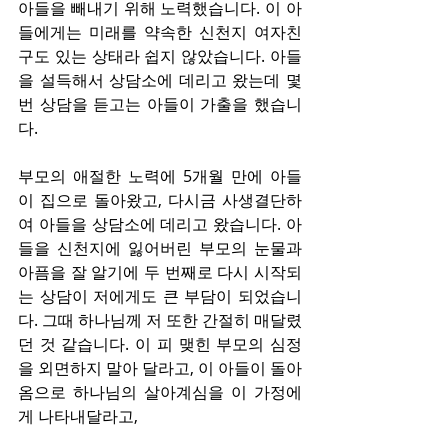
아들을 빼내기 위해 노력했습니다. 이 아
들에게는 미래를 약속한 신천지 여자친
구도 있는 상태라 쉽지 않았습니다. 아들
을 설득해서 상담소에 데리고 왔는데 몇 
번 상담을 듣고는 아들이 가출을 했습니
다.
부모의 애절한 노력에 5개월 만에 아들
이 집으로 돌아왔고, 다시금 사생결단하
여 아들을 상담소에 데리고 왔습니다. 아
들을 신천지에 잃어버린 부모의 눈물과 
아픔을 잘 알기에 두 번째로 다시 시작되
는 상담이 저에게도 큰 부담이 되었습니
다. 그때 하나님께 저 또한 간절히 매달렸
던 것 같습니다. 이 피 맺힌 부모의 심정
을 외면하지 말아 달라고, 이 아들이 돌아
옴으로 하나님의 살아계심을 이 가정에
게 나타내달라고,