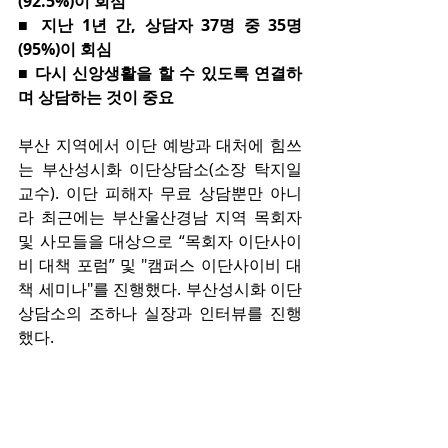
(92.5%)이 회심
■ 지난 1년 간, 상담자 37명 중 35명
(95%)이 회심
■ 다시 신앙생활을 할 수 있도록 연결하
며 상담하는 것이 중요
부산 지역에서 이단 예방과 대처에 힘쓰
는 부산성시화 이단상담소(소장 탁지일 
교수). 이단 피해자 무료 상담뿐만 아니
라 최근에는 부산울산경남 지역 목회자 
및 사모들을 대상으로 “목회자 이단사이
비 대책 포럼” 및 "캠퍼스 이단사이비 대
책 세미나"를 진행했다. 부산성시화 이단
상담소의 조하나 실장과 인터뷰를 진행
했다. 