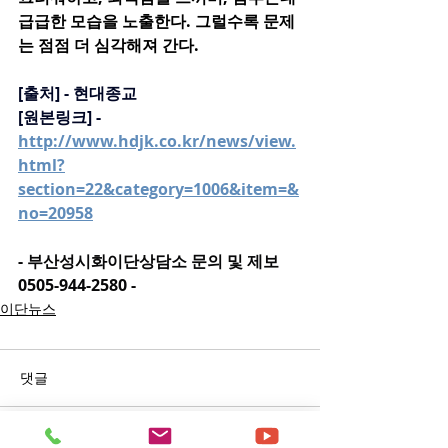
급급한 모습을 노출한다. 그럴수록 문제
는 점점 더 심각해져 간다.
[출처] - 현대종교
[원본링크] - 
http://www.hdjk.co.kr/news/view.
html?
section=22&category=1006&item=&
no=20958
- 부산성시화이단상담소 문의 및 제보 
0505-944-2580 -
이단뉴스
댓글