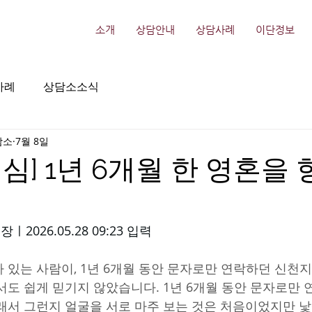
소개
상담안내
상담사례
이단정보
사례
상담소소식
담소
7월 8일
심] 1년 6개월 한 영혼을 
026.05.28 09:23 입력 
 있는 사람이, 1년 6개월 동안 문자로만 연락하던 신천
서도 쉽게 믿기지 않았습니다. 1년 6개월 동안 문자로만
래서 그런지 얼굴을 서로 마주 보는 것은 처음이었지만 