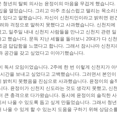
 청년의 탈퇴 의사는 윤정이의 마음을 무겁게 했습니다.
입을 열었습니다. 그리고 아주 조심스럽고 떨리는 목소리
 있다고 말했습니다. 자신이 신천지인이라고 밝히면 편
염려와 걱정으로 말하지 못했다고 사과했습니다. 신천지에
고, 일주일 내내 신천지 사람들을 만나고 신천지 관련 일
고 했습니다. 문득 지난 세월을 돌아보니 20대가 다 신
조금 답답함을 느꼈다고 합니다. 그래서 잠시나마 신천지
과 공간을 갖고 싶었다고 이야기했습니다.
이 독서 모임이었습니다. 2주에 한 번 이렇게 신천지가 아
는 시간을 보내고 싶었다고 고백했습니다. 그러면서 본인
 밝히지 못했음을 진심으로 사과했습니다. 윤정이의 솔
니다. 윤정이가 신천지 신도라는 것도 생각지 못했고, 신
더 큰 충격으로 다가왔습니다. 동시에 윤정이의 솔직한 
서 나올 수 있도록 돕고 싶게 만들었습니다. 그래서 청
 나올 수 있게 할 수 있는지 도움을 구하기 위해 상담소