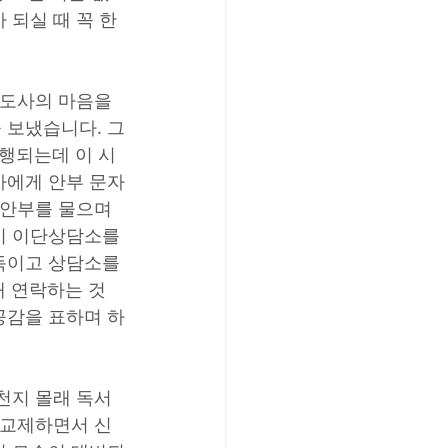
되실 때 꼭 한 
전도사의 마음을 
 보냈습니다. 그
진행되는데 이 시
사에게 안부 문자
 안부를 물으며 
이 이단상담소를 
독이고 상담소를 
래 연락하는 것
공감을 표하며 하
천지 몰래 독서 
 교제하면서 신