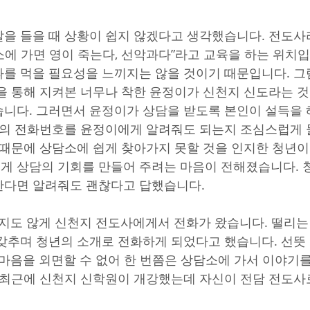
을 들을 때 상황이 쉽지 않겠다고 생각했습니다. 전도사
에 가면 영이 죽는다, 선악과다”라고 교육을 하는 위치입
를 먹을 필요성을 느끼지는 않을 것이기 때문입니다. 
을 통해 지켜본 너무나 착한 윤정이가 신천지 신도라는 
니다. 그러면서 윤정이가 상담을 받도록 본인이 설득을
 저의 전화번호를 윤정이에게 알려줘도 되는지 조심스럽게
 때문에 상담소에 쉽게 찾아가지 못할 것을 인지한 청년이
 상담의 기회를 만들어 주려는 마음이 전해졌습니다. 
한다면 알려줘도 괜찮다고 답했습니다.
각지도 않게 신천지 전도사에게서 전화가 왔습니다. 떨리는
갖추며 청년의 소개로 전화하게 되었다고 했습니다. 선뜻
 마음을 외면할 수 없어 한 번쯤은 상담소에 가서 이야기
 최근에 신천지 신학원이 개강했는데 자신이 전담 전도