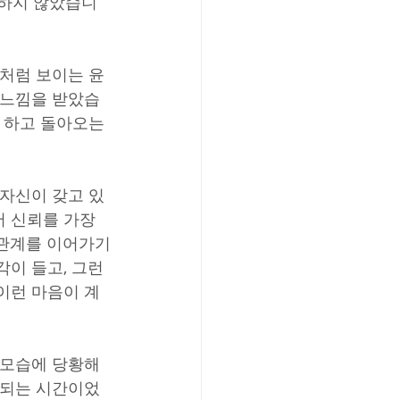
답하지 않았습니
것처럼 보이는 윤
 느낌을 받았습
 하고 돌아오는 
 자신이 갖고 있
 신뢰를 가장 
 관계를 이어가기
이 들고, 그런 
이런 마음이 계
 모습에 당황해
 되는 시간이었