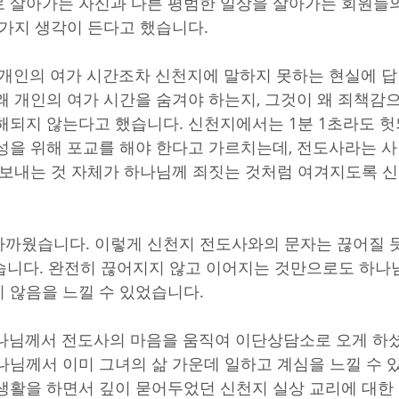
 살아가는 자신과 다른 평범한 일상을 살아가는 회원들
 가지 생각이 든다고 했습니다.
 개인의 여가 시간조차 신천지에 말하지 못하는 현실에 
왜 개인의 여가 시간을 숨겨야 하는지, 그것이 왜 죄책감
해되지 않는다고 했습니다. 신천지에서는 1분 1초라도 헛
성을 위해 포교를 해야 한다고 가르치는데, 전도사라는 사
 보내는 것 자체가 하나님께 죄짓는 것처럼 여겨지도록 
까웠습니다. 이렇게 신천지 전도사와의 문자는 끊어질 
습니다. 완전히 끊어지지 않고 이어지는 것만으로도 하나
 않음을 느낄 수 있었습니다.
나님께서 전도사의 마음을 움직여 이단상담소로 오게 하
나님께서 이미 그녀의 삶 가운데 일하고 계심을 느낄 수 
생활을 하면서 깊이 묻어두었던 신천지 실상 교리에 대한