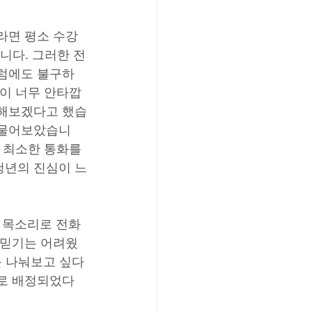
라면 평소 수강
니다. 그러한 전
그럼에도 불구하
것이 너무 안타깝
 해보겠다고 했습
 물어보았습니
 최소한 통화를 
청년의 진심이 느
 목소리로 전화
 믿기는 어려웠
를 나눠보고 싶다
사로 배정되었다