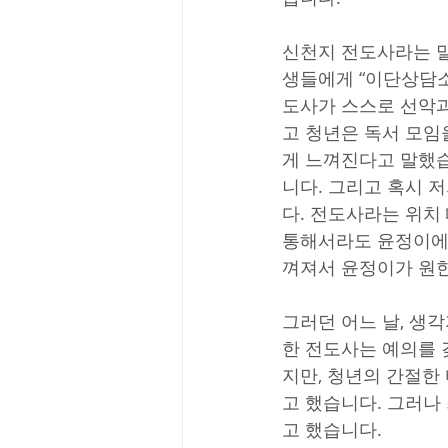
신천지 전도사라는 말
생들에게 “이단상담소
도사가 스스로 선악과
고 청년은 독서 모임
게 느껴진다고 말했습
니다. 그리고 혹시
다. 전도사라는 위치
통해서라도 윤정이에게
껴져서 윤정이가 원
그러던 어느 날, 생
한 전도사는 예의를 
지만, 청년의 간절한
고 했습니다. 그러나
고 했습니다.