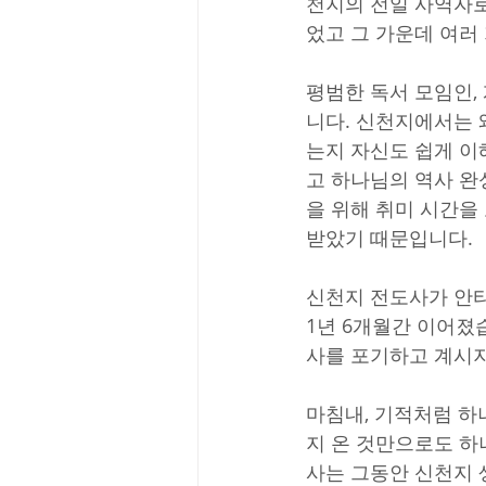
천지의 전일 사역자로
었고 그 가운데 여러
평범한 독서 모임인,
니다. 신천지에서는 
는지 자신도 쉽게 이
고 하나님의 역사 완
을 위해 취미 시간을
받았기 때문입니다.
신천지 전도사가 안타
1년 6개월간 이어졌
사를 포기하고 계시지
마침내, 기적처럼 하
지 온 것만으로도 하
사는 그동안 신천지 