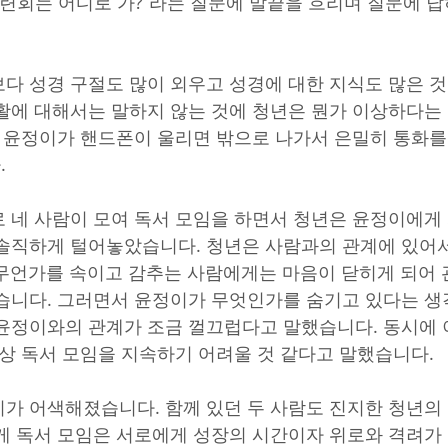
수련회는 어디로 가?”라는 질문에 말끝을 흐리며 질문에 
다 성경 구절도 많이 외우고 성경에 대한 지식도 많은 
활에 대해서는 말하지 않는 것에 청년은 뭔가 이상하다는
종 윤정이가 핸드폰이 울리면 밖으로 나가서 은밀히 통화를
.
 네 사람이 모여 독서 모임을 하면서 청년은 윤정이에게
솔직하게 털어놓았습니다. 청년은 사람과의 관계에 있어서
무언가를 속이고 감추는 사람에게는 마음이 닫히게 되어
습니다. 그러면서 윤정이가 무엇인가를 숨기고 있다는 생각
윤정이와의 관계가 조금 껄끄럽다고 말했습니다. 동시에 
이상 독서 모임을 지속하기 어려울 것 같다고 말했습니다.
가 어색해졌습니다. 함께 있던 두 사람도 진지한 청년의
게 독서 모임은 서로에게 성장의 시간이자 위로와 격려가