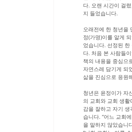
다. 오랜 시간이 걸
지 들었습니다.
오래전에 한 청년을 
정(가명)이를 알게 
었습니다. 선정된 한
다. 처음 본 사람들
책의 내용을 중심으로
자연스레 담기게 되었
삶을 진심으로 응원해
청년은 윤정이가 자신
의 교회와 교회 생활
감을 잘하고 자기 생
습니다. “어느 교회
을 말하지 않았습니다.