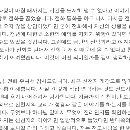
과정이 마칠 때까지는 시간을 도저히 낼 수 없다고 이야기
로 전화를 끊었습니다. 전화 통화를 하고 나서 다시금 
 오지 않을 상담이었다면 굳이 전화해서 자신의 상황을 
다. 청년에 대한 최소한의 예의를 지키기 위함이었다면 
수도 있었을 것입니다. 그런데도 금단의 선악과라고 여
전도사가 전화를 걸어서 신학원 개강 때문에 올 수 없다고 
치기 어려웠습니다. 이것이 어떤 의미일까를 깊이 생각하
님. 전화 주셔서 감사드립니다. 최근 신천지 개강으로 많
상황 이해합니다. 사실, 이렇게 직접 연락하는 것도 전도
텐데 용기 내어주셔서 감사합니다. 지금까지 신천지만 보
적으로 신천지의 교리가 성경과 같은 이야기를 하는지를
다. 무엇보다 하나님 앞에서 무엇이 진리인지를 확인하
금까지는 신천지의 이야기만 일방적으로 들었다면 반대쪽의
별해 보시길 감히 권하고 싶습니다. 저는 전도사님을 한 번