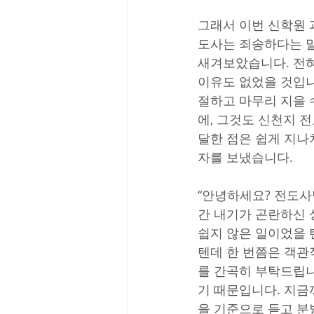
그래서 이번 신학원 
도사는 죄송하다는 말
새겨보았습니다. 전혀
이유도 없었을 것입니
절하고 마무리 지을 
에, 그것도 신천지 
달한 점은 쉽게 지나
자를 보냈습니다.
“안녕하세요? 전도사
간 내기가 곤란하신 
쉽지 않은 일이었을 
텐데 한 번쯤은 객관
를 간곡히 부탁드립니
기 때문입니다. 지
을 기준으로 듣고 분