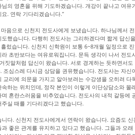
님의 영혼을 위해 기도하겠습니다. 개강이 끝나고 여유가 
요. 연락 기다리겠습니다.”
는 마음으로 신천지 전도사에게 보냈습니다. 하나님께서 
도했습니다. 다행히 전도사는 그리하겠다며 짧게 답신을
 흘렀습니다. 신천지 신학원이 보통 6~8개월 일정으로 
라 초반보다는 여유로워집니다. 문득 생각이 나서 전도
 거짓말처럼 답신이 왔습니다. 서로 경계하는 듯하면서도
 조심스레 다시금 상담을 권유했습니다. 전도사는 자신
 교리에 의문을 가지고 알아보려는 수강생을 오히려 다
속하는 위치인데, 정작 본인이 이렇게 이단상담소와 몰
며 혼란스러움을 비추었습니다. 전도사의 내적 갈등에 
어주실 때를 기다리겠다고 했습니다.
니다. 신천지 전도사에게서 연락이 왔습니다. 요즘도 신
과 좋은 관계를 유지하고 있다고 했습니다. 그들과 오래