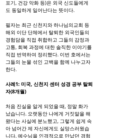
포기, 건강 악화 등)은 외국 신도들에게
도 동일하게 일어난다는 뜻이다.
필자는 최근 신천지와 하나님의교회 등 
해외 이단 단체에서 탈퇴한 외국인들의 
경험담을 직접 취합하고 그들의 감정과 
고통, 회복 과정에 대한 솔직한 이야기를 
직접 번역하여 정리했다. 이번 호에서는 
그들의 눈물 섞인 고백을 함께 나누고자 
한다.​
사례1: 미국, 신천지 센터 성경 공부 탈퇴
자(8개월)
처음 진실을 알게 되었을 때, 정말 화가 
났습니다. 오랫동안 나에게 거짓말을 해
왔다는 사실에 분노했고, 그렇게 쉽게 속
아 넘어간 제 자신에게도 실망스러웠습
니다. 예수님을 인격적으로 만났던 경험