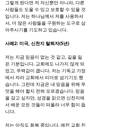
그렇게 된다면 저 자신뿐만 아니라, 다른 
사람들도 도울 수 있고 보호할 수 있을 것
입니다. 저는 하나님께서 저를 사용하셔
서, 더 많은 사람들을 구원하는 도구로 삼
아주시기를 기도하고 있습니다.
사례2: 미국, 신천지 탈퇴자(5년)
저는 지금 믿음이 없는 것 같고, 길을 잃
은 기분입니다. 교회에도 나가지 않게 되
었고, 무력감이 큽니다. 저는 기독교 가정
에서 자라 교회에서 리더로 섬기기도 했
습니다. 그런데 지금은 내 믿음을 위해 무
엇을 해야 할지 전혀 모르겠습니다. 믿음
을 갖고 싶지만, 성경을 읽으면 신천지에
서 배운 모든 것들이 떠올라 너무 힘이 듭
니다.
저는 아직도 회복 중입니다. 예전 교회 친