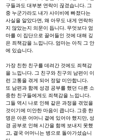
구들과도 대부분 연락이 끊겼습니다. 그
중 누군가라도 내가 사이비에 빠졌다는 
사실을 알았다면, 왜 아무도 내게 연락하
지 않았는지 의문이 듭니다. 무엇보다 엄
마를 이 집단으로 끌어들인 것에 대해 깊
은 죄책감을 느낍니다. 엄마는 아직 그 안
에 있습니다.
가장 친한 친구를 데려간 것에도 죄책감
을 느낍니다. 그 친구와 친구의 남편이 이
런 고통을 겪게 되어 정말 미안합니다. 
또 남편과 함께 성경 공부를 했던 다른 소
중한 친구들에게도 죄책감을 느낍니다. 
그들 역시 나로 인해 같은 과정을 겪었을 
것이기에 미안한 마음이 큽니다. 그중 한 
명은 아픈 어머니 곁에 있어야 했지만, 성
경 공부로 인해 시간을 함께 보내지 못했
고, 결국 어머니는 병으로 돌아가셨습니