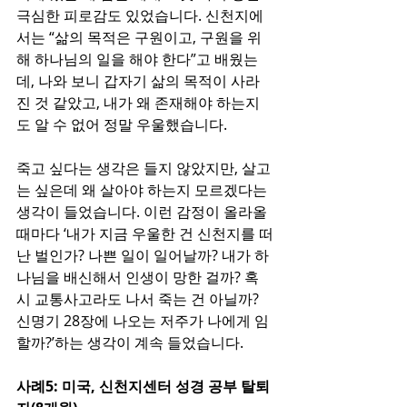
극심한 피로감도 있었습니다. 신천지에
서는 “삶의 목적은 구원이고, 구원을 위
해 하나님의 일을 해야 한다”고 배웠는
데, 나와 보니 갑자기 삶의 목적이 사라
진 것 같았고, 내가 왜 존재해야 하는지
도 알 수 없어 정말 우울했습니다.
죽고 싶다는 생각은 들지 않았지만, 살고
는 싶은데 왜 살아야 하는지 모르겠다는 
생각이 들었습니다. 이런 감정이 올라올 
때마다 ‘내가 지금 우울한 건 신천지를 떠
난 벌인가? 나쁜 일이 일어날까? 내가 하
나님을 배신해서 인생이 망한 걸까? 혹
시 교통사고라도 나서 죽는 건 아닐까? 
신명기 28장에 나오는 저주가 나에게 임
할까?’하는 생각이 계속 들었습니다.​
사례5: 미국, 신천지센터 성경 공부 탈퇴