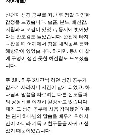
자(8개월)
신천지 성경 공부를 떠난 후 정말 다양한 
감정을 느꼈습니다. 슬픔, 분노, 배신감, 
지침과 피로감이 있었고, 동시에 벗어났
다는 안도감도 들었습니다. 완전히 빠져
나왔을 때 어깨에서 짐을 내려놓은 듯한 
해방감이 있었습니다. 하지만, 동시에 삶
에 구멍이 생긴 듯한 허전함도 느껴졌습
니다.
주 3회, 하루 3시간씩 하던 성경 공부가 
갑자기 사라지니 시간이 남게 되었고, 하
나님의 말씀을 따르려는 다른 신도들과
의 공동체를 여전히 갈망하고 있습니다. 
제가 그 성경 공부에 처음 참여했던 이유
는 단지 하나님의 말씀을 배우기 위해서
만이 아니라 기독교 친구들을 사귀고 싶
었기 때문이었습니다.