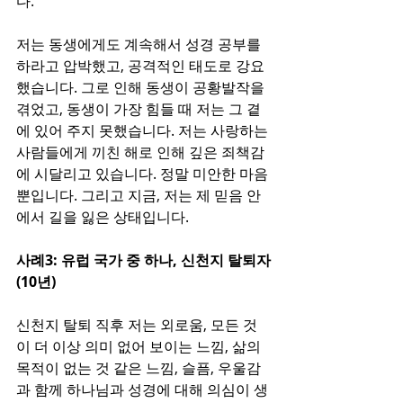
다.
저는 동생에게도 계속해서 성경 공부를 
하라고 압박했고, 공격적인 태도로 강요
했습니다. 그로 인해 동생이 공황발작을 
겪었고, 동생이 가장 힘들 때 저는 그 곁
에 있어 주지 못했습니다. 저는 사랑하는 
사람들에게 끼친 해로 인해 깊은 죄책감
에 시달리고 있습니다. 정말 미안한 마음
뿐입니다. 그리고 지금, 저는 제 믿음 안
에서 길을 잃은 상태입니다.
사례3: 유럽 국가 중 하나, 신천지 탈퇴자
(10년)
신천지 탈퇴 직후 저는 외로움, 모든 것
이 더 이상 의미 없어 보이는 느낌, 삶의 
목적이 없는 것 같은 느낌, 슬픔, 우울감
과 함께 하나님과 성경에 대해 의심이 생