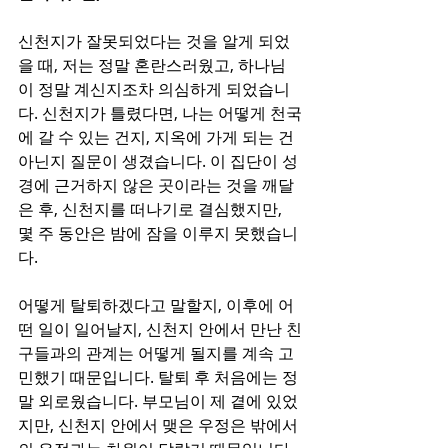
신천지가 잘못되었다는 것을 알게 되었
을 때, 저는 정말 혼란스러웠고, 하나님
이 정말 계신지조차 의심하게 되었습니
다. 신천지가 틀렸다면, 나는 어떻게 천국
에 갈 수 있는 건지, 지옥에 가게 되는 건 
아닌지 질문이 생겼습니다. 이 집단이 성
경에 근거하지 않은 곳이라는 것을 깨달
은 후, 신천지를 떠나기로 결심했지만, 
몇 주 동안은 밤에 잠을 이루지 못했습니
다.
어떻게 탈퇴하겠다고 말할지, 이후에 어
떤 일이 일어날지, 신천지 안에서 만난 친
구들과의 관계는 어떻게 될지를 계속 고
민했기 때문입니다. 탈퇴 후 처음에는 정
말 외로웠습니다. 부모님이 제 곁에 있었
지만, 신천지 안에서 맺은 우정은 밖에서