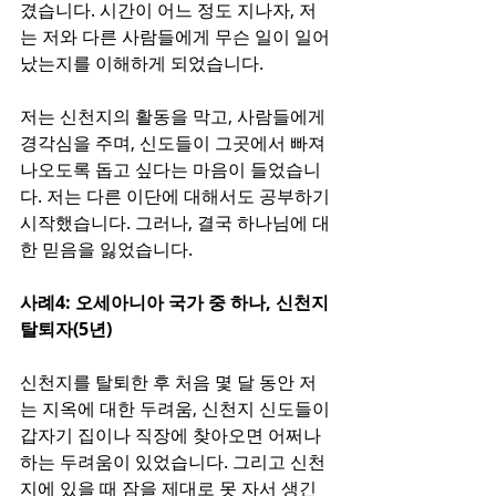
겼습니다. 시간이 어느 정도 지나자, 저
는 저와 다른 사람들에게 무슨 일이 일어
났는지를 이해하게 되었습니다.
저는 신천지의 활동을 막고, 사람들에게 
경각심을 주며, 신도들이 그곳에서 빠져
나오도록 돕고 싶다는 마음이 들었습니
다. 저는 다른 이단에 대해서도 공부하기 
시작했습니다. 그러나, 결국 하나님에 대
한 믿음을 잃었습니다.​
사례4: 오세아니아 국가 중 하나, 신천지 
탈퇴자(5년)
신천지를 탈퇴한 후 처음 몇 달 동안 저
는 지옥에 대한 두려움, 신천지 신도들이 
갑자기 집이나 직장에 찾아오면 어쩌나 
하는 두려움이 있었습니다. 그리고 신천
지에 있을 때 잠을 제대로 못 자서 생긴 