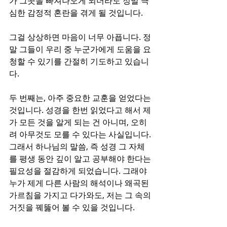
가 그곳을 빠져나오게 되더라도 정말 극
심한 감정적 혼란을 겪게 될 것입니다.
그걸 상상하면 마음이 너무 아픕니다. 정
말 그들이 우리 중 누군가에게 도움을 요
청할 수 있기를 간절히 기도하고 있습니
다.
두 번째는, 아주 중요한 교훈을 얻었다는 
것입니다. 성경을 한번 읽었다고 해서 제
가 모든 것을 알게 되는 건 아니며, 오히
려 아무것도 모를 수 있다는 사실입니다. 
그래서 하나님의 말씀, 즉 성경 그 자체
를 평생 동안 깊이 알고 공부해야 한다는 
필요성을 절감하게 되었습니다. 그래야 
누가 제게 다른 사람의 해석이나 왜곡된 
가르침을 가지고 다가와도, 저는 그 속의 
거짓을 꿰뚫어 볼 수 있을 것입니다.