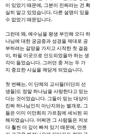
이 있었기 때문에, 그분이 진짜라는 건 확
실히 알고 있었습니다. 다른 설명이 있을 
수 없었기 때문입니다.
그런데 왜, 예수님을 평생 부인해 오다 하
나님에 대한 궁금증과 성경을 제대로 공
부하려는 갈망을 가지고 시작한 첫 걸음
이, 하필 이곳으로 인도되었을까 하는 생
각이 들었습니다. 그러던 중 저는 두 가
지 중요한 사실을 깨닫게 되었습니다.
첫 번째는, 이 단체의 교사들(이단의 선
생들)도 정말 하나님을 사랑한다고 믿는
다는 것이었습니다. 그들이 믿는 대상이 
진짜 하나님인지 아닌지와는 별개로, 그
들은 이미 이만희의 가르침에 세뇌된 피
해자였습니다. 어쩌면 그 사람들은 저보
다 훨씬 더 깊이 빠져 있기 때문에, 언젠