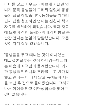
아이를 낳고 키우느라 바쁘게 지냈던 언
니가 문득 동생들이 그리워 말없이 동생
들의 집을 찾았습니다. 동생들을 기다리
면서 집을 청소하던 언니는 신천지 책과 
자료를 발견하게 되었습니다. 책과 자료
에 또렷이 적힌 둘째와 막내의 이름을 본 
순간 언니는 눈앞이 깜깜했습니다. 모든 
것이 자기 잘못 같았습니다.
‘동생들을 두고 떠나는 것이 아니었는
데… 결혼을 하는 것이 아니었는데…’라
는 마음에 죄책감이 몰려왔습니다. 귀가
한 동생들은 언니와 조카를 보고 반가워
했고 언니는 티 내지 않고 동생들과 시간
을 보낸 후 집으로 돌아왔습니다. 그리고 
나서 아이를 안고 이단상담소를 찾아온 
것이었습니다.