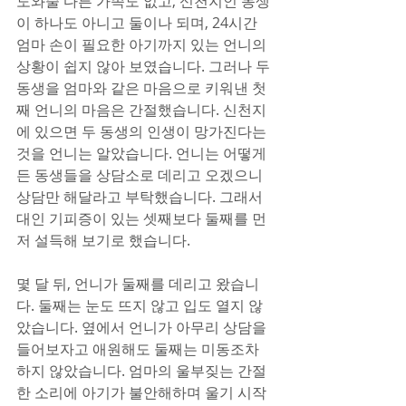
도와줄 다른 가족도 없고, 신천지인 동생
이 하나도 아니고 둘이나 되며, 24시간 
엄마 손이 필요한 아기까지 있는 언니의 
상황이 쉽지 않아 보였습니다. 그러나 두 
동생을 엄마와 같은 마음으로 키워낸 첫
째 언니의 마음은 간절했습니다. 신천지
에 있으면 두 동생의 인생이 망가진다는 
것을 언니는 알았습니다. 언니는 어떻게
든 동생들을 상담소로 데리고 오겠으니 
상담만 해달라고 부탁했습니다. 그래서 
대인 기피증이 있는 셋째보다 둘째를 먼
저 설득해 보기로 했습니다.
몇 달 뒤, 언니가 둘째를 데리고 왔습니
다. 둘째는 눈도 뜨지 않고 입도 열지 않
았습니다. 옆에서 언니가 아무리 상담을 
들어보자고 애원해도 둘째는 미동조차 
하지 않았습니다. 엄마의 울부짖는 간절
한 소리에 아기가 불안해하며 울기 시작