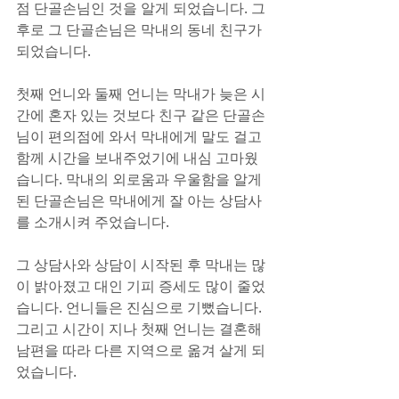
점 단골손님인 것을 알게 되었습니다. 그 
후로 그 단골손님은 막내의 동네 친구가 
되었습니다.
첫째 언니와 둘째 언니는 막내가 늦은 시
간에 혼자 있는 것보다 친구 같은 단골손
님이 편의점에 와서 막내에게 말도 걸고 
함께 시간을 보내주었기에 내심 고마웠
습니다. 막내의 외로움과 우울함을 알게 
된 단골손님은 막내에게 잘 아는 상담사
를 소개시켜 주었습니다.
그 상담사와 상담이 시작된 후 막내는 많
이 밝아졌고 대인 기피 증세도 많이 줄었
습니다. 언니들은 진심으로 기뻤습니다. 
그리고 시간이 지나 첫째 언니는 결혼해 
남편을 따라 다른 지역으로 옮겨 살게 되
었습니다.