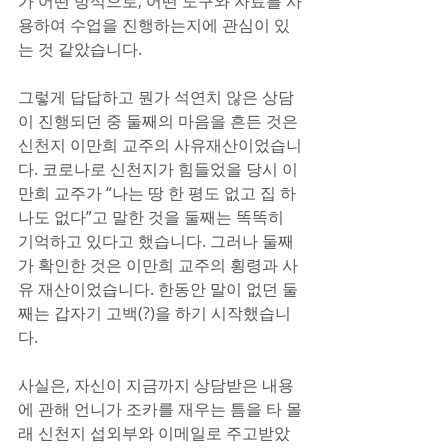
가 어떤 방식으로, 어떤 도구와 자료를 사
용하여 수업을 진행하는지에 관심이 있
는 것 같았습니다.
그렇게 답답하고 뭔가 석연치 않은 상담
이 진행되던 중 둘째의 마음을 흔든 것은 
신천지 이만희 교주의 사유재산이었습니
다. 코로나로 신천지가 힘들었을 당시 이
만희 교주가 “나는 땅 한 평도 없고 집 하
나도 없다”고 말한 것을 둘째는 똑똑히 
기억하고 있다고 했습니다. 그러나 둘째
가 확인한 것은 이만희 교주의 횡령과 사
유 재산이었습니다. 한동안 말이 없던 둘
째는 갑자기 고백(?)을 하기 시작했습니
다.
사실은, 자신이 지금까지 상담받은 내용
에 관해 언니가 조카를 재우는 틈을 타 몰
래 신천지 섭외부와 이메일로 주고받았