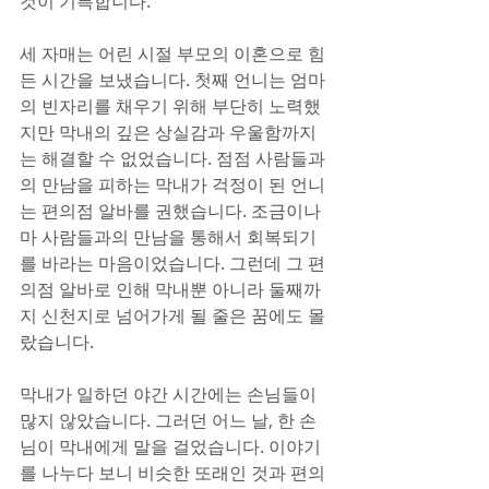
것이 기특합니다.
세 자매는 어린 시절 부모의 이혼으로 힘
든 시간을 보냈습니다. 첫째 언니는 엄마
의 빈자리를 채우기 위해 부단히 노력했
지만 막내의 깊은 상실감과 우울함까지
는 해결할 수 없었습니다. 점점 사람들과
의 만남을 피하는 막내가 걱정이 된 언니
는 편의점 알바를 권했습니다. 조금이나
마 사람들과의 만남을 통해서 회복되기
를 바라는 마음이었습니다. 그런데 그 편
의점 알바로 인해 막내뿐 아니라 둘째까
지 신천지로 넘어가게 될 줄은 꿈에도 몰
랐습니다.
막내가 일하던 야간 시간에는 손님들이 
많지 않았습니다. 그러던 어느 날, 한 손
님이 막내에게 말을 걸었습니다. 이야기
를 나누다 보니 비슷한 또래인 것과 편의