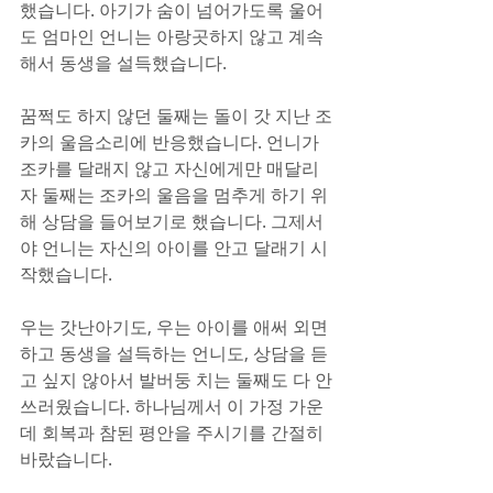
했습니다. 아기가 숨이 넘어가도록 울어
도 엄마인 언니는 아랑곳하지 않고 계속
해서 동생을 설득했습니다.
꿈쩍도 하지 않던 둘째는 돌이 갓 지난 조
카의 울음소리에 반응했습니다. 언니가 
조카를 달래지 않고 자신에게만 매달리
자 둘째는 조카의 울음을 멈추게 하기 위
해 상담을 들어보기로 했습니다. 그제서
야 언니는 자신의 아이를 안고 달래기 시
작했습니다.
우는 갓난아기도, 우는 아이를 애써 외면
하고 동생을 설득하는 언니도, 상담을 듣
고 싶지 않아서 발버둥 치는 둘째도 다 안
쓰러웠습니다. 하나님께서 이 가정 가운
데 회복과 참된 평안을 주시기를 간절히 
바랐습니다.