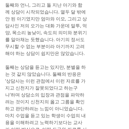
둘째와 언니, 그리고 돌 지난 아기와 함
께 상담이 시작되었습니다. 열두 달 밖에 
안 된 아기였지만 엄마와 이모, 그리고 상
담사인 저의 오가는 대화 가운데 말투, 억
양, 목소리 높낮이, 속도의 의미와 분위기
를 알아채는 듯했습니다. 아기의 정서도 
무시할 수 없는 부분이라 아기까지 고려
해야 하는 상담이 쉽지만은 않았습니다.
둘째는 상담을 듣고는 있지만, 분별을 하
는 것 같지 않았습니다. 둘째의 반응은 
‘상담사는 이런 관점에서 이런 자료를 가
지고 신천지가 잘못되었다고 하는구
나’하며 상담소의 입장과 관점을 파악하
려는 것이지 신천지의 옳고 그름을 확인
하고 판단하려는 느낌이 아니었습니다. 
마치 수업을 듣고 있는 학생이 수업의 내
용을 이해하려고 노력하기보다는 교사