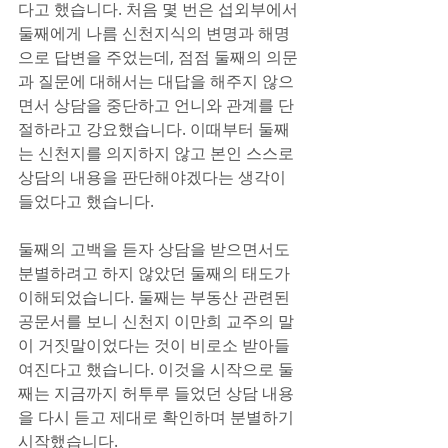
다고 했습니다. 처음 몇 번은 섭외부에서 
둘째에게 나름 신천지식의 변명과 해명
으로 답변을 주었는데, 점점 둘째의 의문
과 질문에 대해서는 대답을 해주지 않으
면서 상담을 중단하고 언니와 관계를 단
절하라고 강요했습니다. 이때부터 둘째
는 신천지를 의지하지 않고 본인 스스로 
상담의 내용을 판단해야겠다는 생각이 
들었다고 했습니다.
둘째의 고백을 듣자 상담을 받으면서도 
분별하려고 하지 않았던 둘째의 태도가 
이해되었습니다. 둘째는 부동산 관련된 
공문서를 보니 신천지 이만희 교주의 말
이 거짓말이었다는 것이 비로소 받아들
여진다고 했습니다. 이것을 시작으로 둘
째는 지금까지 허투루 들었던 상담 내용
을 다시 듣고 제대로 확인하며 분별하기 
시작했습니다.