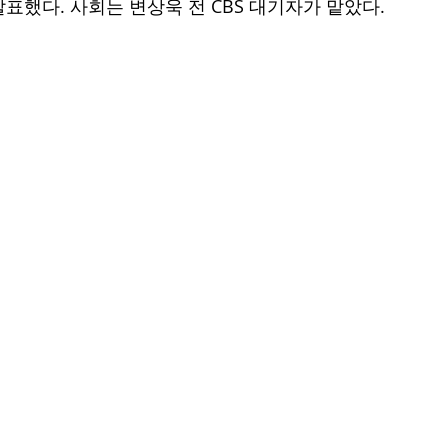
표했다. 사회는 변상욱 전 CBS 대기자가 맡았다. 