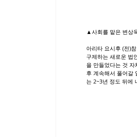
▲사회를 맡은 변상욱 
아리타 요시후 (전)
구제하는 새로운 법안
을 만들었다는 것 자체
후 계속해서 풀어갈 
는 2~3년 정도 뒤에