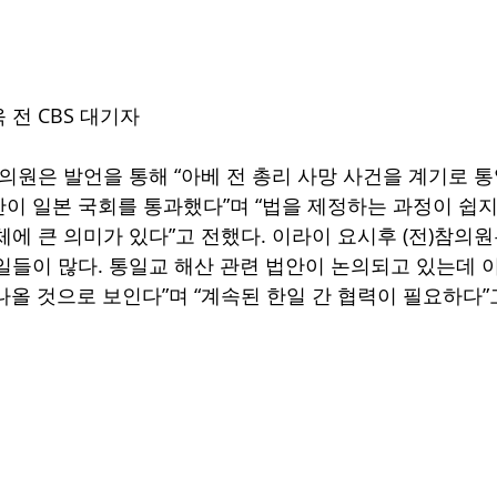
전 CBS 대기자  
참의원은 발언을 통해 “아베 전 총리 사망 사건을 계기로 
이 일본 국회를 통과했다”며 “법을 제정하는 과정이 쉽지
에 큰 의미가 있다”고 전했다. 이라이 요시후 (전)참의원은
일들이 많다. 통일교 해산 관련 법안이 논의되고 있는데 
 나올 것으로 보인다”며 “계속된 한일 간 협력이 필요하다”