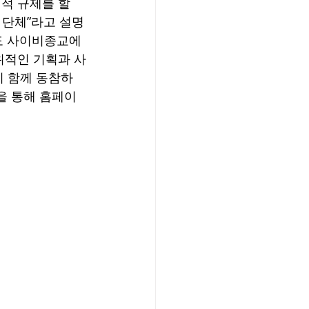
적 규제를 할 
 단체”라고 설명
도 사이비종교에 
위적인 기획과 사
이 함께 동참하
을 통해 홈페이