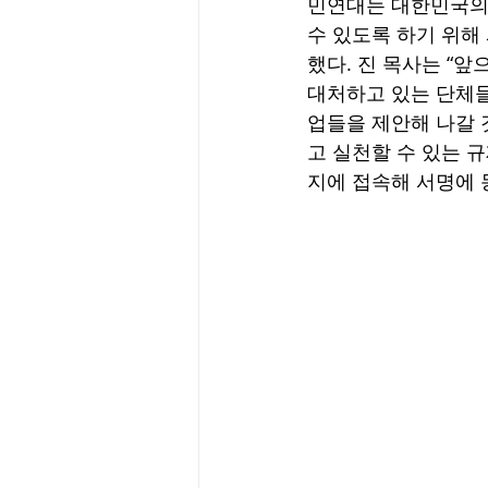
민연대는 대한민국의 
수 있도록 하기 위해
했다. 진 목사는 “
대처하고 있는 단체들
업들을 제안해 나갈 
고 실천할 수 있는 
지에 접속해 서명에 