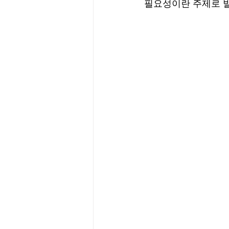
필요성이란 주제로 발