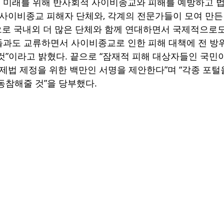
미래를 위해 반사회적 사이비종교와 피해를 예방하고 법
 사이비종교 피해자 단체와, 각계의 전문가들이 모여 만든
앞으로 국내외 더 많은 단체와 함께 연대하면서 국제적으로
과도 교류하면서 사이비종교로 인한 피해 대책에 전 방
것”이라고 밝혔다. 끝으로 “잠재적 피해 대상자들인 국민
규제법 제정을 위한 백만인 서명을 제안한다”며 “각종 포털
동참해줄 것”을 당부했다. 