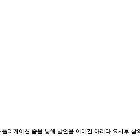
플리케이션 줌을 통해 발언을 이어간 아리타 요시후 참의