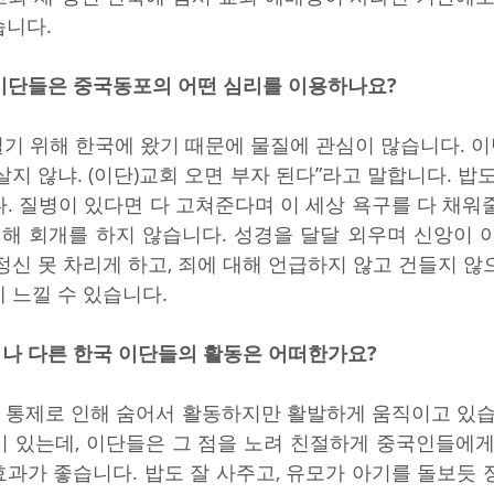
습니다.
이단들은 중국동포의 어떤 심리를 이용하나요?
벌기 위해 한국에 왔기 때문에 물질에 관심이 많습니다. 이
지 않냐. (이단)교회 오면 부자 된다”라고 말합니다. 밥도
. 질병이 있다면 다 고쳐준다며 이 세상 욕구를 다 채워
대해 회개를 하지 않습니다. 성경을 달달 외우며 신앙이 
정신 못 차리게 하고, 죄에 대해 언급하지 않고 건들지 않
 느낄 수 있습니다.
나 다른 한국 이단들의 활동은 어떠한가요?
 통제로 인해 숨어서 활동하지만 활발하게 움직이고 있습
 있는데, 이단들은 그 점을 노려 친절하게 중국인들에게 
과가 좋습니다. 밥도 잘 사주고, 유모가 아기를 돌보듯 정