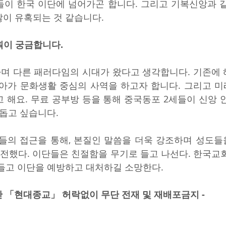
들이 한국 이단에 넘어가곤 합니다. 그리고 기복신앙과 
이 유혹되는 것 같습니다.
획이 궁금합니다.
하며 다른 패러다임의 시대가 왔다고 생각합니다. 기존에
아가 문화생활 중심의 사역을 하고자 합니다. 그리고 미
 해요. 무료 공부방 등을 통해 중국동포 2세들이 신앙 
 돕고 싶습니다.
단들의 접근을 통해, 본질인 말씀을 더욱 강조하며 성도
 전했다. 이단들은 친절함을 무기로 들고 나선다. 한국교
들고 이단을 예방하고 대처하길 소망한다.
ⓒ 월간 「현대종교」 허락없이 무단 전재 및 재배포금지 -