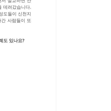
서 설교하면 안 
 데려갔습니다. 
성도들이 신천지 
간 사람들이 또 
례도 있나요?