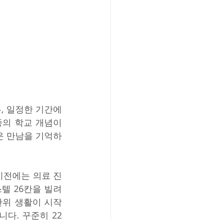
 일정한 기간에 
종의 학교 개념이
운 만남을 기억하
이전에는 의료 진
스텔 26칸을 빌려
단위 생활이 시작
다. 꾸준히 22