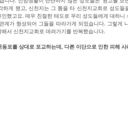
습니다. 신앙생활이 탄탄하지 않은 성도들은 ‘원고를 보면
각하게 됐고, 신천지는 그 틈을 타 신천지교회로 성도들을
인했고요. 매우 친절한 태도로 우리 성도들에게 대하니 
관계가 형성되어 그들을 따라가게 되었습니다. 그렇게 나
락해서 신천지교회로 데려가기를 반복했습니다.
국동포를 상대로 포교하는데, 다른 이단으로 인한 피해 사