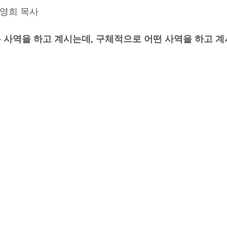
서영희 목사
 사역을 하고 계시는데, 구체적으로 어떤 사역을 하고 