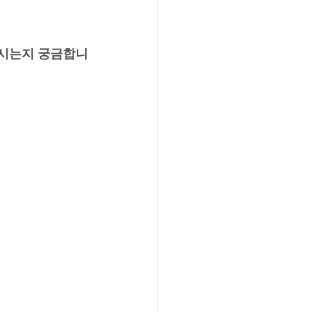
계시는지 궁금합니