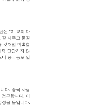
단은 “이 교회 다
 잘 사주고 물질 
줄 것처럼 미혹합
아직 단단하지 않
으니 중국동포 입
니다. 중국 사람
접근합니다. 이 
성을 들입니다. 