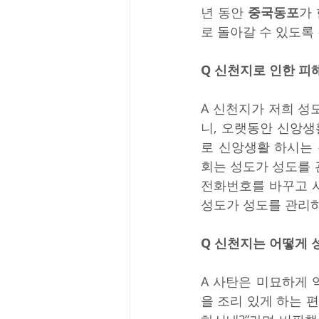
년 동안 
중국동포
가
로 돌아갈 수 있도록
Q 신천지로 인한 피
A 신천지가 저희 
니, 오랫동안 신앙
로 신앙생활 하시는
회는 성도가 성도를 
전화번호를 바꾸고 사
성도가 성도를 관리하
Q 신천지는 어떻게
A 사탄은 미묘하게 
을 조리 있게 하는 