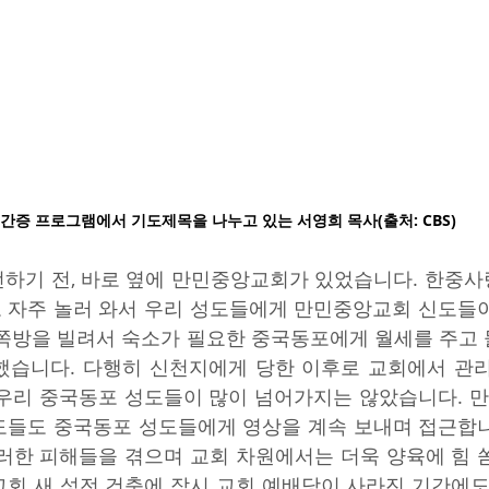
간증 프로그램에서 기도제목을 나누고 있는 서영희 목사(출처: CBS) 
전하기 전, 바로 옆에 만민중앙교회가 있었습니다. 한중사
 자주 놀러 와서 우리 성도들에게 만민중앙교회 신도들
 쪽방을 빌려서 숙소가 필요한 중국동포에게 월세를 주고
했습니다. 다행히 신천지에게 당한 이후로 교회에서 관
 우리 중국동포 성도들이 많이 넘어가지는 않았습니다. 
도들도 중국동포 성도들에게 영상을 계속 보내며 접근합니
러한 피해들을 겪으며 교회 차원에서는 더욱 양육에 힘 쏟
회 새 성전 건축에 잠시 교회 예배당이 사라진 기간에도