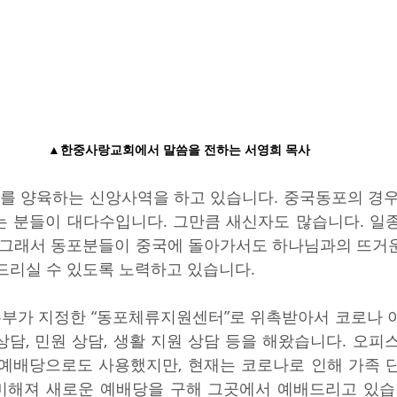
▲한중사랑교회에서 말씀을 전하는 서영희 목사 
를 양육하는 신앙사역을 하고 있습니다. 중국동포의 경우,
는 분들이 대다수입니다. 그만큼 새신자도 많습니다. 일
. 그래서 동포분들이 중국에 돌아가서도 하나님과의 뜨거
드리실 수 있도록 노력하고 있습니다.
부가 지정한 “동포체류지원센터”로 위촉받아서 코로나 
 상담, 민원 상담, 생활 지원 상담 등을 해왔습니다. 오피
 예배당으로도 사용했지만, 현재는 코로나로 인해 가족 
미해져 새로운 예배당을 구해 그곳에서 예배드리고 있습니