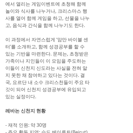
에서 열리는 게임이벤트에 초청해 함께 
놀이와 식사를 나누거나, 크리스마스 행
사를 열어 함께 게임을 하고, 선물을 나누
고, 음식과 간식을 함께 나누기도 한다.
이 과정에서 자연스럽게 ‘암만 바이블 센
터’를 소개하고, 함께 성경공부를 할 수 
있는 기반을 마련한다. 문제는, 초청받은 
가족이나 지인들이 이 모임을 주도하는 
이들이 신천지 신도라는 사실을 전혀 알
지 못한 채 참여하고 있다는 것이다. 결
국, 요르단 내 소수 크리스천들이 주요 타
깃이 되어 신천지 성경공부에 유입되고 
있는 실정이다.
레바논 신천지 현황
- 재적 인원: 약 30명
- 주요 활동 지역: 수도 베이루트(Beirut)