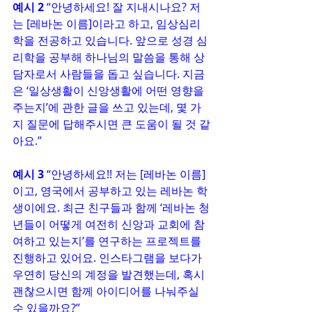
예시 2
 “안녕하세요! 잘 지내시나요? 저
는 [레바논 이름]이라고 하고, 임상심리
학을 전공하고 있습니다. 앞으로 성경 심
리학을 공부해 하나님의 말씀을 통해 상
담자로서 사람들을 돕고 싶습니다. 지금
은 ‘일상생활이 신앙생활에 어떤 영향을 
주는지’에 관한 글을 쓰고 있는데, 몇 가
지 질문에 답해주시면 큰 도움이 될 것 같
아요.”
예시 3
 “안녕하세요!! 저는 [레바논 이름]
이고, 영국에서 공부하고 있는 레바논 학
생이에요. 최근 친구들과 함께 ‘레바논 청
년들이 어떻게 여전히 신앙과 교회에 참
여하고 있는지’를 연구하는 프로젝트를 
진행하고 있어요. 인스타그램을 보다가 
우연히 당신의 계정을 발견했는데, 혹시 
괜찮으시면 함께 아이디어를 나눠주실 
수 있을까요?”