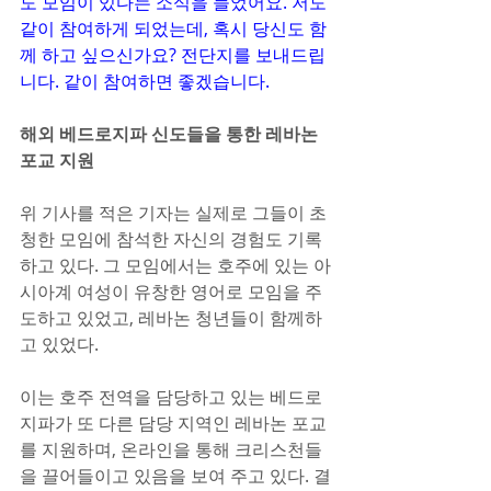
도 모임이 있다는 소식을 들었어요. 저도 
같이 참여하게 되었는데, 혹시 당신도 함
께 하고 싶으신가요? 전단지를 보내드립
니다. 같이 참여하면 좋겠습니다.
해외 베드로지파 신도들을 통한 레바논 
포교 지원
위 기사를 적은 기자는 실제로 그들이 초
청한 모임에 참석한 자신의 경험도 기록
하고 있다. 그 모임에서는 호주에 있는 아
시아계 여성이 유창한 영어로 모임을 주
도하고 있었고, 레바논 청년들이 함께하
고 있었다.
이는 호주 전역을 담당하고 있는 베드로
지파가 또 다른 담당 지역인 레바논 포교
를 지원하며, 온라인을 통해 크리스천들
을 끌어들이고 있음을 보여 주고 있다. 결