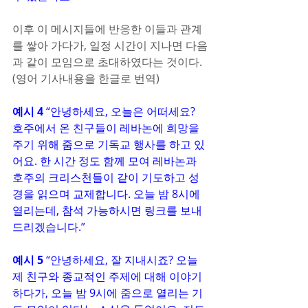
이후 이 메시지들에 반응한 이들과 관계
를 쌓아 가다가, 일정 시간이 지나면 다음
과 같이 모임으로 초대하였다는 것이다. 
(영어 기사내용을 한글로 번역)
예시 4
 “안녕하세요, 오늘은 어떠세요? 
호주에서 온 친구들이 레바논에 희망을 
주기 위해 줌으로 기독교 행사를 하고 있
어요. 한 시간 정도 함께 모여 레바논과 
호주의 크리스천들이 같이 기도하고 성
경을 읽으며 교제합니다. 오늘 밤 8시에 
열리는데, 참석 가능하시면 링크를 보내
드리겠습니다.”
예시 5
 “안녕하세요, 잘 지내시죠? 오늘 
제 친구와 종교적인 주제에 대해 이야기
하다가, 오늘 밤 9시에 줌으로 열리는 기