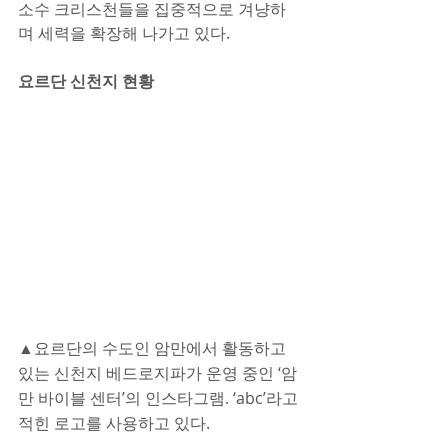
소수 크리스천들을 집중적으로 겨냥하
며 세력을 확장해 나가고 있다.
요르단 신천지 현황
▲요르단의 수도인 암만에서 활동하고 
있는 신천지 베드로지파가 운영 중인 ‘암
만 바이블 센터’의 인스타그램. ‘abc’라고 
적힌 로고를 사용하고 있다.