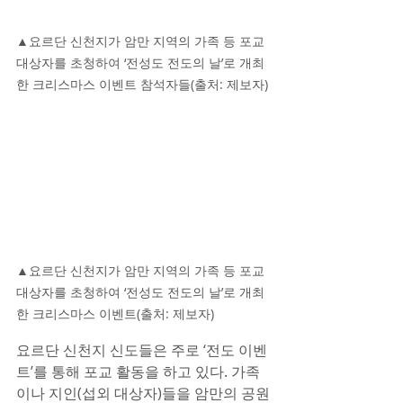
▲요르단 신천지가 암만 지역의 가족 등 포교 
대상자를 초청하여 ‘전성도 전도의 날’로 개최
한 크리스마스 이벤트 참석자들(출처: 제보자)
▲요르단 신천지가 암만 지역의 가족 등 포교 
대상자를 초청하여 ‘전성도 전도의 날’로 개최
한 크리스마스 이벤트(출처: 제보자)
요르단 신천지 신도들은 주로 ‘전도 이벤
트’를 통해 포교 활동을 하고 있다. 가족
이나 지인(섭외 대상자)들을 암만의 공원