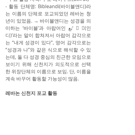
- 활동 단체명: Bibleandi(바이블앤디)라
는 이름의 단체로 포교되었던 레바논 청
년이 있었음. → 바이블앤디는 성경을 의
미하는 ‘바이블’과 아랍어인 نع‘ 􀀃 􀀁(인
디)’라는 말이 합쳐져서 아랍어 감각으로
는 “내게 성경이 있다”, 영어 감각으로는 
“성경과 나”와 같은 식으로 해석할 수 있
는데, 둘 다 성경 중심의 친근한 모임으로 
보이기 위해 신천지가 의도적으로 선택
한 위장단체의 이름으로 보임. 단, 이름을 
계속 바꾸어 활동할 가능성이 많음.
레바논 신천지 포교 활동