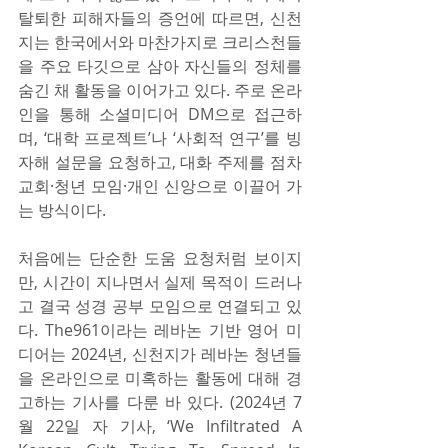
탈퇴한 피해자들의 증언에 따르면, 신천
지는 한국에서와 마찬가지로 크리스천들
을 주요 타깃으로 삼아 자신들의 정체를 
숨긴 채 활동을 이어가고 있다. 주로 온라
인을 통해 소셜미디어 DM으로 접근하
며, ‘대학 프로젝트’나 ‘사회적 연구’를 빙
자해 설문을 요청하고, 대화 주제를 점차 
교회·청년 모임·개인 신앙으로 이끌어 가
는 방식이다.
처음에는 단순한 도움 요청처럼 보이지
만, 시간이 지나면서 실제 목적이 드러나
고 결국 성경 공부 모임으로 연결되고 있
다. The961이라는 레바논 기반 영어 미
디어는 2024년, 신천지가 레바논 청년들
을 온라인으로 미혹하는 활동에 대해 경
고하는 기사를 다룬 바 있다. (2024년 7
월 22일 자 기사, ‘We Infiltrated A 