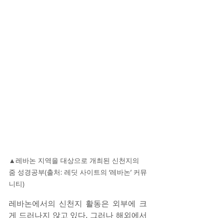
▲레바논 지역을 대상으로 개최된 신천지의 
줌 성경공부(출처: 레딧 사이트의 ‘레바논’ 커뮤
니티)
레바논에서의 신천지 활동은 외부에 크
게 드러나지 않고 있다. 그러나 해외에서 