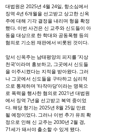
대법원은 2025년 4월 24일, 항소심에서 
징역 4년 6개월을 선고받고 상고한 신옥
주에 대해 기각 결정을 내리며 형을 확정
했다. 이번 사건은 신 교주와 신도들이 아
동을 대상으로 한 학대와 공동폭행 등의 
혐의로 기소된 재판에서 비롯된 것이다.
앞서 신옥주는 남태평양의 피지를 ‘지상
천국’이라며 홍보하고, 그곳에서 신도들
을 이주시켰다는 지적을 받아왔다. 그러
나 그곳에서 신도들을 구타하고 심리적
으로 통제하며 ‘타작마당’이라는 명목으
로 폭력을 행사한 혐의로 2021년 대법원
에서 징역 7년을 선고받고 복역 중이었
다. 해당 형기는 2025년 8월 25일 만료
될 예정이었다. 그러나 이번 추가 유죄 확
정으로 인해 신 교주는 2030년 2월 경, 
71세가 돼서야 출소할 수 있게 됐다.