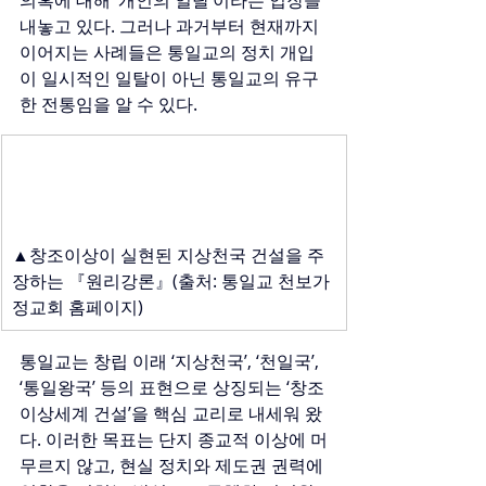
의혹에 대해 ‘개인의 일탈’이라는 입장을 
내놓고 있다. 그러나 과거부터 현재까지 
이어지는 사례들은 통일교의 정치 개입
이 일시적인 일탈이 아닌 통일교의 유구
한 전통임을 알 수 있다.
▲창조이상이 실현된 지상천국 건설을 주
장하는 『원리강론』(출처: 통일교 천보가
정교회 홈페이지)
통일교는 창립 이래 ‘지상천국’, ‘천일국’, 
‘통일왕국’ 등의 표현으로 상징되는 ‘창조
이상세계 건설’을 핵심 교리로 내세워 왔
다. 이러한 목표는 단지 종교적 이상에 머
무르지 않고, 현실 정치와 제도권 권력에 