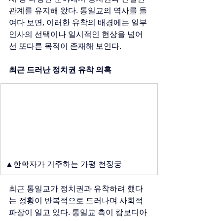
관계를 유지해 왔다. 통일교의 역사를 들
여다 보면, 이러한 유착의 배경에는 일부 
인사의 선택이나 일시적인 현상을 넘어
선 또다른 목적이 존재해 보인다.
최근 드러난 정치권 유착 의혹
▲한학자가 거주하는 가평 천정궁
최근 통일교가 정치권과 유착하려 했다
는 정황이 반복적으로 드러나며 사회적 
파장이 일고 있다. 통일교 측이 캄보디아 