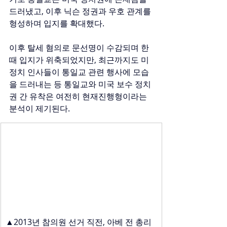
드러냈고, 이후 닉슨 정권과 우호 관계를 
형성하며 입지를 확대했다.
이후 탈세 혐의로 문선명이 수감되며 한
때 입지가 위축되었지만, 최근까지도 미 
정치 인사들이 통일교 관련 행사에 모습
을 드러내는 등 통일교와 미국 보수 정치
권 간 유착은 여전히 현재진행형이라는 
분석이 제기된다. 
▲2013년 참의원 선거 직전, 아베 전 총리