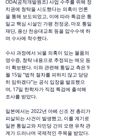
ODA(공적개발원조) 사업 수주를 위해 정
치권에 청탁을 시도했다는 의혹이 언론
을 통해 보도되었고, 이에 따라 특검은 통
일교 핵심 시설인 가평 천정궁, 마포 통일
재단, 용산 천승대교회 등을 압수수색 하
며 수사에 착수했다.
수사 과정에서 뇌물 의혹이 있는 물품의 
영수증, 청탁 내용으로 추정되는 메모 등
이 확보됐다. 이와 관련해 통일교 측은 9
월 15일 “법적 절차를 피하지 않고 당당
히 임하겠다”는 공식 입장을 발표했으
며, 17일 한학자가 직접 특검에 출석해 
조사를 받았다.
일본에서는 2022년 아베 신조 전 총리가 
피살되는 사건이 발생했고, 이를 계기로 
일본 통일교와 자민당 간의 오랜 유착 관
계가 드러나며 국제적인 주목을 받았다.