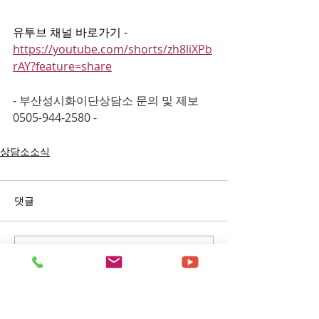
유투브 채널 바로가기 - 
https://youtube.com/shorts/zh8liXPb
rAY?feature=share
- 부산성시화이단상담소 문의 및 제보 
0505-944-2580 -
상담소소식
댓글
댓글을 입력하세요.