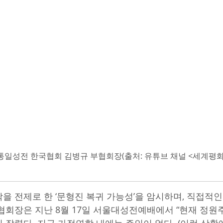
일성전 한국협회 김병규 부협회장(출처: 유튜브 채널 <세계
을 전제로 한 ‘문형진 복귀 가능성’을 암시하며, 직접적인
협회장은 지난 8월 17일 서울대성전예배에서 “현재 정원주