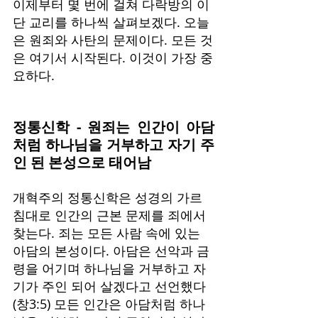
이제부터 몇 번에 걸쳐 다락방의 이
단 교리를 하나씩 살펴보겠다. 오늘
은 원죄와 사탄의 문제이다. 모든 것
은 여기서 시작된다. 이것이 가장 중
요하다.
정통신학 - 원죄는 인간이 아담
처럼 하나님을 거부하고 자기 주
인 된 본성으로 태어남
개혁주의 정통신학은 성경의 가르
침대로 인간의 근본 문제를 죄에서 
찾는다. 죄는 모든 사람 속에 있는 
아담의 본성이다. 아담은 선악과 금
령을 어기며 하나님을 거부하고 자
기가 주인 되어 살겠다고 선언했다
(창3:5) 모든 인간은 아담처럼 하나