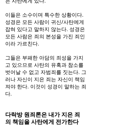
은 사탄에게 있다.
이들은 소수이며 특수한 상황이다. 
성경은 모든 사람이 귀신/사탄에게 
잡혀 있다고 말하지 않는다. 성경은 
모든 사람은 죄의 본성을 가진 죄인
이라 가르친다.
그들은 부패한 아담의 죄성을 가지
고 있으므로 사탄의 유혹과 참소를 
벗어날 수 없고 자범죄를 짓는다. 그
러나 자신이 지은 죄는 자신이 책임
져야 한다. 이것이 성경이 말하는 죄
다.
다락방 원죄론은 내가 지은 죄
의 책임을 사탄에게 전가한다