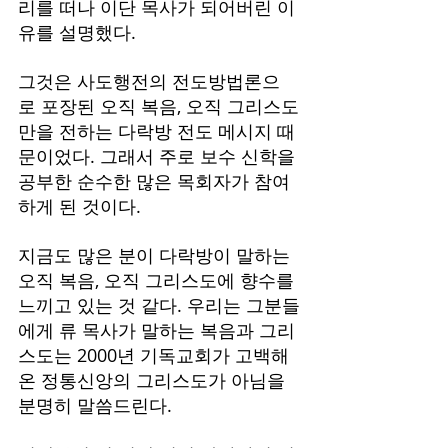
리를 떠나 이단 목사가 되어버린 이
유를 설명했다.
그것은 사도행전의 전도방법론으
로 포장된 오직 복음, 오직 그리스도
만을 전하는 다락방 전도 메시지 때
문이었다. 그래서 주로 보수 신학을 
공부한 순수한 많은 목회자가 참여
하게 된 것이다.
지금도 많은 분이 다락방이 말하는 
오직 복음, 오직 그리스도에 향수를 
느끼고 있는 것 같다. 우리는 그분들
에게 류 목사가 말하는 복음과 그리
스도는 2000년 기독교회가 고백해 
온 정통신앙의 그리스도가 아님을 
분명히 말씀드린다.