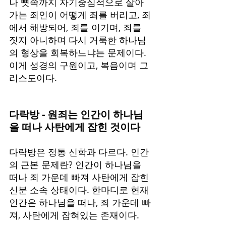
나 뼛속까지 자기중심적으로 살아
가는 죄인이 어떻게 죄를 버리고, 죄
에서 해방되어, 죄를 이기며, 죄를 
짓지 아니하며 다시 거룩한 하나님
의 형상을 회복하느냐는 문제이다. 
이게 성경의 구원이고, 복음이며 그
리스도이다.
다락방 - 원죄는 인간이 하나님
을 떠나 사탄에게 잡힌 것이다
다락방은 정통 신학과 다르다. 인간
의 근본 문제란? 인간이 하나님을 
떠나 죄 가운데 빠져 사탄에게 잡힌 
신분 소속 상태이다. 한마디로 현재 
인간은 하나님을 떠나, 죄 가운데 빠
져, 사탄에게 잡혀있는 존재이다.