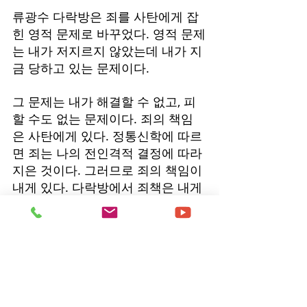
류광수 다락방은 죄를 사탄에게 잡
힌 영적 문제로 바꾸었다. 영적 문제
는 내가 저지르지 않았는데 내가 지
금 당하고 있는 문제이다.
그 문제는 내가 해결할 수 없고, 피
할 수도 없는 문제이다. 죄의 책임
은 사탄에게 있다. 정통신학에 따르
면 죄는 나의 전인격적 결정에 따라 
지은 것이다. 그러므로 죄의 책임이 
내게 있다. 다락방에서 죄책은 내게 
없다.
죄에 대해 다락방과 개혁주의 정통
신학의 다른 점을 정확히 확인하는 
방법이 있다. 사람을 구원하고 성도
가 가진 문제를 해결하려 할 때, 사
탄 꺾음이 필수적 요소인가 아닌가 