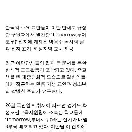
한국의 주요 교단들이 이단 단체로 규정
한 구원파에서 발간한 ‘Tomorrow(투머
로우)’ 잡지에 게재된 박옥수 목사의 글
과 잡지 표지. 화성지역 교사 제공
최근 이단단체들의 잡지 등 문서를 통한 
변칙적 포교활동이 포착되고 있다. 종교
색을 뺀 대중친화적 모습으로 일반인들
에게 접근하는 만큼 기성 교인과 청소년
의 각별한 주의가 요구된다.
26일 국민일보 취재에 따르면 경기도 화
성오산교육지원청에 소속된 학교들에 
‘Tomorrow(투머로우)’라는 잡지가 매월 
3부씩 배포되고 있다. 지난달 이 잡지에