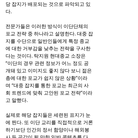
당 잡지가 배포되는 것으로 파악되고 있
다.
전문가들은 이러한 방식이 이단단체의 
포교 전략 중 하나라고 설명한다. 대중 잡
지를 수단으로 일반인들에게 특정 종교
에 대한 거부감을 낮추는 전략을 구사한
다는 것이다. 탁지원 현대종교 소장은 
“이단의 경우 관련 정보가 어느 정도 공
개돼 있고 이미지도 좋지 않다 보니 젊은
층에 대한 포교가 쉽지 않은 상황”이라
며 “대중 잡지를 통한 포교는 최근의 사
회 트렌드에 맞춰 고안된 포교 전략”이라
고 말했다.
실제로 해당 잡지들은 세련된 표지가 눈
에 띈다. 또 이단 교리를 직접적으로 거론
하기보단 인간의 정서 함양이나 해외봉
사 등 공감이 될 만한 일반 콘텐츠를 다