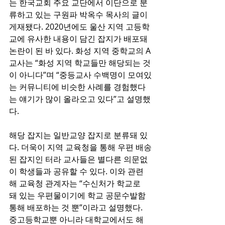
는 한국교회 주요 교단에서 이단으로 분
류하고 있는 구원파 박옥수 목사의 글이 
게재됐다. 2020년에도 울산 지역 고등학
교에 유사한 내용이 담긴 잡지가 배포돼 
논란이 된 바 있다. 화성 지역 중학교의 A
교사는 “화성 지역 학교들만 해당되는 것
이 아니다”며 “중등교사 수백명이 모여있
는 커뮤니티에 비슷한 사례를 경험했다
는 얘기가 많이 올라오고 있다”고 설명했
다.
해당 잡지는 일반교양 잡지로 분류돼 있
다. 더욱이 지역 교육청을 통해 우편 배송
된 잡지인 터라 교사들은 별다른 의문없
이 학생들과 공유할 수 있다. 이와 관련
해 교육청 관계자는 “수신처가 학교로 
돼 있는 우편물이기에 학교 공문수발함 
통해 배포하는 것 뿐”이라고 설명했다. 
중고등학교뿐 아니라 대학교에서도 해