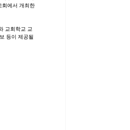
엘교회에서 개최한
와 교회학교 교
보 등이 제공될 