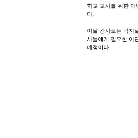
학교 교사를 위한 이
다.
이날 강사로는 탁지일
사들에게 필요한 이단
예정이다.