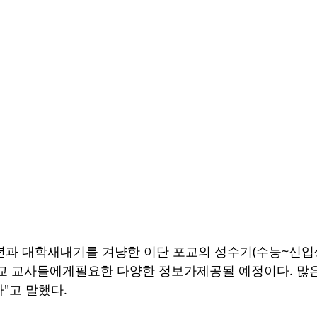
과 대학새내기를 겨냥한 이단 포교의 성수기(수능~신입생
교 교사들에게필요한 다양한 정보가제공될 예정이다. 많
"고 말했다.