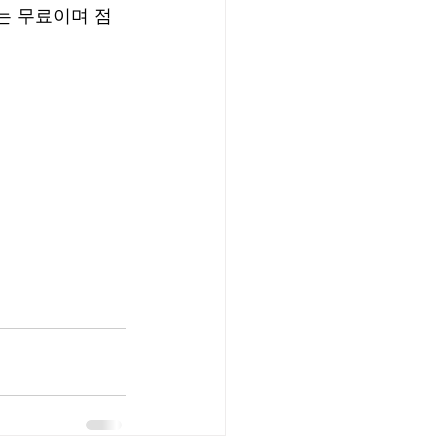
는 무료이며 점