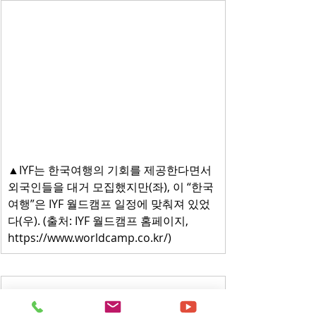
▲IYF는 한국여행의 기회를 제공한다면서 
외국인들을 대거 모집했지만(좌), 이 “한국
여행”은 IYF 월드캠프 일정에 맞춰져 있었
다(우). (출처: IYF 월드캠프 홈페이지, 
https://www.worldcamp.co.kr/
)