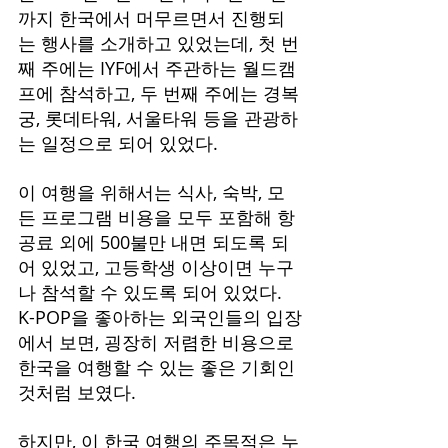
까지 한국에서 머무르면서 진행되
는 행사를 소개하고 있었는데, 첫 번
째 주에는 IYF에서 주관하는 월드캠
프에 참석하고, 두 번째 주에는 경복
궁, 롯데타워, 서울타워 등을 관광하
는 일정으로 되어 있었다.
이 여행을 위해서는 식사, 숙박, 모
든 프로그램 비용을 모두 포함해 항
공료 외에 500불만 내면 되도록 되
어 있었고, 고등학생 이상이면 누구
나 참석할 수 있도록 되어 있었다. 
K-POP을 좋아하는 외국인들의 입장
에서 보면, 굉장히 저렴한 비용으로 
한국을 여행할 수 있는 좋은 기회인 
것처럼 보였다.
하지만, 이 한국 여행의 주목적은 누