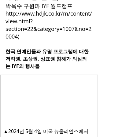
박옥수 구원파 IYF 월드캠프 
http://www.hdjk.co.kr/m/content/
view.html?
section=22&category=1007&no=2
0004)​​​
한국 연예인들과 유명 프로그램에 대한 
저작권, 초상권, 상표권 침해가 의심되
는 IYF의 행사들​
▲2024년 5월 4일 미국 뉴올리언스에서 