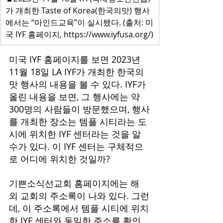
가 개최한 Taste of Korea(한국의맛) 행사
에서는 “마인드교육”이 실시됐다. (출처: 미
국 IYF 홈페이지, 
https://www.iyfusa.org/
)
미국 IYF 홈페이지를 보면 2023년 
11월 18일 LA IYF가 개최한 한국의 
맛 행사의 내용을 볼 수 있다. IYF가 
올린 내용을 보면, 그 행사에는 약 
300명의 사람들이 방문했으며, 행사
를 개최한 장소는 템플 시티라는 도
시에 위치한 IYF 센터라는 것을 알 
수가 있다. 이 IYF 센터는 구체적으
로 어디에 위치한 것일까?
기쁜소식선교회 홈페이지에는 해
외 교회의 주소록이 나와 있다. 그런
데, 이 주소록에서 템플 시티에 위치
한 IYF 센터와 동일한 주소를 확인