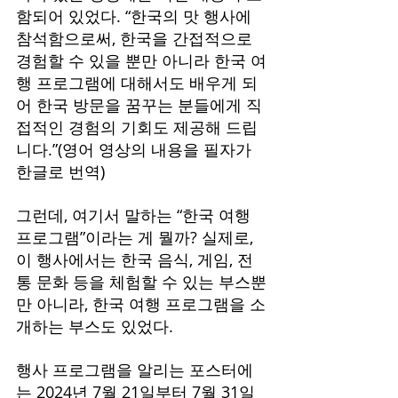
함되어 있었다. “한국의 맛 행사에 
참석함으로써, 한국을 간접적으로 
경험할 수 있을 뿐만 아니라 한국 여
행 프로그램에 대해서도 배우게 되
어 한국 방문을 꿈꾸는 분들에게 직
접적인 경험의 기회도 제공해 드립
니다.”(영어 영상의 내용을 필자가 
한글로 번역)
그런데, 여기서 말하는 “한국 여행 
프로그램”이라는 게 뭘까? 실제로, 
이 행사에서는 한국 음식, 게임, 전
통 문화 등을 체험할 수 있는 부스뿐
만 아니라, 한국 여행 프로그램을 소
개하는 부스도 있었다.
행사 프로그램을 알리는 포스터에
는 2024년 7월 21일부터 7월 31일