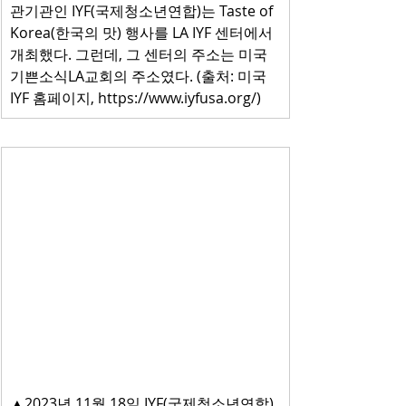
관기관인 IYF(국제청소년연합)는 Taste of 
Korea(한국의 맛) 행사를 LA IYF 센터에서 
개최했다. 그런데, 그 센터의 주소는 미국 
기쁜소식LA교회의 주소였다. (출처: 미국 
IYF 홈페이지, 
https://www.iyfusa.org/
)
▲2023년 11월 18일 IYF(국제청소년연합)