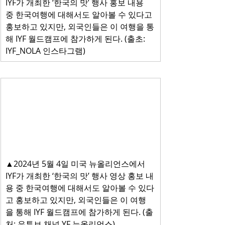
IYF가 개최한 ‘한국의 맛’ 행사 홍보 내용 
중 한국여행에 대해서도 알아볼 수 있다고 
홍보하고 있지만, 외국인들은 이 여행을 통
해 IYF 월드캠프에 참가하게 된다. (출초: 
IYF_NOLA 인스타그램)
▲2024년 5월 4일 미국 뉴올리언스에서 
IYF가 개최한 ‘한국의 맛’ 행사 영상 홍보 내
용 중 한국여행에 대해서도 알아볼 수 있다
고 홍보하고 있지만, 외국인들은 이 여행
을 통해 IYF 월드캠프에 참가하게 된다. (출
처: 유튜브 채널 YF 뉴올리언스)