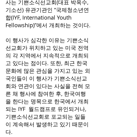
사는 기쁜소식선교회(대표 박옥수, 
기소선) 유관기관인 “국제청소년연
합(IYF, International Youth 
Fellowship)”에서 개최하는 것이다.
이 행사가 심각한 이유는 기쁜소식
선교회가 위치하고 있는 미국 전역
의 각 지역에서 지속적으로 개최되
고 있다는 점이다. 또한, 최근 한국 
문화에 많은 관심을 가지고 있는 외
국인들이 이 행사가 기쁜소식선교
회와 연관이 있다는 사실을 전혀 모
른 채 행사에 참여한 후, 한국여행
을 한다는 명목으로 한국에서 개최
되는 IYF  월드캠프로 유인되거나, 
기쁜소식선교회로 포교되는 일들
이 계속해서 발생하고 있기 때문이
다.