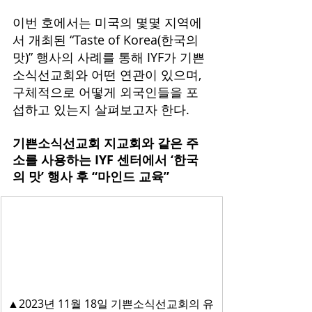
이번 호에서는 미국의 몇몇 지역에
서 개최된 “Taste of Korea(한국의 
맛)” 행사의 사례를 통해 IYF가 기쁜
소식선교회와 어떤 연관이 있으며, 
구체적으로 어떻게 외국인들을 포
섭하고 있는지 살펴보고자 한다.
기쁜소식선교회 지교회와 같은 주
소를 사용하는 IYF 센터에서 ‘한국
의 맛’ 행사 후 “마인드 교육”
▲2023년 11월 18일 기쁜소식선교회의 유