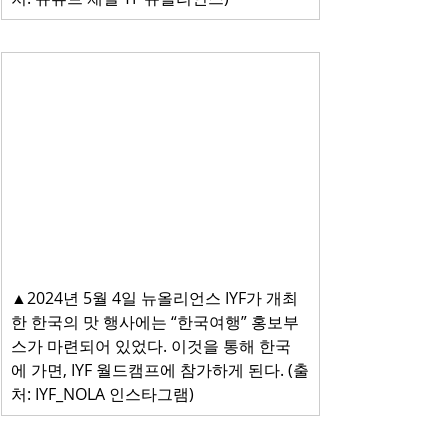
▲2024년 5월 4일 뉴올리언스 IYF가 개최
한 한국의 맛 행사에는 “한국여행” 홍보부
스가 마련되어 있었다. 이것을 통해 한국
에 가면, IYF 월드캠프에 참가하게 된다. (출
처: IYF_NOLA 인스타그램)