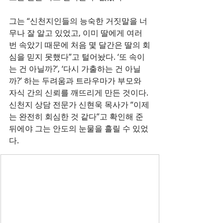
그는 “신천지인들의 능숙한 거짓말을 너
무나 잘 알고 있었고, 이미 딸에게 여러 
번 속았기 때문에 처음 몇 달간은 딸의 회
심을 믿지 못했다”고 털어놨다. ‘또 속이
는 건 아닐까?’, ‘다시 가출하는 건 아닐
까?’ 하는 두려움과 트라우마가 부모와 
자식 간의 신뢰를 깨뜨리게 만든 것이다. 
신천지 상담 전문가 신현욱 목사가 “이제
는 완전히 회심한 것 같다”고 확인해 준 
뒤에야 그는 안도의 눈물을 흘릴 수 있었
다.