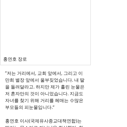
홍연호 장로
”저는 거리에서, 교회 앞에서, 그리고 이
만희 별장 앞에서 울부짖었습니다. 내 딸
을 돌려달라고. 하지만 제가 흘린 눈물은 
저 혼자만의 것이 아니었습니다. 지금도 
자녀를 찾기 위해 거리를 헤매는 수많은 
부모들의 피눈물입니다.“
홍연호 이사(국제유사종교대책연합)는 