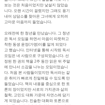
보는 것은 처음이었지만 낯설지 않았습
니다. 오랜 시간이 걸렸지만 그래도 용기 
내어 상담소를 찾아온 그녀에게 오히려 
고마운 마음까지 들었습니다.
오래전에 한 청년을 만났습니다. 그 청년
은 독서 모임을 하면서 마음이 따뜻하고 
착한 동생 윤정(가명)이를 알게 되었다
고 했습니다. 인터넷을 통해 시작된 독서 
모임은 네 사람으로 구성되었습니다. 선
정된 한 권의 책을 2주 동안 읽은 뒤 주말
에 만나서 소감을 나누는 모임이었습니
다. 처음 본 사람들이었지만 독서라는 같
은 취미가 빠르게 친밀해질 수 있도록 만
들었습니다. 책의 내용을 중심으로 한 토
론의 장이었지만 서로의 가치관과 삶의 
철학, 고민도 대화 가운데 자연스레 담기
게 되었습니다. 진솔한 대화와 토론으로 