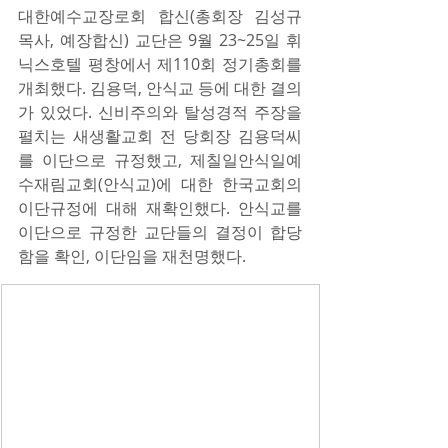
대한예수교장로회 합신(총회장 김성규 
목사, 예장합신) 교단은 9월 23~25일 휘
닉스호텔 평창에서 제110회 정기총회를 
개최했다. 김용덕, 안식교 등에 대한 결의
가 있었다. 신비주의와 탈성경적 주장을 
펼치는 새생활교회 전 당회장 김용덕씨
를 이단으로 규정했고, 제칠일안식일예
수재림교회(안식교)에 대한 한국교회의 
이단규정에 대해 재확인했다. 안식교를 
이단으로 규정한 교단들의 결정이 합당
함을 확인, 이단임을 재천명했다. 