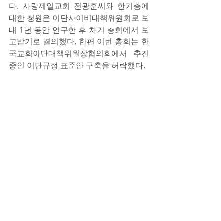
다. 사랑제일교회 전광훈씨와 한기총에 
대한 청원은 이단사이비대책위원회로 보
내 1년 동안 연구한 후 차기 총회에서 보
고받기로 결의했다. 한편 이번 총회는 한
국교회이단대책위원장협의회에서 추진 
중인 이단규정 표준안 구축을 허락했다.​ 