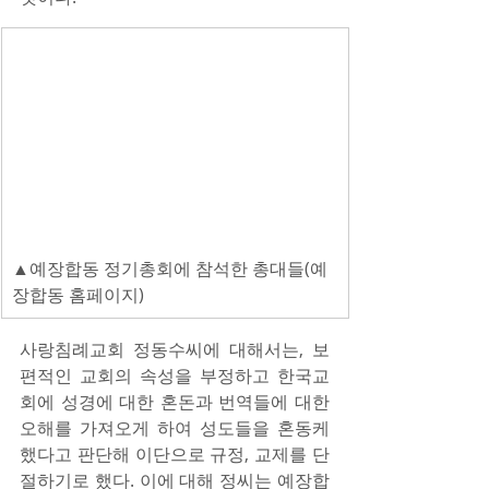
▲예장합동 정기총회에 참석한 총대들(예
장합동 홈페이지)
사랑침례교회 정동수씨에 대해서는, 보
편적인 교회의 속성을 부정하고 한국교
회에 성경에 대한 혼돈과 번역들에 대한 
오해를 가져오게 하여 성도들을 혼동케 
했다고 판단해 이단으로 규정, 교제를 단
절하기로 했다. 이에 대해 정씨는 예장합