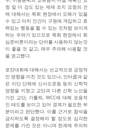
우, 이동훈씨의 교류금지 사실 재확인 요
청 및 더 강도 있는 제재 조치 요청의 건
에 대해서는 목회 현장에서 오해가 있을 
수 있고 마치 인간이 구원에 개입하고 효
력있는 행동을 할 수 있는 것처럼 보이게 
하는 우려가 있으므로 목회 현장에서 회
심준비론이라는 단어를 사용하지 않는것
이 좋을 것 같고, 매우 주의해 사용할 것
을 권고했다.
로잔대회에 대해서는 선교적으로 긍정적
인 영향을 미친 것도 있으나, 인터콥과 같
은 이단 단체에 신사도운동 등의 신학적 
영향을 끼쳤고 교단과 다른 신학 노선을 
가진 교단, 가톨릭, WCC에 대해 포용적
인 태도를 보이고 있어 경계가 필요한 부
분이라고 판단했다. 이를 근거로 참석을 
금지하도록 결정해야 할 정도로 심각한 
문제를 가진 것은 아니며 한계에 주의하