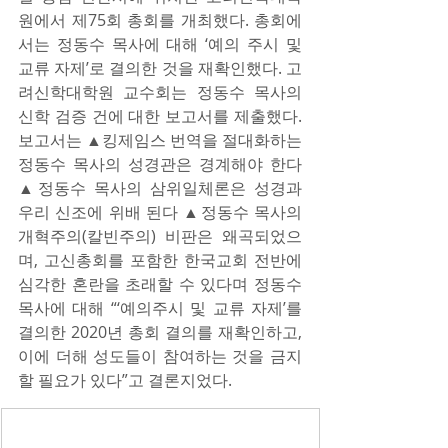
원에서 제75회 총회를 개최했다. 총회에
서는 정동수 목사에 대해 ‘예의 주시 및 
교류 자제’로 결의한 것을 재확인했다. 고
려신학대학원 교수회는 정동수 목사의 
신학 검증 건에 대한 보고서를 제출했다. 
보고서는 ▲킹제임스 번역을 절대화하는 
정동수 목사의 성경관은 경계해야 한다 
▲정동수 목사의 삼위일체론은 성경과 
우리 신조에 위배 된다 ▲정동수 목사의 
개혁주의(칼빈주의) 비판은 왜곡되었으
며, 고신총회를 포함한 한국교회 전반에 
심각한 혼란을 초래할 수 있다며 정동수 
목사에 대해 “‘예의주시 및 교류 자제’를 
결의한 2020년 총회 결의를 재확인하고, 
이에 더해 성도들이 참여하는 것을 금지
할 필요가 있다”고 결론지었다.​ ​ 