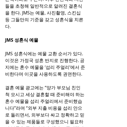
들을 초청해 일반적으로 알려진 결혼식
을 한다. JMS는 예물, 사진촬영, 스킨십 
등 그들만의 기준을 갖고 성혼식을 치른
다.
JMS 성혼식 예물
JMS 성혼식에는 예물 교환 순서가 있다. 
이것은 가정국 성혼 반지로 진행한다. 공
지에는 혼수 예물을 ‘섭리 주얼리’에서 준
비한다며 이곳을 사용하도록 권면한다.
결혼 예물 광고에는 “양가 부모님 친인
척 모시고 세상 결혼할 때 준비해야 하는 
혼수 예물을 섭리 주얼리에서 준비했습
니다”라며 “외부 지출 비용을 섭리 안으
로 돌리면서, 외부보다 싸고 정확하고 믿
을 수 있는 제품들로 구성했으니 필요하