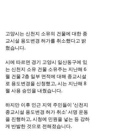
고양시는 신천지 소유의 건물에 대한 종
교시설 용도변경 허가를 취소했다고 밝
혔습니다.
시에 따르면 경기 고양시 일산동구에 있
는 신천지 소유 건물 소유주는 지난해 6
월 건물 2층 일부 면적에 대해 종교시설
로 용도변경을 신청했고, 시는 지난해 8
월 사용 승인을 내줬습니다.
하지만 이후 인근 지역 주민들이 ‘신천지 
종교시설 용도변경 허가 취소’ 서명 운동
을 진행하고, 시청에 민원을 넣는 등 강하
게 반발한 것으로 전해졌습니다.