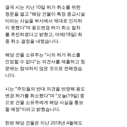
결국 시는 지난 10일 허가 취소를 위한 
청문을 열고 “해당 건물이 특정 종교시설
이라는 사실을 부서에서 제대로 인지하
지 못했다”며 용도변경 허가 취소 절차
를 추진하겠다고 밝혔고, 어제(18일) 최
종 취소 결정을 내렸습니다.
해당 건물 소유주는 “시의 허가 취소를 
인정할 수 없다”는 의견서를 제출하고 청
문에는 참석하지 않은 것으로 전해졌습
니다.
시는 “주민들의 반대 의견을 반영해 용도
변경 허가를 취소했다”며 “오늘(19일) 중
으로 건물 소유주에게 해당 사실을 통보
할 예정”이라고 밝혔습니다.
한편 해당 건물은 지난 2018년 4월에도 